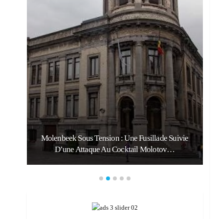
Molenbeek Sous Tension : Une Fusillade Suivie
D’une Attaque Au Cocktail Molotov…