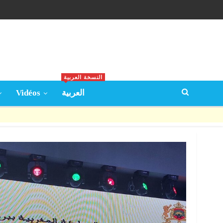
النسخة العربية
Vidéos
العربية