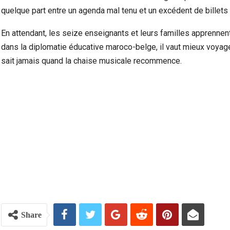
quelque part entre un agenda mal tenu et un excédent de billets d
En attendant, les seize enseignants et leurs familles apprennent
dans la diplomatie éducative maroco-belge, il vaut mieux voyage
sait jamais quand la chaise musicale recommence.
Share