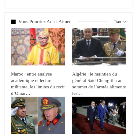
Vous Pourriez Aussi Aimer
Tout
Maroc : entre analyse
Algérie : le maintien du
académique et lecture
général Saïd Chengriha au
militante, les limites du récit
sommet de l’armée alimente
d’Omar…
les…