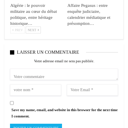
Algérie : le pouvoir
Affaire Pegasus : entre
militaire au cœur du débat
enquête judiciaire,
politique, entre héritage
calendrier médiatique et
historique…
présomption…
PREV
NEXT
LAISSER UN COMMENTAIRE
Votre adresse email ne sera pas publiée.
Save my name, email, and website in this browser for the next time
I comment.