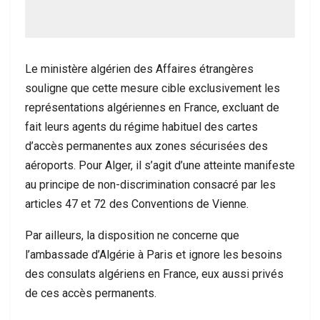
Le ministère algérien des Affaires étrangères
souligne que cette mesure cible exclusivement les
représentations algériennes en France, excluant de
fait leurs agents du régime habituel des cartes
d’accès permanentes aux zones sécurisées des
aéroports. Pour Alger, il s’agit d’une atteinte manifeste
au principe de non-discrimination consacré par les
articles 47 et 72 des Conventions de Vienne.
Par ailleurs, la disposition ne concerne que
l’ambassade d’Algérie à Paris et ignore les besoins
des consulats algériens en France, eux aussi privés
de ces accès permanents.