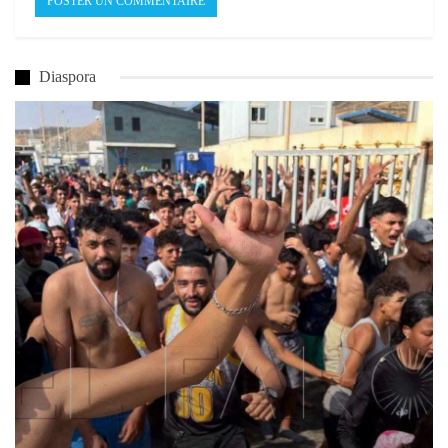
Diaspora