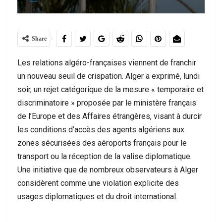
Share
Les relations algéro-françaises viennent de franchir
un nouveau seuil de crispation. Alger a exprimé, lundi
soir, un rejet catégorique de la mesure « temporaire et
discriminatoire » proposée par le ministère français
de l’Europe et des Affaires étrangères, visant à durcir
les conditions d’accès des agents algériens aux
zones sécurisées des aéroports français pour le
transport ou la réception de la valise diplomatique.
Une initiative que de nombreux observateurs à Alger
considèrent comme une violation explicite des
usages diplomatiques et du droit international.