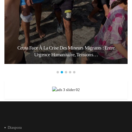
Ceuta Face À La Crise Des Mineurs Migrants : Entre
Urgence Humanitaire, Tensions…
Diaspora