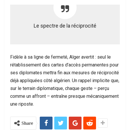
Le spectre de la réciprocité
Fidèle à sa ligne de fermeté, Alger avertit : seul le
rétablissement des cartes d’accès permanentes pour
ses diplomates mettra fin aux mesures de réciprocité
déjà appliquées côté algérien. Un rappel implicite que,
sur le terrain diplomatique, chaque geste – perçu
comme un affront – entraîne presque mécaniquement
une riposte.
Share