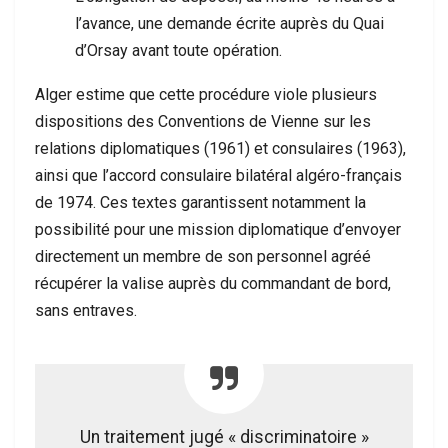
l’avance, une demande écrite auprès du Quai
d’Orsay avant toute opération.
Alger estime que cette procédure viole plusieurs
dispositions des Conventions de Vienne sur les
relations diplomatiques (1961) et consulaires (1963),
ainsi que l’accord consulaire bilatéral algéro-français
de 1974. Ces textes garantissent notamment la
possibilité pour une mission diplomatique d’envoyer
directement un membre de son personnel agréé
récupérer la valise auprès du commandant de bord,
sans entraves.
Un traitement jugé « discriminatoire »