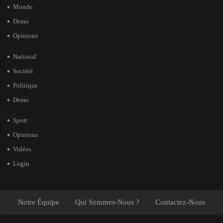
Monde
Demo
Opinions
National
Société
Politique
Demo
Sport
Opinions
Vidéos
Login
Notre Équipe
Qui Sommes-Nous ?
Contactez-Nous