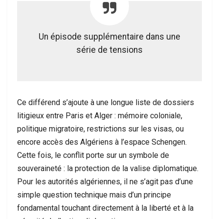
Un épisode supplémentaire dans une
série de tensions
Ce différend s’ajoute à une longue liste de dossiers
litigieux entre Paris et Alger : mémoire coloniale,
politique migratoire, restrictions sur les visas, ou
encore accès des Algériens à l’espace Schengen.
Cette fois, le conflit porte sur un symbole de
souveraineté : la protection de la valise diplomatique.
Pour les autorités algériennes, il ne s’agit pas d’une
simple question technique mais d’un principe
fondamental touchant directement à la liberté et à la