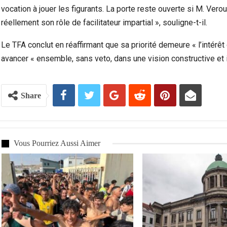
vocation à jouer les figurants. La porte reste ouverte si M. Vero
réellement son rôle de facilitateur impartial », souligne-t-il.
Le TFA conclut en réaffirmant que sa priorité demeure « l’intérêt
avancer « ensemble, sans veto, dans une vision constructive et i
Share
Vous Pourriez Aussi Aimer