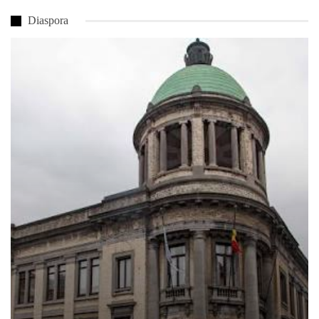
Diaspora