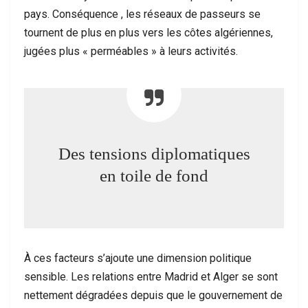
pays. Conséquence , les réseaux de passeurs se
tournent de plus en plus vers les côtes algériennes,
jugées plus « perméables » à leurs activités.
Des tensions diplomatiques
en toile de fond
À ces facteurs s’ajoute une dimension politique
sensible. Les relations entre Madrid et Alger se sont
nettement dégradées depuis que le gouvernement de