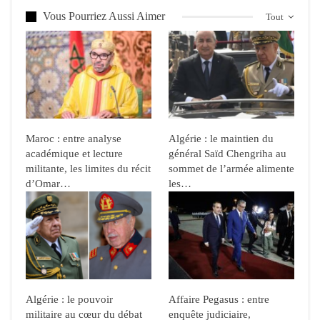
Vous Pourriez Aussi Aimer
Tout
Maroc : entre analyse
Algérie : le maintien du
académique et lecture
général Saïd Chengriha au
militante, les limites du récit
sommet de l’armée alimente
d’Omar…
les…
Algérie : le pouvoir
Affaire Pegasus : entre
militaire au cœur du débat
enquête judiciaire,