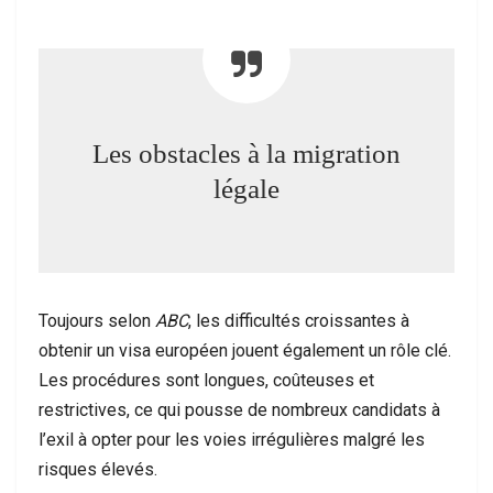
Les obstacles à la migration
légale
Toujours selon
ABC
, les difficultés croissantes à
obtenir un visa européen jouent également un rôle clé.
Les procédures sont longues, coûteuses et
restrictives, ce qui pousse de nombreux candidats à
l’exil à opter pour les voies irrégulières malgré les
risques élevés.