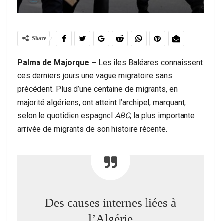
Share
Palma de Majorque –
Les îles Baléares connaissent
ces derniers jours une vague migratoire sans
précédent. Plus d’une centaine de migrants, en
majorité algériens, ont atteint l’archipel, marquant,
selon le quotidien espagnol
ABC
, la plus importante
arrivée de migrants de son histoire récente.
Des causes internes liées à
l’Algérie