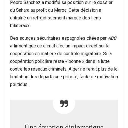
Pedro Sánchez a modifié sa position sur le dossier
du Sahara au profit du Maroc. Cette décision a
entraîné un refroidissement marqué des liens
bilatéraux.
Des sources sécuritaires espagnoles citées par
ABC
affirment que ce climat a eu un impact direct sur la
coopération en matière de contrôle migratoire. Si la
coopération policière reste « bonne » dans la lutte
contre les réseaux criminels, Alger ne ferait plus de la
limitation des départs une priorité, faute de motivation
politique.
Une équation diplomatique