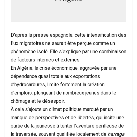
D’après la presse espagnole, cette intensification des
flux migratoires ne saurait être perçue comme un
phénomène isolé. Elle s’explique par une combinaison
de facteurs internes et externes.
En Algérie, la crise économique, aggravée par une
dépendance quasi totale aux exportations
d’hydrocarbures, limite fortement la création
d’emplois, plongeant de nombreux jeunes dans le
chômage et le désespoir.
À cela s’ajoute un climat politique marqué par un
manque de perspectives et de libertés, qui incite une
partie de la jeunesse à tenter l’aventure périlleuse de
la traversée, souvent qualifiée localement de
harraga
.