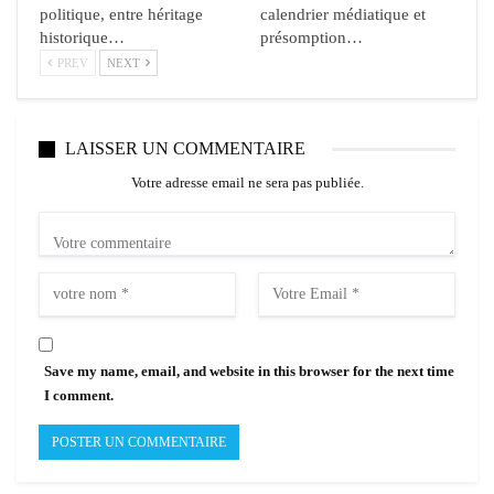
politique, entre héritage
calendrier médiatique et
historique…
présomption…
PREV
NEXT
LAISSER UN COMMENTAIRE
Votre adresse email ne sera pas publiée.
Save my name, email, and website in this browser for the next time
I comment.