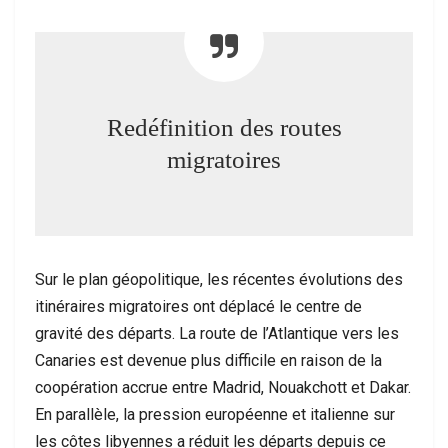
Redéfinition des routes
migratoires
Sur le plan géopolitique, les récentes évolutions des
itinéraires migratoires ont déplacé le centre de
gravité des départs. La route de l’Atlantique vers les
Canaries est devenue plus difficile en raison de la
coopération accrue entre Madrid, Nouakchott et Dakar.
En parallèle, la pression européenne et italienne sur
les côtes libyennes a réduit les départs depuis ce