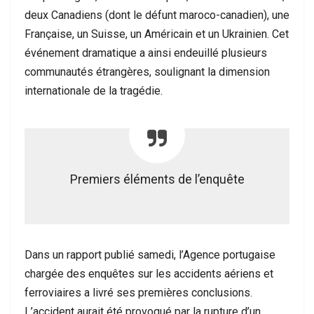
deux Canadiens (dont le défunt maroco-canadien), une
Française, un Suisse, un Américain et un Ukrainien. Cet
événement dramatique a ainsi endeuillé plusieurs
communautés étrangères, soulignant la dimension
internationale de la tragédie.
Premiers éléments de l’enquête
Dans un rapport publié samedi, l’Agence portugaise
chargée des enquêtes sur les accidents aériens et
ferroviaires a livré ses premières conclusions.
L’accident aurait été provoqué par la rupture d’un