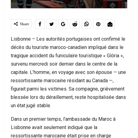
Share
Lisbonne – Les autorités portugaises ont confirmé le
décès du touriste maroco-canadien impliqué dans le
tragique accident du funiculaire touristique « Glória »,
survenu mercredi soir dernier dans le centre de la
capitale. L’homme, en voyage avec son épouse — une
ressortissante marocaine résidant au Canada —,
figurait parmi les victimes. Sa compagne, grièvement
blessée lors du déraillement, reste hospitalisée dans
un état jugé stable.
Dans un premier temps, l’ambassade du Maroc à
Lisbonne avait seulement indiqué que la
ressortissante marocaine était prise en charge