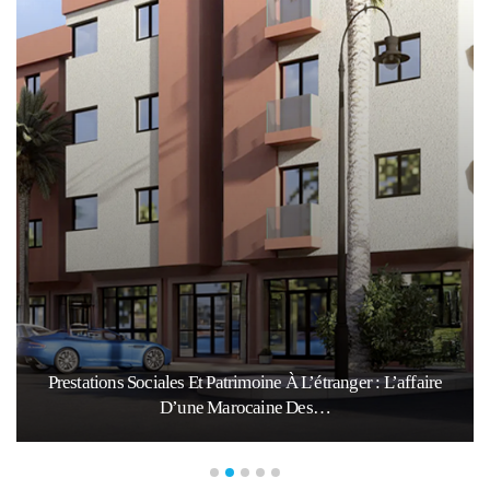
Prestations Sociales Et Patrimoine À L’étranger : L’affaire
D’une Marocaine Des…