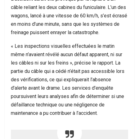
câble reliant les deux cabines du funiculaire. L’un des
wagons, lancé à une vitesse de 60 km/h, s’est écrasé
en moins d’une minute, sans que les systèmes de
freinage puissent enrayer la catastrophe.
« Les inspections visuelles effectuées le matin
même n’avaient révélé aucun défaut apparent, ni sur
les câbles ni sur les freins », précise le rapport. La
partie du câble qui a cédé n’était pas accessible lors
des vérifications, ce qui expliquerait l’absence
d’alerte avant le drame. Les services d’enquête
poursuivent leurs analyses afin de déterminer si une
défaillance technique ou une négligence de
maintenance a pu contribuer à l’accident.