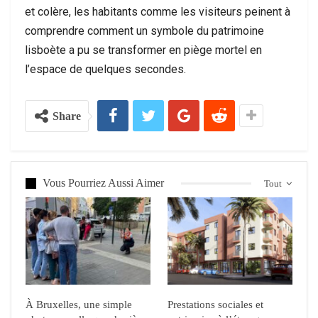
et colère, les habitants comme les visiteurs peinent à
comprendre comment un symbole du patrimoine
lisboète a pu se transformer en piège mortel en
l’espace de quelques secondes.
Share
Vous Pourriez Aussi Aimer
Tout
À Bruxelles, une simple
Prestations sociales et