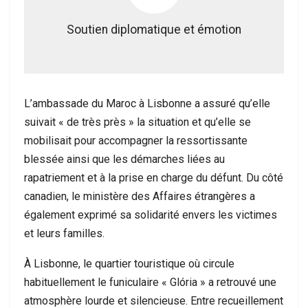
Soutien diplomatique et émotion
L’ambassade du Maroc à Lisbonne a assuré qu’elle
suivait « de très près » la situation et qu’elle se
mobilisait pour accompagner la ressortissante
blessée ainsi que les démarches liées au
rapatriement et à la prise en charge du défunt. Du côté
canadien, le ministère des Affaires étrangères a
également exprimé sa solidarité envers les victimes
et leurs familles.
À Lisbonne, le quartier touristique où circule
habituellement le funiculaire « Glória » a retrouvé une
atmosphère lourde et silencieuse. Entre recueillement