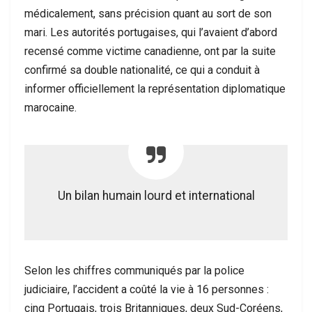
médicalement, sans précision quant au sort de son
mari. Les autorités portugaises, qui l’avaient d’abord
recensé comme victime canadienne, ont par la suite
confirmé sa double nationalité, ce qui a conduit à
informer officiellement la représentation diplomatique
marocaine.
Un bilan humain lourd et international
Selon les chiffres communiqués par la police
judiciaire, l’accident a coûté la vie à 16 personnes :
cinq Portugais, trois Britanniques, deux Sud-Coréens,