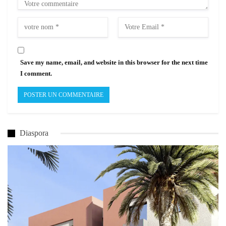
Save my name, email, and website in this browser for the next time
I comment.
Diaspora