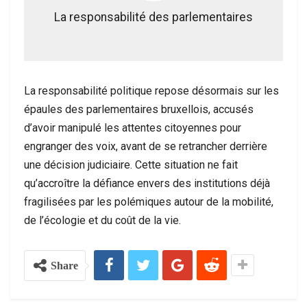
La responsabilité des parlementaires
La responsabilité politique repose désormais sur les
épaules des parlementaires bruxellois, accusés
d’avoir manipulé les attentes citoyennes pour
engranger des voix, avant de se retrancher derrière
une décision judiciaire. Cette situation ne fait
qu’accroître la défiance envers des institutions déjà
fragilisées par les polémiques autour de la mobilité,
de l’écologie et du coût de la vie.
Share