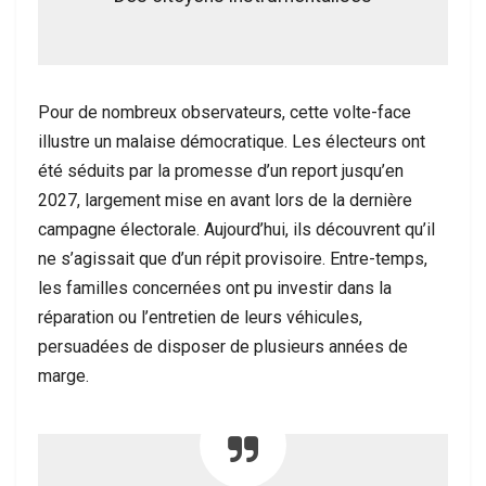
Pour de nombreux observateurs, cette volte-face
illustre un malaise démocratique. Les électeurs ont
été séduits par la promesse d’un report jusqu’en
2027, largement mise en avant lors de la dernière
campagne électorale. Aujourd’hui, ils découvrent qu’il
ne s’agissait que d’un répit provisoire. Entre-temps,
les familles concernées ont pu investir dans la
réparation ou l’entretien de leurs véhicules,
persuadées de disposer de plusieurs années de
marge.