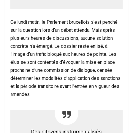
Ce lundi matin, le Parlement bruxellois s’est penché
sur la question lors d’un débat attendu. Mais après
plusieurs heures de discussions, aucune solution
concrète n’a émergé. Le dossier reste enlisé, à
l’image d’un trafic bloqué aux heures de pointe. Les
élus se sont contentés d’évoquer la mise en place
prochaine d’une commission de dialogue, censée
déterminer les modalités d’application des sanctions
et la période transitoire avant l’entrée en vigueur des
amendes.
Des citoyens instrumentalisés