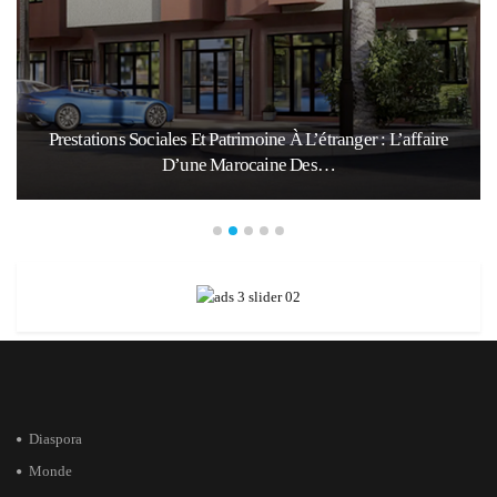
Prestations Sociales Et Patrimoine À L’étranger : L’affaire
D’une Marocaine Des…
Diaspora
Monde