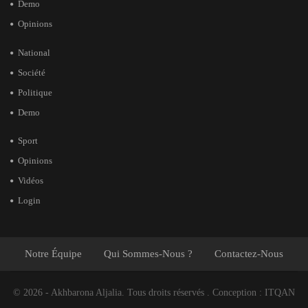
Demo
Opinions
National
Société
Politique
Demo
Sport
Opinions
Vidéos
Login
Notre Équipe
Qui Sommes-Nous ?
Contactez-Nous
© 2026 - Akhbarona Aljalia. Tous droits réservés .
Conception :
ITQAN