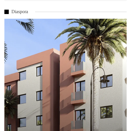
Diaspora