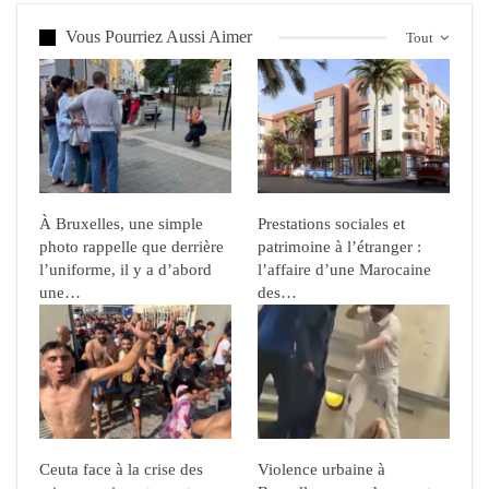
Vous Pourriez Aussi Aimer
Tout
À Bruxelles, une simple
Prestations sociales et
photo rappelle que derrière
patrimoine à l’étranger :
l’uniforme, il y a d’abord
l’affaire d’une Marocaine
une…
des…
Ceuta face à la crise des
Violence urbaine à