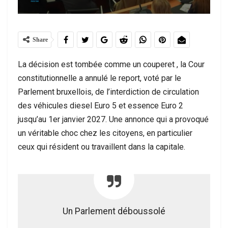
Share
La décision est tombée comme un couperet , la Cour
constitutionnelle a annulé le report, voté par le
Parlement bruxellois, de l’interdiction de circulation
des véhicules diesel Euro 5 et essence Euro 2
jusqu’au 1er janvier 2027. Une annonce qui a provoqué
un véritable choc chez les citoyens, en particulier
ceux qui résident ou travaillent dans la capitale.
Un Parlement déboussolé