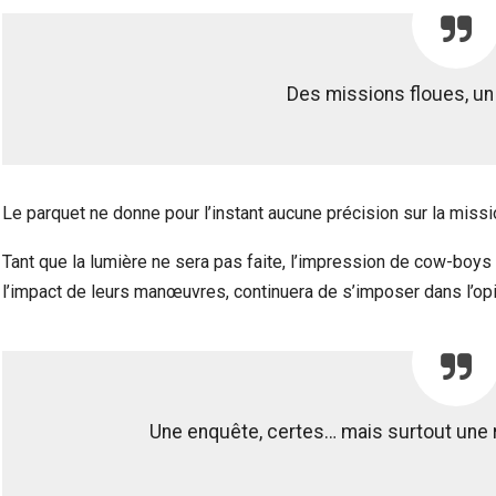
Des missions floues, un
Le parquet ne donne pour l’instant aucune précision sur la miss
Tant que la lumière ne sera pas faite, l’impression de cow-boys e
l’impact de leurs manœuvres, continuera de s’imposer dans l’opi
Une enquête, certes… mais surtout une