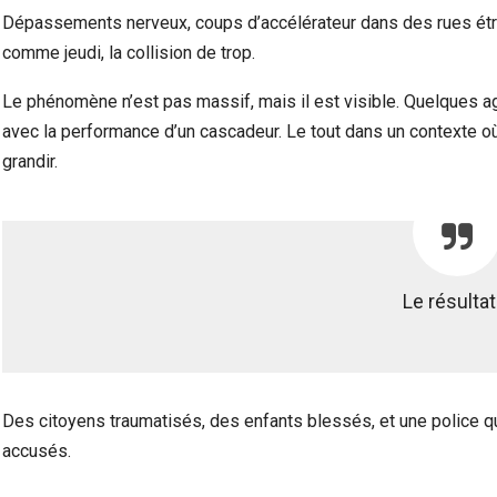
Dépassements nerveux, coups d’accélérateur dans des rues étr
comme jeudi, la collision de trop.
Le phénomène n’est pas massif, mais il est visible. Quelques a
avec la performance d’un cascadeur. Le tout dans un contexte où
grandir.
Le résultat
Des citoyens traumatisés, des enfants blessés, et une police qu
accusés.