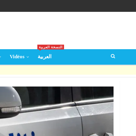
النسخة العربية
Vidéos
العربية