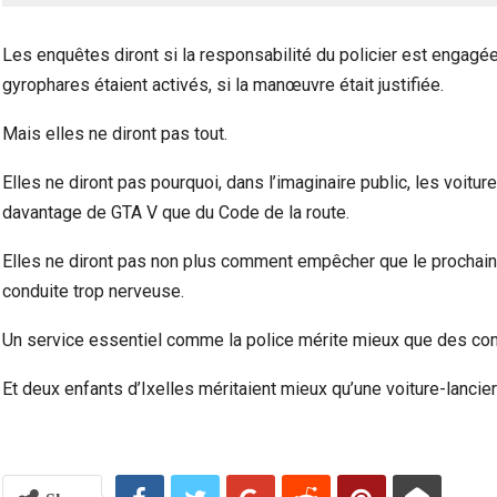
Les enquêtes diront si la responsabilité du policier est engagée o
gyrophares étaient activés, si la manœuvre était justifiée.
Mais elles ne diront pas tout.
Elles ne diront pas pourquoi, dans l’imaginaire public, les voitu
davantage de GTA V que du Code de la route.
Elles ne diront pas non plus comment empêcher que le prochain
conduite trop nerveuse.
Un service essentiel comme la police mérite mieux que des c
Et deux enfants d’Ixelles méritaient mieux qu’une voiture-lancier