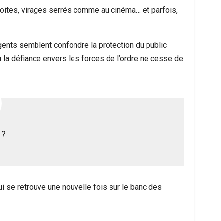
oites, virages serrés comme au cinéma… et parfois,
gents semblent confondre la protection du public
 la défiance envers les forces de l’ordre ne cesse de
 ?
i se retrouve une nouvelle fois sur le banc des