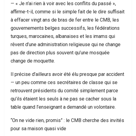
— « Je n’ai rien à voir avec les conflits du passé »,
affirme-t-il, comme si le simple fait de le dire suffisait
à effacer vingt ans de bras de fer entre le CMB, les
gouvernements belges successifs, les fédérations
turques, marocaines, albanaises et les imams qui
rêvent d’une administration religieuse qui ne change
pas de direction plus souvent qu’une mosquée
change de moquette.
Il précise d’ailleurs avoir été élu presque par accident
— un peu comme ces secrétaires de classe qui se
retrouvent présidents du comité simplement parce
qu’ils étaient les seuls à ne pas se cacher sous la
table quand l’enseignant a demandé un volontaire.
“On ne vide rien, promis” : le CMB cherche des invités
pour sa maison quasi vide