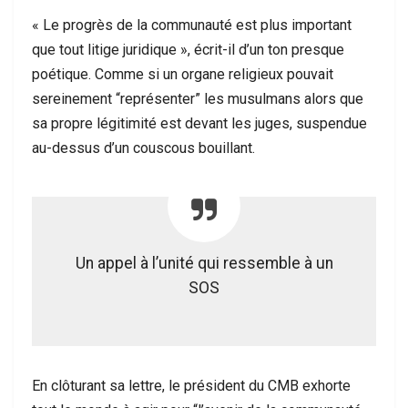
« Le progrès de la communauté est plus important
que tout litige juridique », écrit-il d’un ton presque
poétique. Comme si un organe religieux pouvait
sereinement “représenter” les musulmans alors que
sa propre légitimité est devant les juges, suspendue
au-dessus d’un couscous bouillant.
Un appel à l’unité qui ressemble à un
SOS
En clôturant sa lettre, le président du CMB exhorte