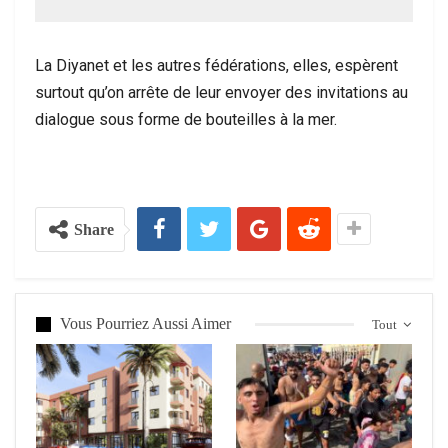
La Diyanet et les autres fédérations, elles, espèrent
surtout qu’on arrête de leur envoyer des invitations au
dialogue sous forme de bouteilles à la mer.
Share
Vous Pourriez Aussi Aimer
Tout