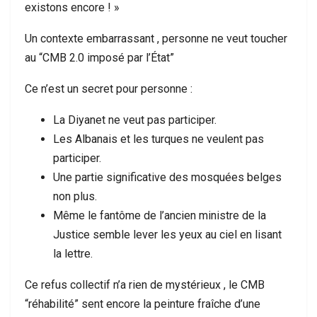
existons encore ! »
Un contexte embarrassant , personne ne veut toucher
au “CMB 2.0 imposé par l’État”
Ce n’est un secret pour personne :
La Diyanet ne veut pas participer.
Les Albanais et les turques ne veulent pas
participer.
Une partie significative des mosquées belges
non plus.
Même le fantôme de l’ancien ministre de la
Justice semble lever les yeux au ciel en lisant
la lettre.
Ce refus collectif n’a rien de mystérieux , le CMB
“réhabilité” sent encore la peinture fraîche d’une