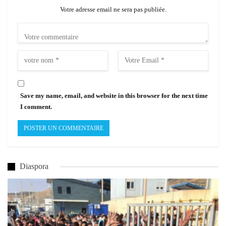
Votre adresse email ne sera pas publiée.
Save my name, email, and website in this browser for the next time
I comment.
Diaspora