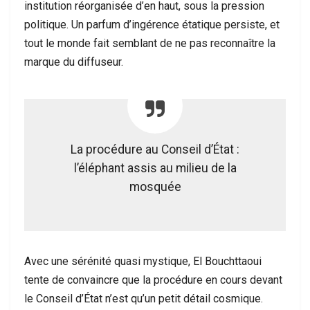
institution réorganisée d’en haut, sous la pression
politique. Un parfum d’ingérence étatique persiste, et
tout le monde fait semblant de ne pas reconnaître la
marque du diffuseur.
La procédure au Conseil d’État :
l’éléphant assis au milieu de la
mosquée
Avec une sérénité quasi mystique, El Bouchttaoui
tente de convaincre que la procédure en cours devant
le Conseil d’État n’est qu’un petit détail cosmique.