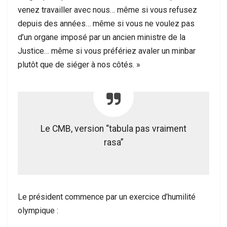
venez travailler avec nous… même si vous refusez
depuis des années… même si vous ne voulez pas
d’un organe imposé par un ancien ministre de la
Justice… même si vous préfériez avaler un minbar
plutôt que de siéger à nos côtés. »
Le CMB, version “tabula pas vraiment
rasa”
Le président commence par un exercice d’humilité
olympique :