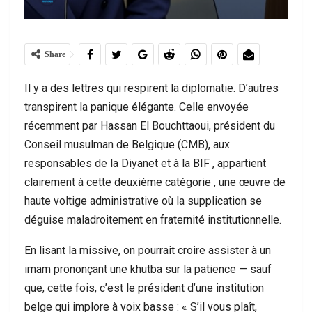
Share
Il y a des lettres qui respirent la diplomatie. D’autres
transpirent la panique élégante. Celle envoyée
récemment par Hassan El Bouchttaoui, président du
Conseil musulman de Belgique (CMB), aux
responsables de la Diyanet et à la BIF , appartient
clairement à cette deuxième catégorie , une œuvre de
haute voltige administrative où la supplication se
déguise maladroitement en fraternité institutionnelle.
En lisant la missive, on pourrait croire assister à un
imam prononçant une khutba sur la patience — sauf
que, cette fois, c’est le président d’une institution
belge qui implore à voix basse : « S’il vous plaît,