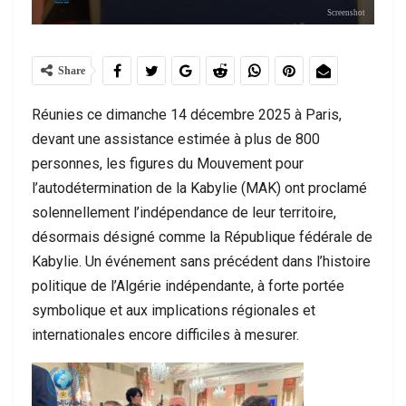
Screenshot
Share
Réunies ce dimanche 14 décembre 2025 à Paris,
devant une assistance estimée à plus de 800
personnes, les figures du Mouvement pour
l’autodétermination de la Kabylie (MAK) ont proclamé
solennellement l’indépendance de leur territoire,
désormais désigné comme la République fédérale de
Kabylie. Un événement sans précédent dans l’histoire
politique de l’Algérie indépendante, à forte portée
symbolique et aux implications régionales et
internationales encore difficiles à mesurer.