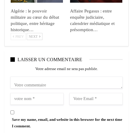
Algérie : le pouvoir
Affaire Pegasus : entre
militaire au cœur du débat
enquête judiciaire,
politique, entre héritage
calendrier médiatique et
historique…
présomption…
PREV
NEXT
LAISSER UN COMMENTAIRE
Votre adresse email ne sera pas publiée.
Save my name, email, and website in this browser for the next time
I comment.