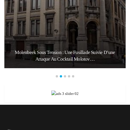
Molenbeek Sous Tension : Une Fusillade Suivie D’une
Attaque Au Cocktail Molotov…