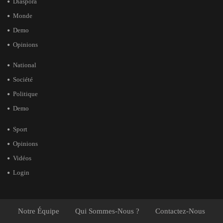
Diaspora
Monde
Demo
Opinions
National
Société
Politique
Demo
Sport
Opinions
Vidéos
Login
Notre Équipe
Qui Sommes-Nous ?
Contactez-Nous