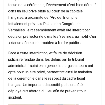
tenue de la cérémonie, l’événement s’est bien déroulé
dans un lieu privé situé au cœur de la capitale
française, à proximité de l’Arc de Triomphe.
Initialement prévu au Palais des Congrès de
Versailles, le rassemblement avait été interdit par
décision préfectorale dans les Yvelines, au motif d’un
« risque sérieux de troubles à l’ordre public ».
Face à cette interdiction, et faute de décision
judiciaire rendue dans les délais par le tribunal
administratif saisi en urgence, les organisateurs ont
opté pour un site privé, permettant ainsi le maintien
de la cérémonie dans le respect du cadre légal
français. Un important dispositif policier a été
déployé aux abords du lieu afin de prévenir tout
incident.