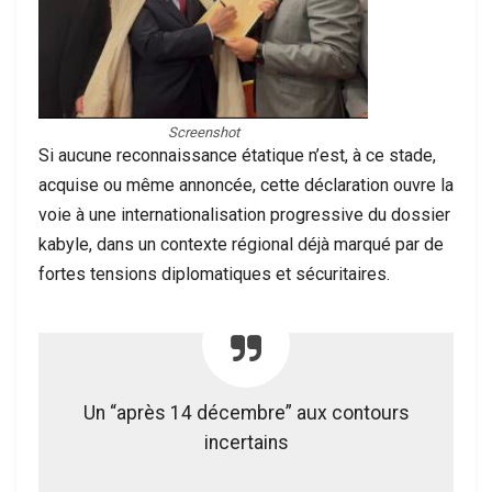
Screenshot
Si aucune reconnaissance étatique n’est, à ce stade,
acquise ou même annoncée, cette déclaration ouvre la
voie à une internationalisation progressive du dossier
kabyle, dans un contexte régional déjà marqué par de
fortes tensions diplomatiques et sécuritaires.
Un “après 14 décembre” aux contours
incertains