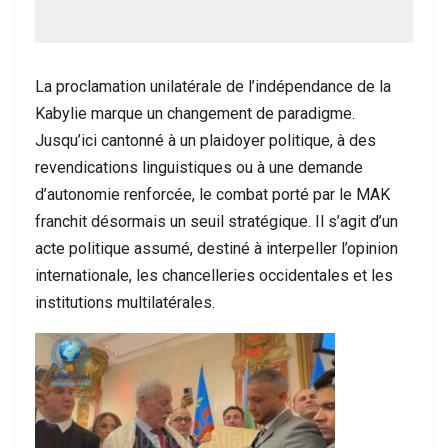
La proclamation unilatérale de l’indépendance de la
Kabylie marque un changement de paradigme.
Jusqu’ici cantonné à un plaidoyer politique, à des
revendications linguistiques ou à une demande
d’autonomie renforcée, le combat porté par le MAK
franchit désormais un seuil stratégique. Il s’agit d’un
acte politique assumé, destiné à interpeller l’opinion
internationale, les chancelleries occidentales et les
institutions multilatérales.