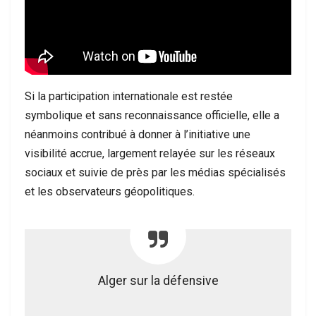
Si la participation internationale est restée
symbolique et sans reconnaissance officielle, elle a
néanmoins contribué à donner à l’initiative une
visibilité accrue, largement relayée sur les réseaux
sociaux et suivie de près par les médias spécialisés
et les observateurs géopolitiques.
Alger sur la défensive