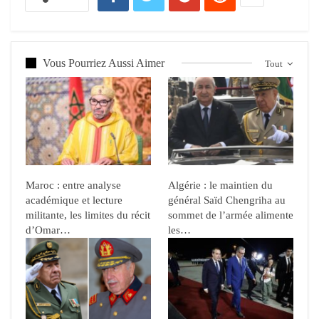
Vous Pourriez Aussi Aimer
Tout
Maroc : entre analyse
Algérie : le maintien du
académique et lecture
général Saïd Chengriha au
militante, les limites du récit
sommet de l’armée alimente
d’Omar…
les…