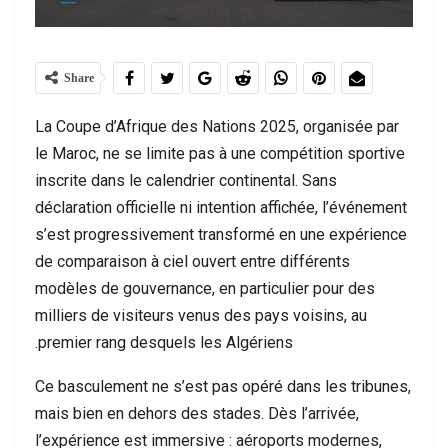
Share
La Coupe d’Afrique des Nations 2025, organisée par
le Maroc, ne se limite pas à une compétition sportive
inscrite dans le calendrier continental. Sans
déclaration officielle ni intention affichée, l’événement
s’est progressivement transformé en une expérience
de comparaison à ciel ouvert entre différents
modèles de gouvernance, en particulier pour des
milliers de visiteurs venus des pays voisins, au
premier rang desquels les Algériens.
Ce basculement ne s’est pas opéré dans les tribunes,
mais bien en dehors des stades. Dès l’arrivée,
l’expérience est immersive : aéroports modernes,