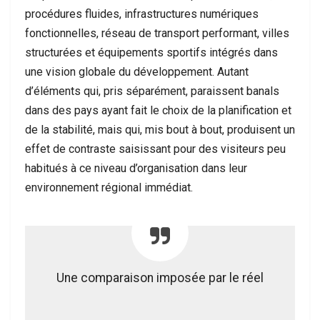
procédures fluides, infrastructures numériques
fonctionnelles, réseau de transport performant, villes
structurées et équipements sportifs intégrés dans
une vision globale du développement. Autant
d’éléments qui, pris séparément, paraissent banals
dans des pays ayant fait le choix de la planification et
de la stabilité, mais qui, mis bout à bout, produisent un
effet de contraste saisissant pour des visiteurs peu
habitués à ce niveau d’organisation dans leur
environnement régional immédiat.
Une comparaison imposée par le réel