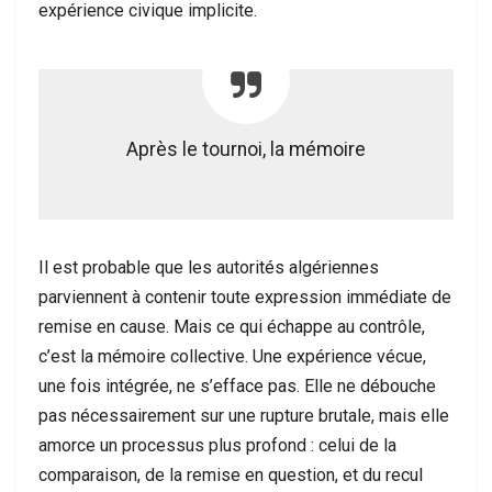
expérience civique implicite.
Après le tournoi, la mémoire
Il est probable que les autorités algériennes
parviennent à contenir toute expression immédiate de
remise en cause. Mais ce qui échappe au contrôle,
c’est la mémoire collective. Une expérience vécue,
une fois intégrée, ne s’efface pas. Elle ne débouche
pas nécessairement sur une rupture brutale, mais elle
amorce un processus plus profond : celui de la
comparaison, de la remise en question, et du recul