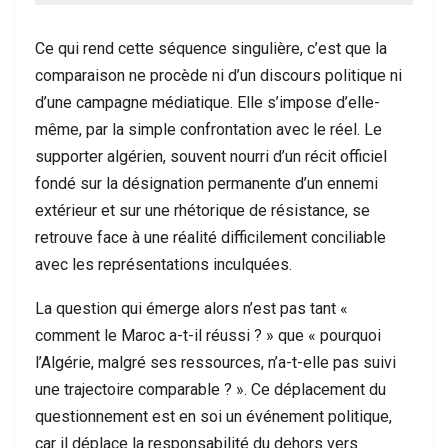
Ce qui rend cette séquence singulière, c’est que la
comparaison ne procède ni d’un discours politique ni
d’une campagne médiatique. Elle s’impose d’elle-
même, par la simple confrontation avec le réel. Le
supporter algérien, souvent nourri d’un récit officiel
fondé sur la désignation permanente d’un ennemi
extérieur et sur une rhétorique de résistance, se
retrouve face à une réalité difficilement conciliable
avec les représentations inculquées.
La question qui émerge alors n’est pas tant «
comment le Maroc a-t-il réussi ? » que « pourquoi
l’Algérie, malgré ses ressources, n’a-t-elle pas suivi
une trajectoire comparable ? ». Ce déplacement du
questionnement est en soi un événement politique,
car il déplace la responsabilité du dehors vers