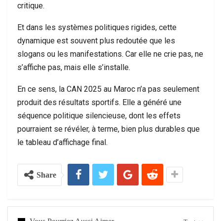
critique.
Et dans les systèmes politiques rigides, cette
dynamique est souvent plus redoutée que les
slogans ou les manifestations. Car elle ne crie pas, ne
s’affiche pas, mais elle s’installe.
En ce sens, la CAN 2025 au Maroc n’a pas seulement
produit des résultats sportifs. Elle a généré une
séquence politique silencieuse, dont les effets
pourraient se révéler, à terme, bien plus durables que
le tableau d’affichage final.
Share