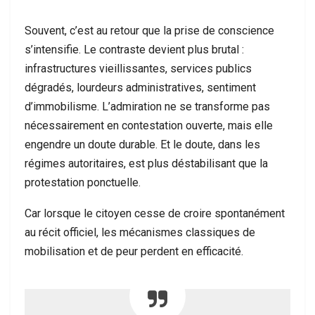
Souvent, c’est au retour que la prise de conscience
s’intensifie. Le contraste devient plus brutal :
infrastructures vieillissantes, services publics
dégradés, lourdeurs administratives, sentiment
d’immobilisme. L’admiration ne se transforme pas
nécessairement en contestation ouverte, mais elle
engendre un doute durable. Et le doute, dans les
régimes autoritaires, est plus déstabilisant que la
protestation ponctuelle.
Car lorsque le citoyen cesse de croire spontanément
au récit officiel, les mécanismes classiques de
mobilisation et de peur perdent en efficacité.