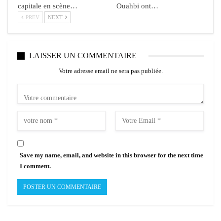
capitale en scène…
Ouahbi ont…
PREV
NEXT
LAISSER UN COMMENTAIRE
Votre adresse email ne sera pas publiée.
Save my name, email, and website in this browser for the next time
I comment.