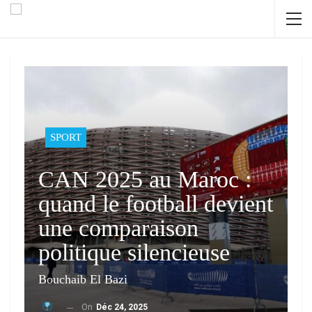
SPORT
CAN 2025 au Maroc :
quand le football devient
une comparaison
politique silencieuse
Bouchaib El Bazi
On
Déc 24, 2025