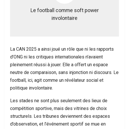
Le football comme soft power
involontaire
La CAN 2025 a ainsi joué un rôle que ni les rapports
d’ONG ni les critiques internationales n’avaient
pleinement réussi à jouer. Elle a offert un espace
neutre de comparaison, sans injonction ni discours. Le
football, ici, agit comme un révélateur social et
politique involontaire.
Les stades ne sont plus seulement des lieux de
compétition sportive, mais des vitrines de choix
structurels. Les tribunes deviennent des espaces
d’observation, et l’événement sportif se mue en