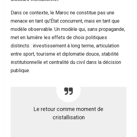
Dans ce contexte, le Maroc ne constitue pas une
menace en tant qu’État concurrent, mais en tant que
modèle observable. Un modèle qui, sans propagande,
met en lumière les effets de choix politiques
distincts : investissement à long terme, articulation
entre sport, tourisme et diplomatie douce, stabilité
institutionnelle et centralité du civil dans la décision
publique.
Le retour comme moment de
cristallisation