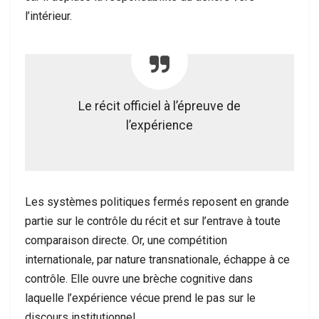
l’intérieur.
Le récit officiel à l’épreuve de
l’expérience
Les systèmes politiques fermés reposent en grande
partie sur le contrôle du récit et sur l’entrave à toute
comparaison directe. Or, une compétition
internationale, par nature transnationale, échappe à ce
contrôle. Elle ouvre une brèche cognitive dans
laquelle l’expérience vécue prend le pas sur le
discours institutionnel.