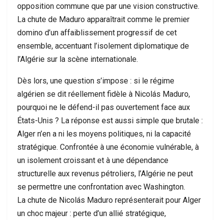
opposition commune que par une vision constructive.
La chute de Maduro apparaîtrait comme le premier
domino d’un affaiblissement progressif de cet
ensemble, accentuant l’isolement diplomatique de
l’Algérie sur la scène internationale.
Dès lors, une question s’impose : si le régime
algérien se dit réellement fidèle à Nicolás Maduro,
pourquoi ne le défend-il pas ouvertement face aux
États-Unis ? La réponse est aussi simple que brutale :
Alger n’en a ni les moyens politiques, ni la capacité
stratégique. Confrontée à une économie vulnérable, à
un isolement croissant et à une dépendance
structurelle aux revenus pétroliers, l’Algérie ne peut
se permettre une confrontation avec Washington.
La chute de Nicolás Maduro représenterait pour Alger
un choc majeur : perte d’un allié stratégique,