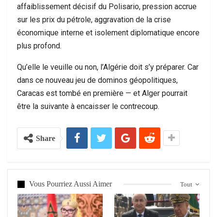
affaiblissement décisif du Polisario, pression accrue
sur les prix du pétrole, aggravation de la crise
économique interne et isolement diplomatique encore
plus profond.
Qu’elle le veuille ou non, l’Algérie doit s’y préparer. Car
dans ce nouveau jeu de dominos géopolitiques,
Caracas est tombé en première — et Alger pourrait
être la suivante à encaisser le contrecoup.
Share
Vous Pourriez Aussi Aimer
Tout