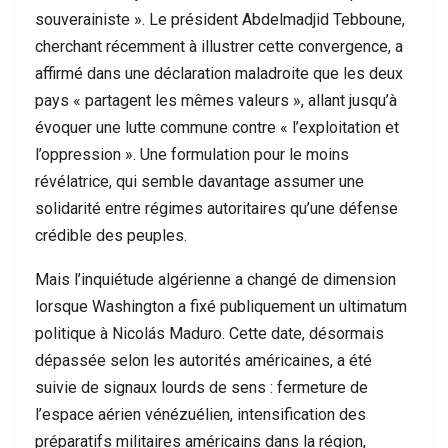
souverainiste ». Le président Abdelmadjid Tebboune,
cherchant récemment à illustrer cette convergence, a
affirmé dans une déclaration maladroite que les deux
pays « partagent les mêmes valeurs », allant jusqu’à
évoquer une lutte commune contre « l’exploitation et
l’oppression ». Une formulation pour le moins
révélatrice, qui semble davantage assumer une
solidarité entre régimes autoritaires qu’une défense
crédible des peuples.
Mais l’inquiétude algérienne a changé de dimension
lorsque Washington a fixé publiquement un ultimatum
politique à Nicolás Maduro. Cette date, désormais
dépassée selon les autorités américaines, a été
suivie de signaux lourds de sens : fermeture de
l’espace aérien vénézuélien, intensification des
préparatifs militaires américains dans la région,