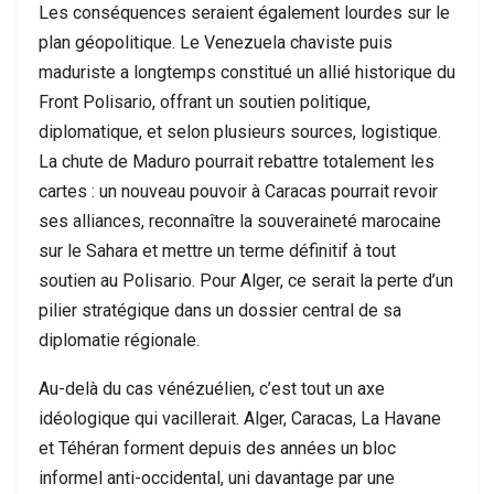
Les conséquences seraient également lourdes sur le
plan géopolitique. Le Venezuela chaviste puis
maduriste a longtemps constitué un allié historique du
Front Polisario, offrant un soutien politique,
diplomatique, et selon plusieurs sources, logistique.
La chute de Maduro pourrait rebattre totalement les
cartes : un nouveau pouvoir à Caracas pourrait revoir
ses alliances, reconnaître la souveraineté marocaine
sur le Sahara et mettre un terme définitif à tout
soutien au Polisario. Pour Alger, ce serait la perte d’un
pilier stratégique dans un dossier central de sa
diplomatie régionale.
Au-delà du cas vénézuélien, c’est tout un axe
idéologique qui vacillerait. Alger, Caracas, La Havane
et Téhéran forment depuis des années un bloc
informel anti-occidental, uni davantage par une