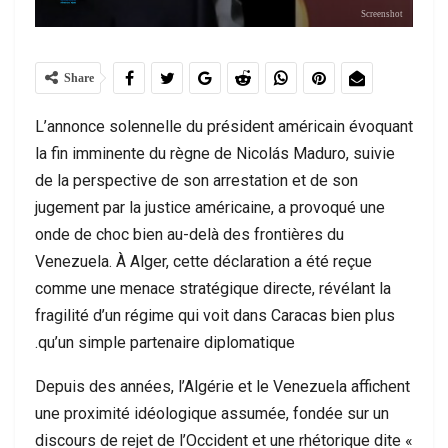
Screenshot
Share
L’annonce solennelle du président américain évoquant
la fin imminente du règne de Nicolás Maduro, suivie
de la perspective de son arrestation et de son
jugement par la justice américaine, a provoqué une
onde de choc bien au-delà des frontières du
Venezuela. À Alger, cette déclaration a été reçue
comme une menace stratégique directe, révélant la
fragilité d’un régime qui voit dans Caracas bien plus
qu’un simple partenaire diplomatique.
Depuis des années, l’Algérie et le Venezuela affichent
une proximité idéologique assumée, fondée sur un
discours de rejet de l’Occident et une rhétorique dite «