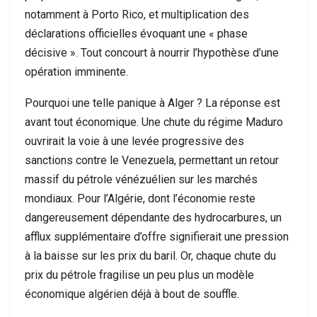
notamment à Porto Rico, et multiplication des
déclarations officielles évoquant une « phase
décisive ». Tout concourt à nourrir l’hypothèse d’une
opération imminente.
Pourquoi une telle panique à Alger ? La réponse est
avant tout économique. Une chute du régime Maduro
ouvrirait la voie à une levée progressive des
sanctions contre le Venezuela, permettant un retour
massif du pétrole vénézuélien sur les marchés
mondiaux. Pour l’Algérie, dont l’économie reste
dangereusement dépendante des hydrocarbures, un
afflux supplémentaire d’offre signifierait une pression
à la baisse sur les prix du baril. Or, chaque chute du
prix du pétrole fragilise un peu plus un modèle
économique algérien déjà à bout de souffle.