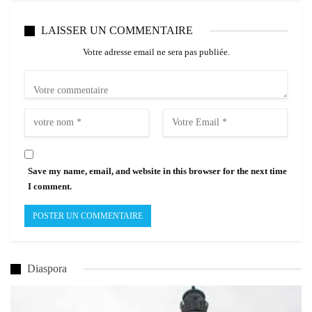
LAISSER UN COMMENTAIRE
Votre adresse email ne sera pas publiée.
Save my name, email, and website in this browser for the next time
I comment.
Diaspora