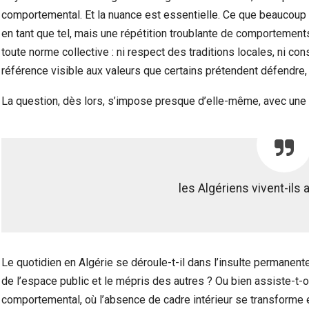
comportemental. Et la nuance est essentielle. Ce que beaucoup 
en tant que tel, mais une répétition troublante de comportement
toute norme collective : ni respect des traditions locales, ni 
référence visible aux valeurs que certains prétendent défendre, 
La question, dès lors, s’impose presque d’elle-même, avec une 
les Algériens vivent-ils 
Le quotidien en Algérie se déroule-t-il dans l’insulte permanente
de l’espace public et le mépris des autres ? Ou bien assiste-t-o
comportemental, où l’absence de cadre intérieur se transforme 