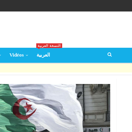
النسخة العربية
Vidéos
العربية