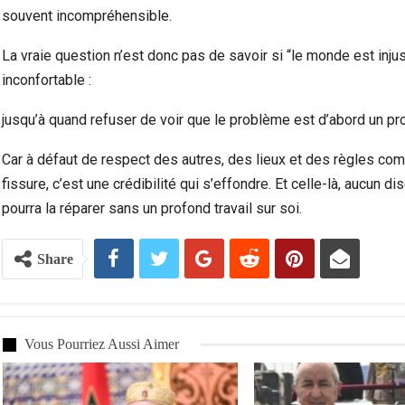
souvent incompréhensible.
La vraie question n’est donc pas de savoir si “le monde est inju
inconfortable :
jusqu’à quand refuser de voir que le problème est d’abord un 
Car à défaut de respect des autres, des lieux et des règles c
fissure, c’est une crédibilité qui s’effondre. Et celle-là, aucun di
pourra la réparer sans un profond travail sur soi.
Share
Vous Pourriez Aussi Aimer