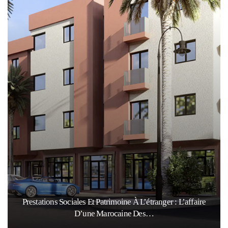
Prestations Sociales Et Patrimoine À L’étranger : L’affaire
D’une Marocaine Des…