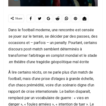
Share
Dans le football moderne, une rencontre est censée
se jouer sur le terrain, se décider par des passes, des
occasions et – parfois – un penalty. Pourtant, certains
discours post-match semblent déterminés à
transformer l’arbitrage en complot mondial et le stade
en théâtre d’une tragédie géopolitique mal écrite.
À lire certains récits, on ne parle plus d’un match de
football, mais d’une prise d’otages à grande échelle,
d’un chaos prémédité, voire d’un scénario digne d’un
rapport de crise internationale. Le ballon disparaît,
remplacé par un vocabulaire de guerre : « vies en
danger », « foules armées », « intention de tuer ». Le