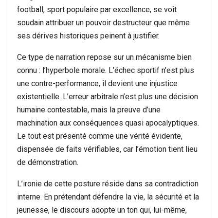
football, sport populaire par excellence, se voit
soudain attribuer un pouvoir destructeur que même
ses dérives historiques peinent à justifier.
Ce type de narration repose sur un mécanisme bien
connu : l’hyperbole morale. L’échec sportif n’est plus
une contre-performance, il devient une injustice
existentielle. L’erreur arbitrale n’est plus une décision
humaine contestable, mais la preuve d’une
machination aux conséquences quasi apocalyptiques.
Le tout est présenté comme une vérité évidente,
dispensée de faits vérifiables, car l’émotion tient lieu
de démonstration.
L’ironie de cette posture réside dans sa contradiction
interne. En prétendant défendre la vie, la sécurité et la
jeunesse, le discours adopte un ton qui, lui-même,