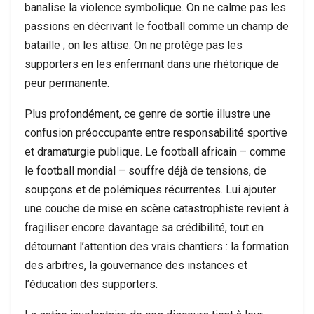
banalise la violence symbolique. On ne calme pas les
passions en décrivant le football comme un champ de
bataille ; on les attise. On ne protège pas les
supporters en les enfermant dans une rhétorique de
peur permanente.
Plus profondément, ce genre de sortie illustre une
confusion préoccupante entre responsabilité sportive
et dramaturgie publique. Le football africain – comme
le football mondial – souffre déjà de tensions, de
soupçons et de polémiques récurrentes. Lui ajouter
une couche de mise en scène catastrophiste revient à
fragiliser encore davantage sa crédibilité, tout en
détournant l’attention des vrais chantiers : la formation
des arbitres, la gouvernance des instances et
l’éducation des supporters.