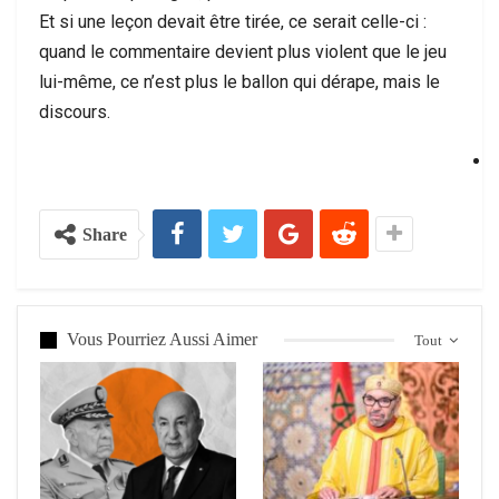
Et si une leçon devait être tirée, ce serait celle-ci :
quand le commentaire devient plus violent que le jeu
lui-même, ce n’est plus le ballon qui dérape, mais le
discours.
Share
Vous Pourriez Aussi Aimer
Tout