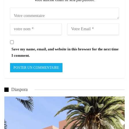
Save my name, email, and website in this browser for the next time
I comment.
Diaspora