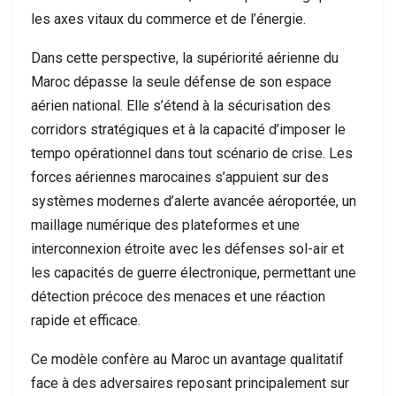
les axes vitaux du commerce et de l’énergie.
Dans cette perspective, la supériorité aérienne du
Maroc dépasse la seule défense de son espace
aérien national. Elle s’étend à la sécurisation des
corridors stratégiques et à la capacité d’imposer le
tempo opérationnel dans tout scénario de crise. Les
forces aériennes marocaines s’appuient sur des
systèmes modernes d’alerte avancée aéroportée, un
maillage numérique des plateformes et une
interconnexion étroite avec les défenses sol-air et
les capacités de guerre électronique, permettant une
détection précoce des menaces et une réaction
rapide et efficace.
Ce modèle confère au Maroc un avantage qualitatif
face à des adversaires reposant principalement sur