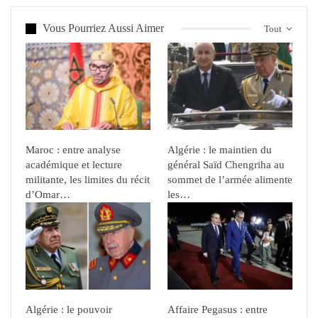
Vous Pourriez Aussi Aimer
Tout
Maroc : entre analyse
Algérie : le maintien du
académique et lecture
général Saïd Chengriha au
militante, les limites du récit
sommet de l’armée alimente
d’Omar…
les…
Algérie : le pouvoir
Affaire Pegasus : entre