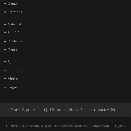
Demo
Opinions
National
Société
Politique
Demo
Sport
Opinions
Vidéos
Login
Notre Équipe
Qui Sommes-Nous ?
Contactez-Nous
© 2026 - Akhbarona Aljalia. Tous droits réservés .
Conception :
ITQAN