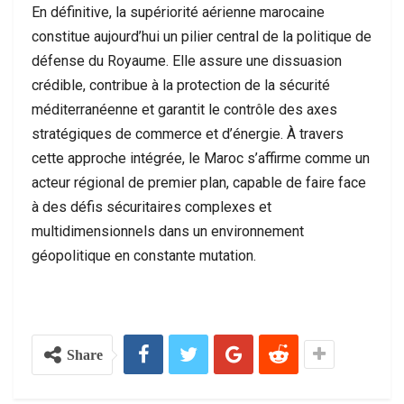
En définitive, la supériorité aérienne marocaine
constitue aujourd’hui un pilier central de la politique de
défense du Royaume. Elle assure une dissuasion
crédible, contribue à la protection de la sécurité
méditerranéenne et garantit le contrôle des axes
stratégiques de commerce et d’énergie. À travers
cette approche intégrée, le Maroc s’affirme comme un
acteur régional de premier plan, capable de faire face
à des défis sécuritaires complexes et
multidimensionnels dans un environnement
géopolitique en constante mutation.
Share