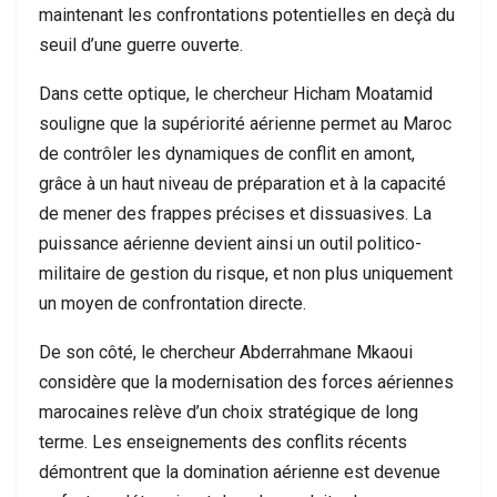
maintenant les confrontations potentielles en deçà du
seuil d’une guerre ouverte.
Dans cette optique, le chercheur Hicham Moatamid
souligne que la supériorité aérienne permet au Maroc
de contrôler les dynamiques de conflit en amont,
grâce à un haut niveau de préparation et à la capacité
de mener des frappes précises et dissuasives. La
puissance aérienne devient ainsi un outil politico-
militaire de gestion du risque, et non plus uniquement
un moyen de confrontation directe.
De son côté, le chercheur Abderrahmane Mkaoui
considère que la modernisation des forces aériennes
marocaines relève d’un choix stratégique de long
terme. Les enseignements des conflits récents
démontrent que la domination aérienne est devenue