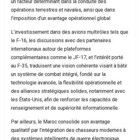
un facteur déterminant dans la conduite des
opérations terrestres et navales, ainsi que dans
l’imposition d’un avantage opérationnel global.
L’investissement dans des avions multirôles tels que
le F-16, les discussions avec des partenaires
internationaux autour de plateformes
complémentaires comme le JF-17, et l’intérêt porté
au F-35, traduisent une vision cohérente visant à bâtir
un système de combat intégré, fondé sur la
technologie avancée, la flexibilité opérationnelle et
des alliances stratégiques solides, notamment avec
les États-Unis, afin de renforcer les capacités de
renseignement et de supériorité informationnelle.
Par ailleurs, le Maroc consolide son avantage
qualitatif par l’intégration des chasseurs modernes à
des systèmes intelligents de guerre électronique,