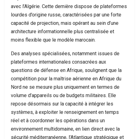
avec l’Algérie. Cette dernière dispose de plateformes
lourdes d’origine russe, caractérisées par une forte
capacité de projection, mais opérant au sein d’une
architecture informationnelle plus centralisée et
moins flexible que le modèle marocain.
Des analyses spécialisées, notamment issues de
plateformes internationales consacrées aux
questions de défense en Afrique, soulignent que la
compétition pour la maîtrise aérienne en Afrique du
Nord ne se mesure plus uniquement en termes de
volume d’appareils ou de budgets militaires. Elle
repose désormais sur la capacité à intégrer les
systèmes, à exploiter le renseignement en temps
réel et à coordonner les opérations dans un
environnement multidomaine, en lien direct avec la
sécurité méditerranéenne, l’Atlantique stratégique et