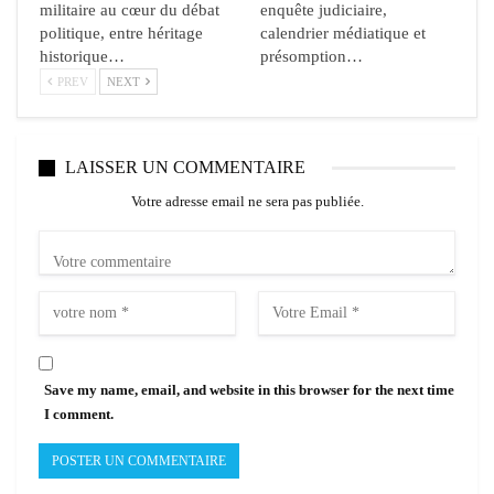
militaire au cœur du débat
enquête judiciaire,
politique, entre héritage
calendrier médiatique et
historique…
présomption…
PREV
NEXT
LAISSER UN COMMENTAIRE
Votre adresse email ne sera pas publiée.
Save my name, email, and website in this browser for the next time
I comment.