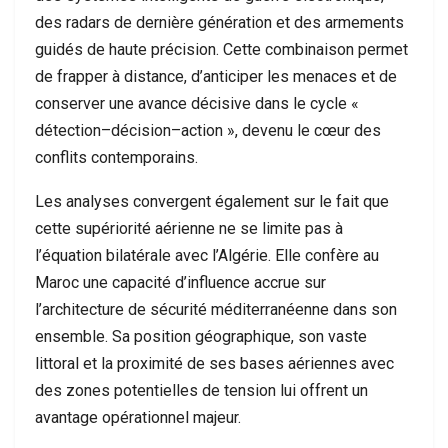
des radars de dernière génération et des armements
guidés de haute précision. Cette combinaison permet
de frapper à distance, d’anticiper les menaces et de
conserver une avance décisive dans le cycle «
détection–décision–action », devenu le cœur des
conflits contemporains.
Les analyses convergent également sur le fait que
cette supériorité aérienne ne se limite pas à
l’équation bilatérale avec l’Algérie. Elle confère au
Maroc une capacité d’influence accrue sur
l’architecture de sécurité méditerranéenne dans son
ensemble. Sa position géographique, son vaste
littoral et la proximité de ses bases aériennes avec
des zones potentielles de tension lui offrent un
avantage opérationnel majeur.