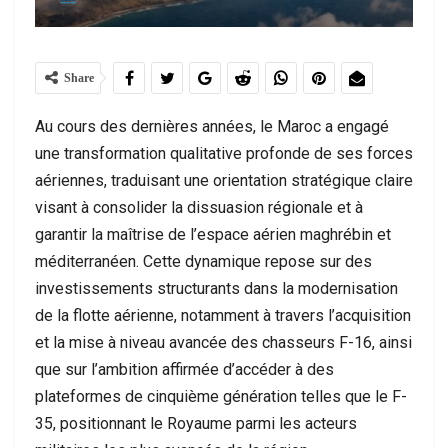
Share
Au cours des dernières années, le Maroc a engagé
une transformation qualitative profonde de ses forces
aériennes, traduisant une orientation stratégique claire
visant à consolider la dissuasion régionale et à
garantir la maîtrise de l’espace aérien maghrébin et
méditerranéen. Cette dynamique repose sur des
investissements structurants dans la modernisation
de la flotte aérienne, notamment à travers l’acquisition
et la mise à niveau avancée des chasseurs F-16, ainsi
que sur l’ambition affirmée d’accéder à des
plateformes de cinquième génération telles que le F-
35, positionnant le Royaume parmi les acteurs