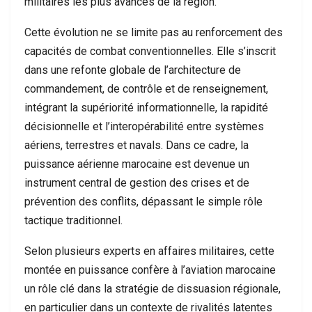
militaires les plus avancés de la région.
Cette évolution ne se limite pas au renforcement des
capacités de combat conventionnelles. Elle s’inscrit
dans une refonte globale de l’architecture de
commandement, de contrôle et de renseignement,
intégrant la supériorité informationnelle, la rapidité
décisionnelle et l’interopérabilité entre systèmes
aériens, terrestres et navals. Dans ce cadre, la
puissance aérienne marocaine est devenue un
instrument central de gestion des crises et de
prévention des conflits, dépassant le simple rôle
tactique traditionnel.
Selon plusieurs experts en affaires militaires, cette
montée en puissance confère à l’aviation marocaine
un rôle clé dans la stratégie de dissuasion régionale,
en particulier dans un contexte de rivalités latentes