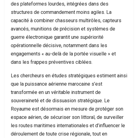
des plateformes lourdes, intégrées dans des
structures de commandement moins agiles. La
capacité à combiner chasseurs multirôles, capteurs
avancés, munitions de précision et systèmes de
guerre électronique garantit une supériorité
opérationnelle décisive, notamment dans les
engagements « au-delà de la portée visuelle » et
dans les frappes préventives ciblées.
Les chercheurs en études stratégiques estiment ainsi
que la puissance aérienne marocaine s’est
transformée en un véritable instrument de
souveraineté et de dissuasion stratégique. Le
Royaume est désormais en mesure de protéger son
espace aérien, de sécuriser son littoral, de surveiller
les routes maritimes internationales et d’influencer le
déroulement de toute crise régionale, tout en