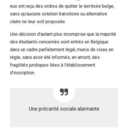
eux ont reçu des ordres de quitter le territoire belge,
sans qu’aucune solution transitoire ou alternative
claire ne leur soit proposée.
Une décision d’autant plus incomprise que la majorité
des étudiants concernés sont entrés en Belgique
dans un cadre parfaitement légal, munis de visas en
règle, sans avoir été informés, en amont, des
fragilités juridiques liées à l’établissement
d’inscription.
Une précarité sociale alarmante