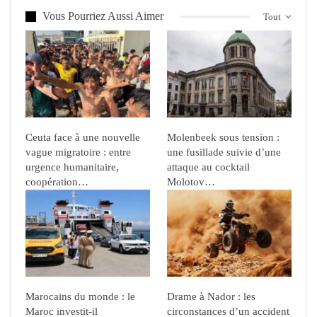
Vous Pourriez Aussi Aimer
Tout
Ceuta face à une nouvelle
Molenbeek sous tension :
vague migratoire : entre
une fusillade suivie d’une
urgence humanitaire,
attaque au cocktail
coopération…
Molotov…
Marocains du monde : le
Drame à Nador : les
Maroc investit-il
circonstances d’un accident