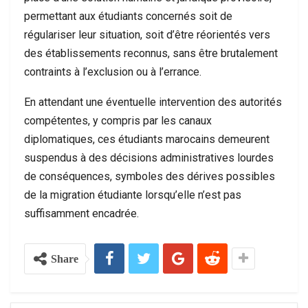
permettant aux étudiants concernés soit de
régulariser leur situation, soit d’être réorientés vers
des établissements reconnus, sans être brutalement
contraints à l’exclusion ou à l’errance.
En attendant une éventuelle intervention des autorités
compétentes, y compris par les canaux
diplomatiques, ces étudiants marocains demeurent
suspendus à des décisions administratives lourdes
de conséquences, symboles des dérives possibles
de la migration étudiante lorsqu’elle n’est pas
suffisamment encadrée.
Share