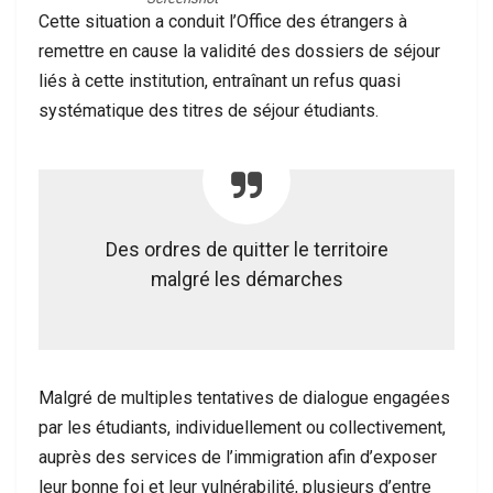
Cette situation a conduit l’Office des étrangers à
remettre en cause la validité des dossiers de séjour
liés à cette institution, entraînant un refus quasi
systématique des titres de séjour étudiants.
Des ordres de quitter le territoire
malgré les démarches
Malgré de multiples tentatives de dialogue engagées
par les étudiants, individuellement ou collectivement,
auprès des services de l’immigration afin d’exposer
leur bonne foi et leur vulnérabilité, plusieurs d’entre