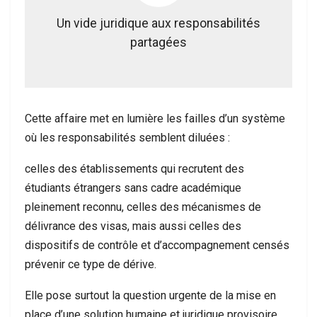
Un vide juridique aux responsabilités
partagées
Cette affaire met en lumière les failles d’un système
où les responsabilités semblent diluées :
celles des établissements qui recrutent des
étudiants étrangers sans cadre académique
pleinement reconnu, celles des mécanismes de
délivrance des visas, mais aussi celles des
dispositifs de contrôle et d’accompagnement censés
prévenir ce type de dérive.
Elle pose surtout la question urgente de la mise en
place d’une solution humaine et juridique provisoire,