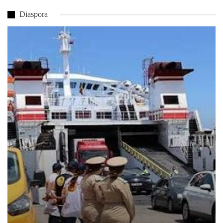
Diaspora