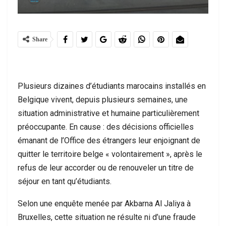
Share
Plusieurs dizaines d’étudiants marocains installés en
Belgique vivent, depuis plusieurs semaines, une
situation administrative et humaine particulièrement
préoccupante. En cause : des décisions officielles
émanant de l’Office des étrangers leur enjoignant de
quitter le territoire belge « volontairement », après le
refus de leur accorder ou de renouveler un titre de
séjour en tant qu’étudiants.
Selon une enquête menée par Akbarna Al Jaliya à
Bruxelles, cette situation ne résulte ni d’une fraude