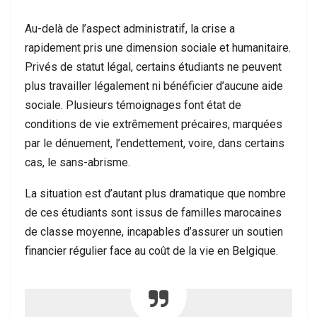
Au-delà de l’aspect administratif, la crise a
rapidement pris une dimension sociale et humanitaire.
Privés de statut légal, certains étudiants ne peuvent
plus travailler légalement ni bénéficier d’aucune aide
sociale. Plusieurs témoignages font état de
conditions de vie extrêmement précaires, marquées
par le dénuement, l’endettement, voire, dans certains
cas, le sans-abrisme.
La situation est d’autant plus dramatique que nombre
de ces étudiants sont issus de familles marocaines
de classe moyenne, incapables d’assurer un soutien
financier régulier face au coût de la vie en Belgique.