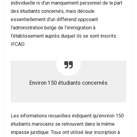
individuelle ni d’un manquement personnel de la part
des étudiants concernés, mais découle
essentiellement d’un différend opposant
l’administration belge de l’immigration à
l’établissement auprès duquel ils se sont inscrits :
IFCAD.
Environ 150 étudiants concernés
Les informations recueillies indiquent qu’environ 150
étudiants marocains se retrouvent dans la même
impasse juridique. Tous ont utilisé leur inscription à