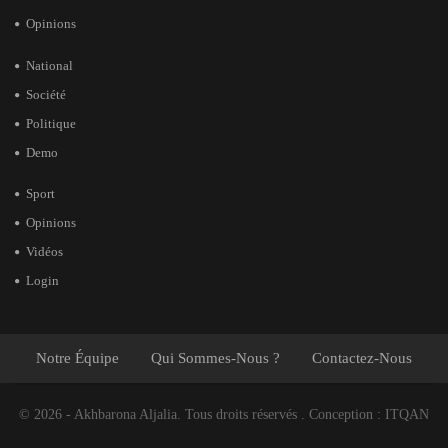
Opinions
National
Société
Politique
Demo
Sport
Opinions
Vidéos
Login
Notre Équipe
Qui Sommes-Nous ?
Contactez-Nous
© 2026 - Akhbarona Aljalia. Tous droits réservés .
Conception :
ITQAN