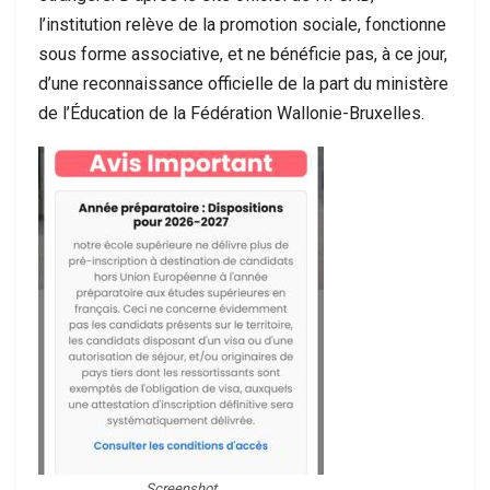
l’institution relève de la promotion sociale, fonctionne
sous forme associative, et ne bénéficie pas, à ce jour,
d’une reconnaissance officielle de la part du ministère
de l’Éducation de la Fédération Wallonie-Bruxelles.
Screenshot