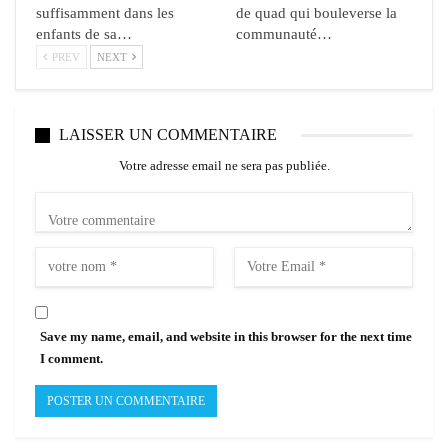
suffisamment dans les
de quad qui bouleverse la
enfants de sa…
communauté…
PREV
NEXT
LAISSER UN COMMENTAIRE
Votre adresse email ne sera pas publiée.
Save my name, email, and website in this browser for the next time
I comment.