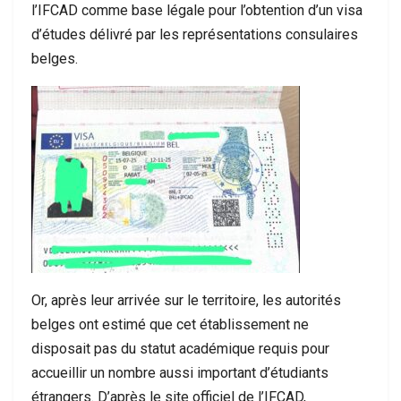
l’IFCAD comme base légale pour l’obtention d’un visa
d’études délivré par les représentations consulaires
belges.
Or, après leur arrivée sur le territoire, les autorités
belges ont estimé que cet établissement ne
disposait pas du statut académique requis pour
accueillir un nombre aussi important d’étudiants
étrangers. D’après le site officiel de l’IFCAD,