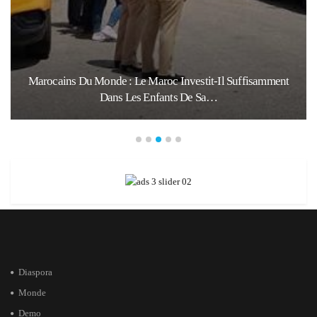
Marocains Du Monde : Le Maroc Investit-Il Suffisamment
Dans Les Enfants De Sa…
Diaspora
Monde
Demo