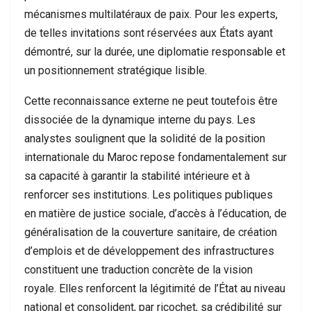
mécanismes multilatéraux de paix. Pour les experts,
de telles invitations sont réservées aux États ayant
démontré, sur la durée, une diplomatie responsable et
un positionnement stratégique lisible.
Cette reconnaissance externe ne peut toutefois être
dissociée de la dynamique interne du pays. Les
analystes soulignent que la solidité de la position
internationale du Maroc repose fondamentalement sur
sa capacité à garantir la stabilité intérieure et à
renforcer ses institutions. Les politiques publiques
en matière de justice sociale, d’accès à l’éducation, de
généralisation de la couverture sanitaire, de création
d’emplois et de développement des infrastructures
constituent une traduction concrète de la vision
royale. Elles renforcent la légitimité de l’État au niveau
national et consolident, par ricochet, sa crédibilité sur