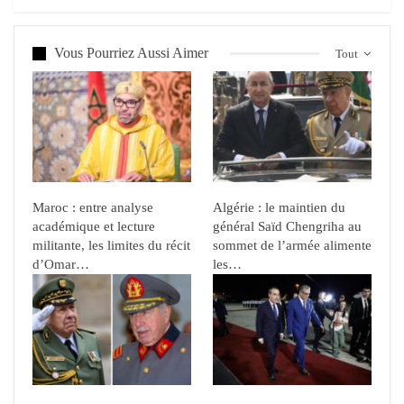
Vous Pourriez Aussi Aimer
Tout
Maroc : entre analyse
Algérie : le maintien du
académique et lecture
général Saïd Chengriha au
militante, les limites du récit
sommet de l’armée alimente
d’Omar…
les…