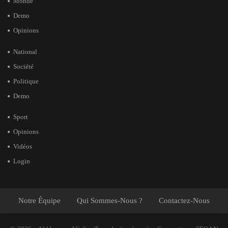
Monde
Demo
Opinions
National
Société
Politique
Demo
Sport
Opinions
Vidéos
Login
Notre Équipe
Qui Sommes-Nous ?
Contactez-Nous