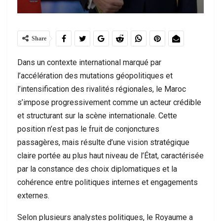
Share
Dans un contexte international marqué par
l’accélération des mutations géopolitiques et
l’intensification des rivalités régionales, le Maroc
s’impose progressivement comme un acteur crédible
et structurant sur la scène internationale. Cette
position n’est pas le fruit de conjonctures
passagères, mais résulte d’une vision stratégique
claire portée au plus haut niveau de l’État, caractérisée
par la constance des choix diplomatiques et la
cohérence entre politiques internes et engagements
externes.
Selon plusieurs analystes politiques, le Royaume a