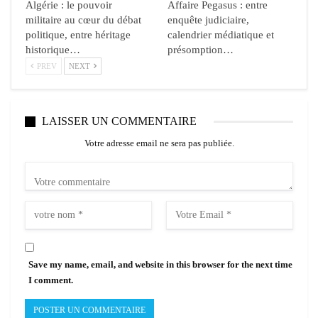
Algérie : le pouvoir
Affaire Pegasus : entre
militaire au cœur du débat
enquête judiciaire,
politique, entre héritage
calendrier médiatique et
historique…
présomption…
PREV
NEXT
LAISSER UN COMMENTAIRE
Votre adresse email ne sera pas publiée.
Save my name, email, and website in this browser for the next time
I comment.