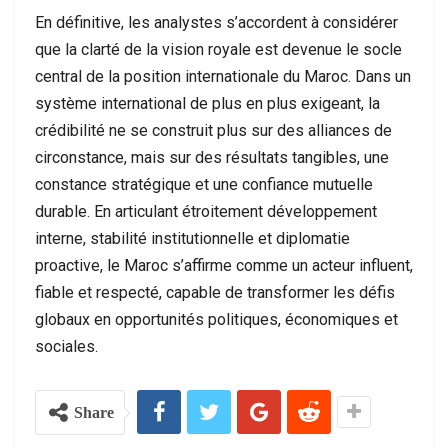
En définitive, les analystes s’accordent à considérer
que la clarté de la vision royale est devenue le socle
central de la position internationale du Maroc. Dans un
système international de plus en plus exigeant, la
crédibilité ne se construit plus sur des alliances de
circonstance, mais sur des résultats tangibles, une
constance stratégique et une confiance mutuelle
durable. En articulant étroitement développement
interne, stabilité institutionnelle et diplomatie
proactive, le Maroc s’affirme comme un acteur influent,
fiable et respecté, capable de transformer les défis
globaux en opportunités politiques, économiques et
sociales.
Share