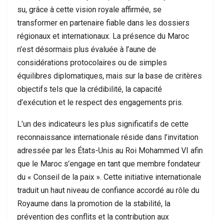
su, grâce à cette vision royale affirmée, se
transformer en partenaire fiable dans les dossiers
régionaux et internationaux. La présence du Maroc
n’est désormais plus évaluée à l’aune de
considérations protocolaires ou de simples
équilibres diplomatiques, mais sur la base de critères
objectifs tels que la crédibilité, la capacité
d’exécution et le respect des engagements pris.
L’un des indicateurs les plus significatifs de cette
reconnaissance internationale réside dans l’invitation
adressée par les États-Unis au Roi Mohammed VI afin
que le Maroc s’engage en tant que membre fondateur
du « Conseil de la paix ». Cette initiative internationale
traduit un haut niveau de confiance accordé au rôle du
Royaume dans la promotion de la stabilité, la
prévention des conflits et la contribution aux