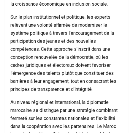
la croissance économique en inclusion sociale.
Sur le plan institutionnel et politique, les experts
relèvent une volonté affirmée de moderniser le
système politique à travers l’encouragement de la
participation des jeunes et des nouvelles
compétences. Cette approche s’inscrit dans une
conception renouvelée de la démocratie, où les
cadres juridiques et électoraux doivent favoriser
l’émergence des talents plutôt que constituer des
barrières à leur engagement, tout en consacrant les
principes de transparence et d’intégrité.
Au niveau régional et international, la diplomatie
marocaine se distingue par une stratégie combinant
fermeté sur les constantes nationales et flexibilité
dans la coopération avec les partenaires. Le Maroc