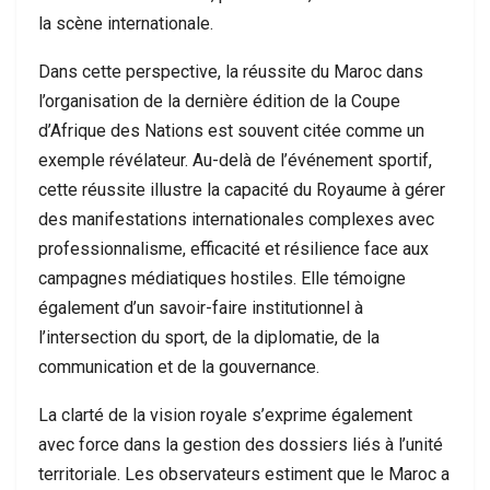
la scène internationale.
Dans cette perspective, la réussite du Maroc dans
l’organisation de la dernière édition de la Coupe
d’Afrique des Nations est souvent citée comme un
exemple révélateur. Au-delà de l’événement sportif,
cette réussite illustre la capacité du Royaume à gérer
des manifestations internationales complexes avec
professionnalisme, efficacité et résilience face aux
campagnes médiatiques hostiles. Elle témoigne
également d’un savoir-faire institutionnel à
l’intersection du sport, de la diplomatie, de la
communication et de la gouvernance.
La clarté de la vision royale s’exprime également
avec force dans la gestion des dossiers liés à l’unité
territoriale. Les observateurs estiment que le Maroc a