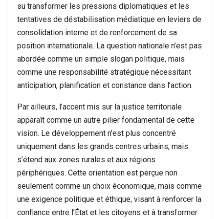
su transformer les pressions diplomatiques et les
tentatives de déstabilisation médiatique en leviers de
consolidation interne et de renforcement de sa
position internationale. La question nationale n’est pas
abordée comme un simple slogan politique, mais
comme une responsabilité stratégique nécessitant
anticipation, planification et constance dans l’action.
Par ailleurs, l’accent mis sur la justice territoriale
apparaît comme un autre pilier fondamental de cette
vision. Le développement n’est plus concentré
uniquement dans les grands centres urbains, mais
s’étend aux zones rurales et aux régions
périphériques. Cette orientation est perçue non
seulement comme un choix économique, mais comme
une exigence politique et éthique, visant à renforcer la
confiance entre l’État et les citoyens et à transformer