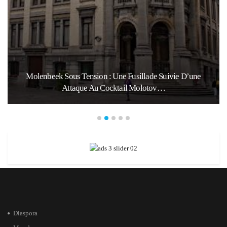
Molenbeek Sous Tension : Une Fusillade Suivie D’une
Attaque Au Cocktail Molotov…
Diaspora