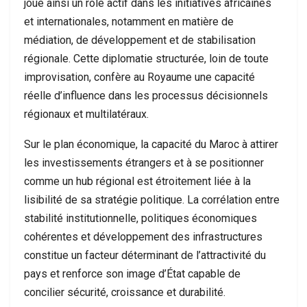
joue ainsi un rôle actif dans les initiatives africaines
et internationales, notamment en matière de
médiation, de développement et de stabilisation
régionale. Cette diplomatie structurée, loin de toute
improvisation, confère au Royaume une capacité
réelle d’influence dans les processus décisionnels
régionaux et multilatéraux.
Sur le plan économique, la capacité du Maroc à attirer
les investissements étrangers et à se positionner
comme un hub régional est étroitement liée à la
lisibilité de sa stratégie politique. La corrélation entre
stabilité institutionnelle, politiques économiques
cohérentes et développement des infrastructures
constitue un facteur déterminant de l’attractivité du
pays et renforce son image d’État capable de
concilier sécurité, croissance et durabilité.