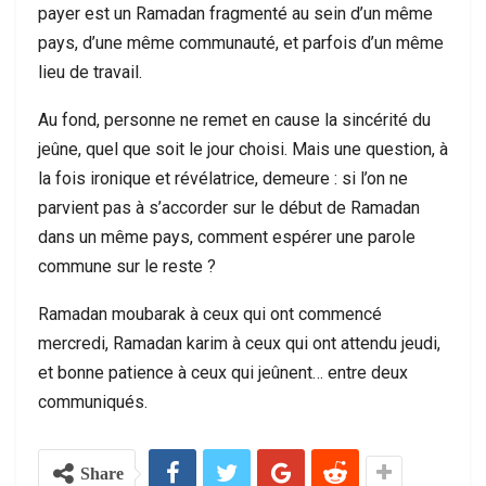
payer est un Ramadan fragmenté au sein d’un même
pays, d’une même communauté, et parfois d’un même
lieu de travail.
Au fond, personne ne remet en cause la sincérité du
jeûne, quel que soit le jour choisi. Mais une question, à
la fois ironique et révélatrice, demeure : si l’on ne
parvient pas à s’accorder sur le début de Ramadan
dans un même pays, comment espérer une parole
commune sur le reste ?
Ramadan moubarak à ceux qui ont commencé
mercredi, Ramadan karim à ceux qui ont attendu jeudi,
et bonne patience à ceux qui jeûnent… entre deux
communiqués.
Share