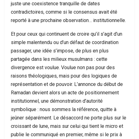
juste une coexistence tranquille de dates
contradictoires, comme si le consensus avait été
reporté à une prochaine observation… institutionnelle.
Et pour ceux qui continuent de croire qu’il s’agit d’un
simple malentendu ou d’un défaut de coordination
passager, une idée s’impose, de plus en plus
partagée dans les milieux musulmans : cette
divergence est voulue. Voulue non pas pour des
raisons théologiques, mais pour des logiques de
représentation et de pouvoir. L’annonce du début de
Ramadan devient alors un acte de positionnement
institutionnel, une démonstration d’autorité
symbolique : nous sommes la référence, quitte à
jeûner séparément. Le désaccord ne porte plus sur le
croissant de lune, mais sur celui qui tient le micro et
publie le communiqué en premier, même si le prix à