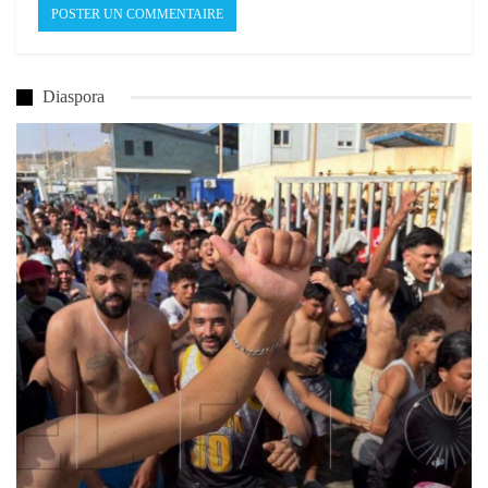
Diaspora