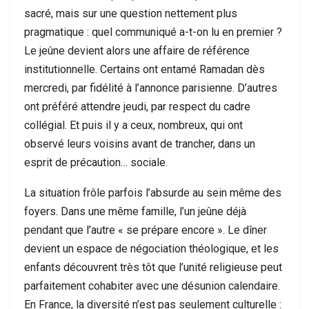
sacré, mais sur une question nettement plus
pragmatique : quel communiqué a-t-on lu en premier ?
Le jeûne devient alors une affaire de référence
institutionnelle. Certains ont entamé Ramadan dès
mercredi, par fidélité à l’annonce parisienne. D’autres
ont préféré attendre jeudi, par respect du cadre
collégial. Et puis il y a ceux, nombreux, qui ont
observé leurs voisins avant de trancher, dans un
esprit de précaution… sociale.
La situation frôle parfois l’absurde au sein même des
foyers. Dans une même famille, l’un jeûne déjà
pendant que l’autre « se prépare encore ». Le dîner
devient un espace de négociation théologique, et les
enfants découvrent très tôt que l’unité religieuse peut
parfaitement cohabiter avec une désunion calendaire.
En France, la diversité n’est pas seulement culturelle :