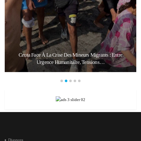
Ceuta Face À La Crise Des Mineurs Migrants : Entre
Urgence Humanitaire, Tensions…
Diaspora