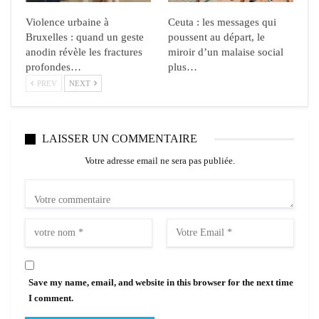
Violence urbaine à
Ceuta : les messages qui
Bruxelles : quand un geste
poussent au départ, le
anodin révèle les fractures
miroir d’un malaise social
profondes…
plus…
PREV
NEXT
LAISSER UN COMMENTAIRE
Votre adresse email ne sera pas publiée.
Save my name, email, and website in this browser for the next time
I comment.