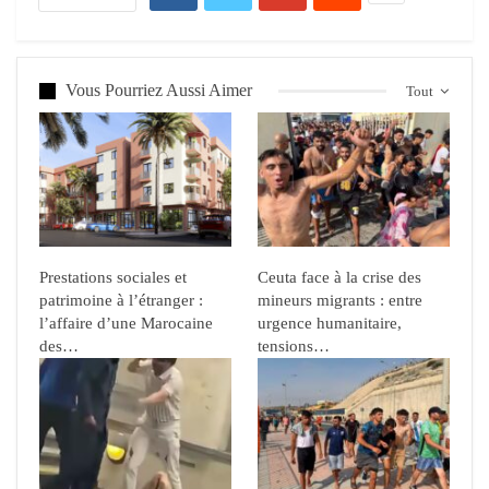
Vous Pourriez Aussi Aimer
Tout
Prestations sociales et
Ceuta face à la crise des
patrimoine à l’étranger :
mineurs migrants : entre
l’affaire d’une Marocaine
urgence humanitaire,
des…
tensions…