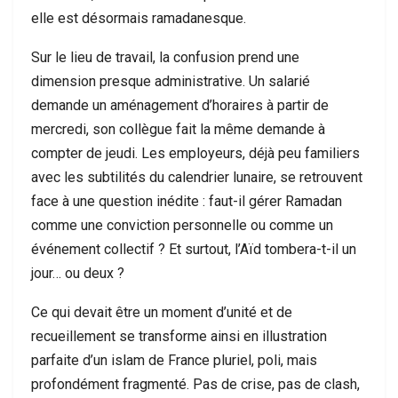
elle est désormais ramadanesque.
Sur le lieu de travail, la confusion prend une
dimension presque administrative. Un salarié
demande un aménagement d’horaires à partir de
mercredi, son collègue fait la même demande à
compter de jeudi. Les employeurs, déjà peu familiers
avec les subtilités du calendrier lunaire, se retrouvent
face à une question inédite : faut-il gérer Ramadan
comme une conviction personnelle ou comme un
événement collectif ? Et surtout, l’Aïd tombera-t-il un
jour… ou deux ?
Ce qui devait être un moment d’unité et de
recueillement se transforme ainsi en illustration
parfaite d’un islam de France pluriel, poli, mais
profondément fragmenté. Pas de crise, pas de clash,