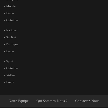
Monde
Demo
Opinions
National
Société
Politique
Demo
Sport
Opinions
Vidéos
Login
Notre Équipe
Qui Sommes-Nous ?
Contactez-Nous