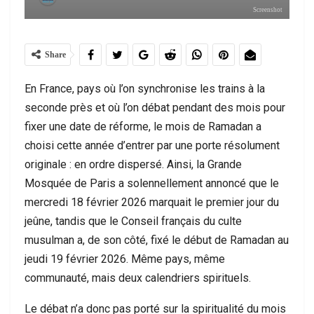
Screenshot
Share
En France, pays où l’on synchronise les trains à la
seconde près et où l’on débat pendant des mois pour
fixer une date de réforme, le mois de Ramadan a
choisi cette année d’entrer par une porte résolument
originale : en ordre dispersé. Ainsi, la Grande
Mosquée de Paris a solennellement annoncé que le
mercredi 18 février 2026 marquait le premier jour du
jeûne, tandis que le Conseil français du culte
musulman a, de son côté, fixé le début de Ramadan au
jeudi 19 février 2026. Même pays, même
communauté, mais deux calendriers spirituels.
Le débat n’a donc pas porté sur la spiritualité du mois