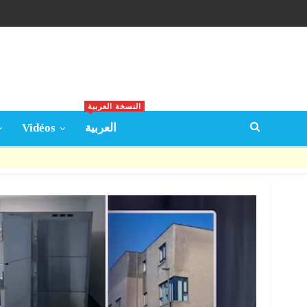
النسخة العربية
Vidéos
العربية