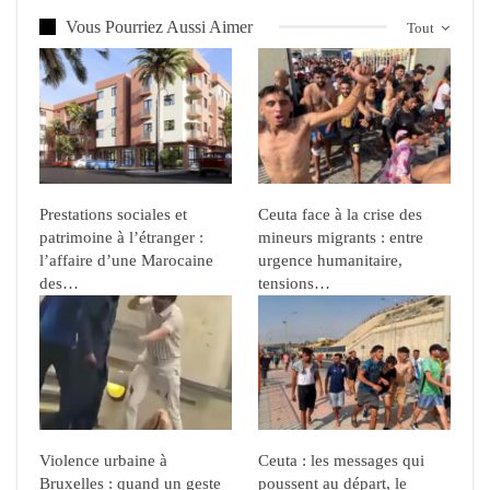
Vous Pourriez Aussi Aimer
Tout
Prestations sociales et
Ceuta face à la crise des
patrimoine à l’étranger :
mineurs migrants : entre
l’affaire d’une Marocaine
urgence humanitaire,
des…
tensions…
Violence urbaine à
Ceuta : les messages qui
Bruxelles : quand un geste
poussent au départ, le