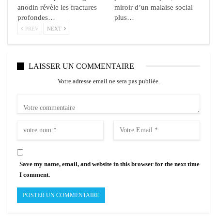
anodin révèle les fractures
miroir d’un malaise social
profondes…
plus…
PREV
NEXT
LAISSER UN COMMENTAIRE
Votre adresse email ne sera pas publiée.
Save my name, email, and website in this browser for the next time
I comment.