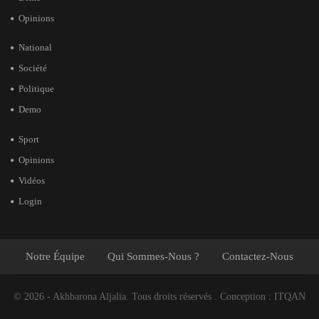
Opinions
National
Société
Politique
Demo
Sport
Opinions
Vidéos
Login
Notre Équipe
Qui Sommes-Nous ?
Contactez-Nous
© 2026 - Akhbarona Aljalia. Tous droits réservés .
Conception :
ITQAN