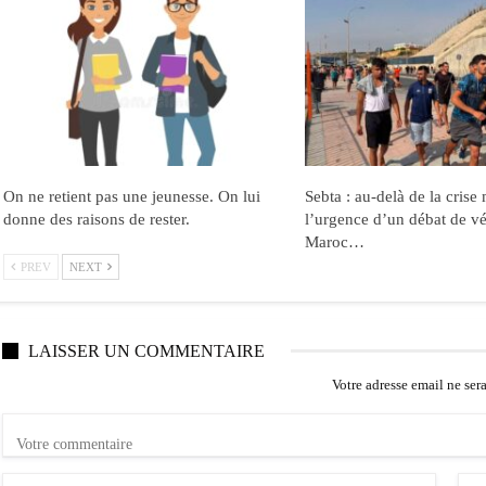
On ne retient pas une jeunesse. On lui
Sebta : au-delà de la crise 
donne des raisons de rester.
l’urgence d’un débat de vér
Maroc…
PREV
NEXT
LAISSER UN COMMENTAIRE
Votre adresse email ne ser