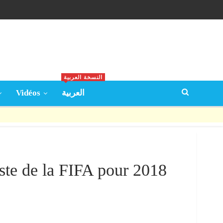
النسخة العربية
Vidéos
العربية
iste de la FIFA pour 2018