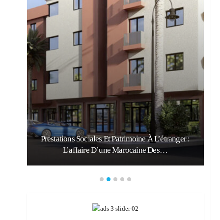
Prestations Sociales Et Patrimoine À L’étranger :
L’affaire D’une Marocaine Des…