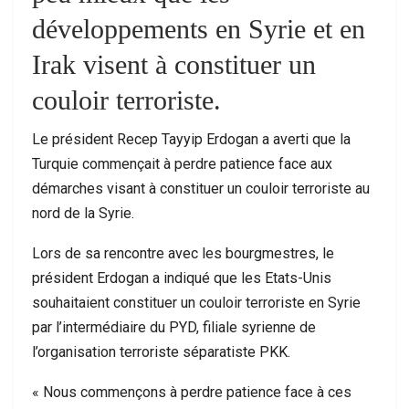
développements en Syrie et en
Irak visent à constituer un
couloir terroriste.
Le président Recep Tayyip Erdogan a averti que la
Turquie commençait à perdre patience face aux
démarches visant à constituer un couloir terroriste au
nord de la Syrie.
Lors de sa rencontre avec les bourgmestres, le
président Erdogan a indiqué que les Etats-Unis
souhaitaient constituer un couloir terroriste en Syrie
par l’intermédiaire du PYD, filiale syrienne de
l’organisation terroriste séparatiste PKK.
« Nous commençons à perdre patience face à ces