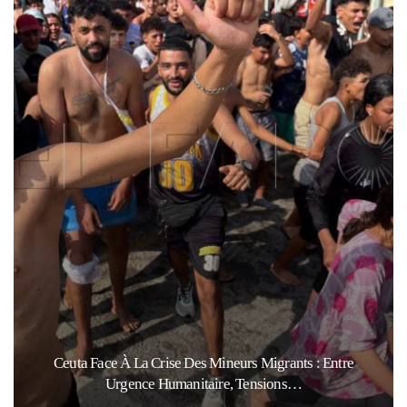
Ceuta Face À La Crise Des Mineurs Migrants : Entre
Urgence Humanitaire, Tensions…