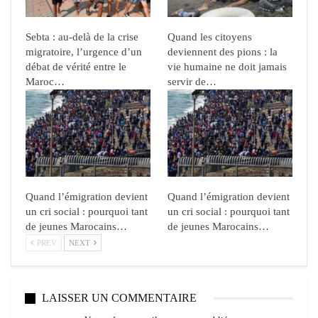
Sebta : au-delà de la crise
Quand les citoyens
migratoire, l’urgence d’un
deviennent des pions : la
débat de vérité entre le
vie humaine ne doit jamais
Maroc…
servir de…
Quand l’émigration devient
Quand l’émigration devient
un cri social : pourquoi tant
un cri social : pourquoi tant
de jeunes Marocains…
de jeunes Marocains…
PREV
NEXT
LAISSER UN COMMENTAIRE