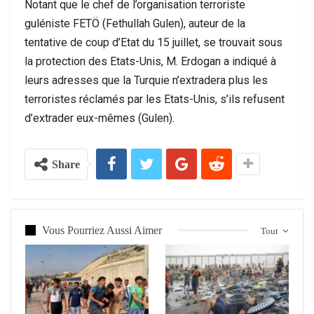
Notant que le chef de l’organisation terroriste
guléniste FETÖ (Fethullah Gulen), auteur de la
tentative de coup d’Etat du 15 juillet, se trouvait sous
la protection des Etats-Unis, M. Erdogan a indiqué à
leurs adresses que la Turquie n’extradera plus les
terroristes réclamés par les Etats-Unis, s’ils refusent
d’extrader eux-mêmes (Gulen).
Share
Vous Pourriez Aussi Aimer
Tout