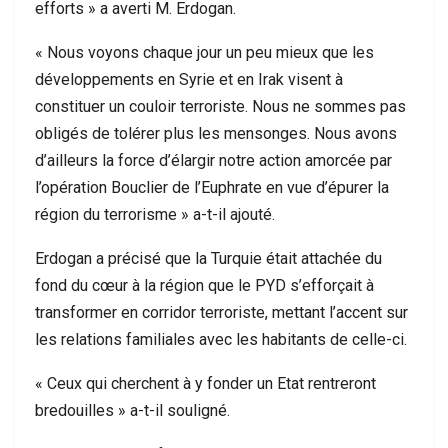
efforts » a averti M. Erdogan.
« Nous voyons chaque jour un peu mieux que les
développements en Syrie et en Irak visent à
constituer un couloir terroriste. Nous ne sommes pas
obligés de tolérer plus les mensonges. Nous avons
d’ailleurs la force d’élargir notre action amorcée par
l’opération Bouclier de l’Euphrate en vue d’épurer la
région du terrorisme » a-t-il ajouté.
Erdogan a précisé que la Turquie était attachée du
fond du cœur à la région que le PYD s’efforçait à
transformer en corridor terroriste, mettant l’accent sur
les relations familiales avec les habitants de celle-ci.
« Ceux qui cherchent à y fonder un Etat rentreront
bredouilles » a-t-il souligné.