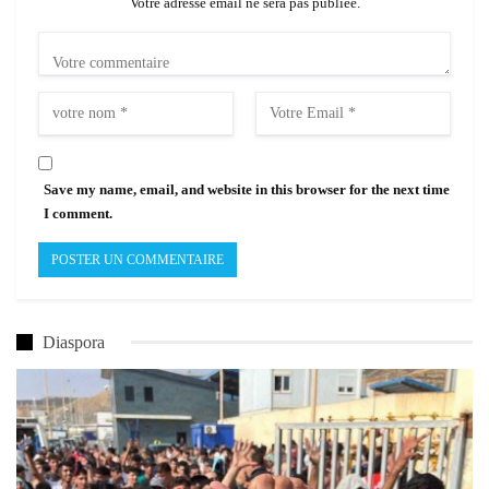
Votre adresse email ne sera pas publiée.
Save my name, email, and website in this browser for the next time
I comment.
Diaspora