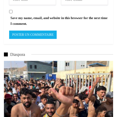
Save my name, email, and website in this browser for the next time
I comment.
Diaspora