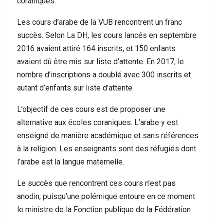
coraniques.
Les cours d’arabe de la VUB rencontrent un franc
succès. Selon La DH, les cours lancés en septembre
2016 avaient attiré 164 inscrits, et 150 enfants
avaient dû être mis sur liste d’attente. En 2017, le
nombre d’inscriptions a doublé avec 300 inscrits et
autant d’enfants sur liste d’attente.
L’objectif de ces cours est de proposer une
alternative aux écoles coraniques. L’arabe y est
enseigné de manière académique et sans références
à la religion. Les enseignants sont des réfugiés dont
l’arabe est la langue maternelle.
Le succès que rencontrent ces cours n’est pas
anodin, puisqu’une polémique entoure en ce moment
le ministre de la Fonction publique de la Fédération