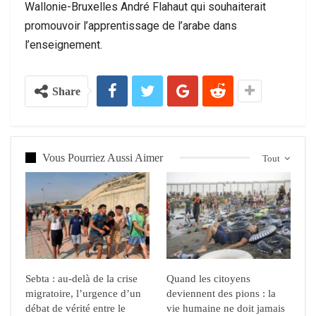
Wallonie-Bruxelles André Flahaut qui souhaiterait
promouvoir l’apprentissage de l’arabe dans
l’enseignement.
Share
Vous Pourriez Aussi Aimer
Tout
Sebta : au-delà de la crise
Quand les citoyens
migratoire, l’urgence d’un
deviennent des pions : la
débat de vérité entre le
vie humaine ne doit jamais