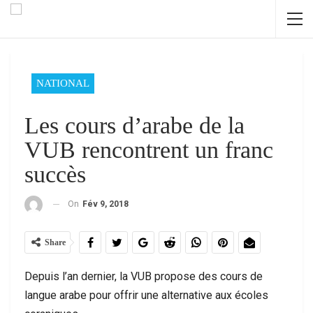
NATIONAL
Les cours d’arabe de la
VUB rencontrent un franc
succès
On
Fév 9, 2018
Share
Depuis l’an dernier, la VUB propose des cours de
langue arabe pour offrir une alternative aux écoles