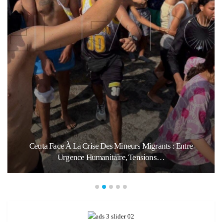
Ceuta Face À La Crise Des Mineurs Migrants : Entre
Urgence Humanitaire, Tensions…