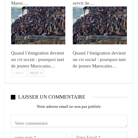
Maroc…
servir de…
Quand l’émigration devient
Quand l’émigration devient
un cri social : pourquoi tant
un cri social : pourquoi tant
de jeunes Marocains…
de jeunes Marocains…
PREV
NEXT
LAISSER UN COMMENTAIRE
Votre adresse email ne sera pas publiée.