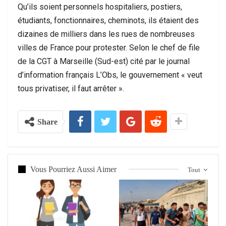
Qu’ils soient personnels hospitaliers, postiers,
étudiants, fonctionnaires, cheminots, ils étaient des
dizaines de milliers dans les rues de nombreuses
villes de France pour protester. Selon le chef de file
de la CGT à Marseille (Sud-est) cité par le journal
d’information français L’Obs, le gouvernement « veut
tous privatiser, il faut arrêter ».
Share
Vous Pourriez Aussi Aimer
Tout