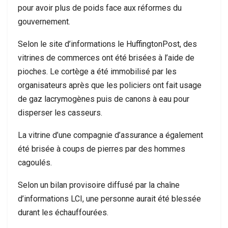
pour avoir plus de poids face aux réformes du
gouvernement.
Selon le site d’informations le HuffingtonPost, des
vitrines de commerces ont été brisées à l’aide de
pioches. Le cortège a été immobilisé par les
organisateurs après que les policiers ont fait usage
de gaz lacrymogènes puis de canons à eau pour
disperser les casseurs.
La vitrine d’une compagnie d’assurance a également
été brisée à coups de pierres par des hommes
cagoulés.
Selon un bilan provisoire diffusé par la chaîne
d’informations LCI, une personne aurait été blessée
durant les échauffourées.