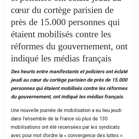
cœur du cortège parisien de
près de 15.000 personnes qui
étaient mobilisés contre les
réformes du gouvernement, ont
indiqué les médias français
Des heurts entre manifestants et policiers ont éclaté
jeudi au cœur du cortège parisien de près de 15.000
personnes qui étaient mobilisés contre les réformes
du gouvernement, ont indiqué les médias français.
Une nouvelle journée de mobilisation a eu lieu jeudi
dans l’ensemble de la France où plus de 130
mobilisations ont été recensées par les syndicats
avec pour mot d’ordre la « convergence des luttes »