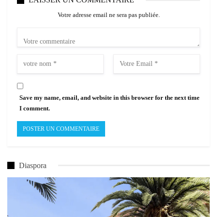
Votre adresse email ne sera pas publiée.
Save my name, email, and website in this browser for the next time
I comment.
Diaspora