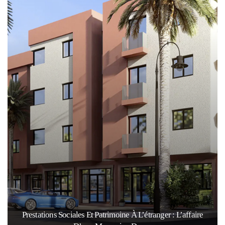
Prestations Sociales Et Patrimoine À L’étranger : L’affaire