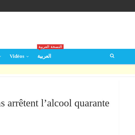
النسخة العربية
Vidéos
العربية
arrêtent l’alcool quarante