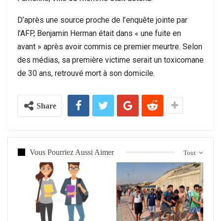
D’après une source proche de l’enquête jointe par
l’AFP, Benjamin Herman était dans « une fuite en
avant » après avoir commis ce premier meurtre. Selon
des médias, sa première victime serait un toxicomane
de 30 ans, retrouvé mort à son domicile.
Share
Vous Pourriez Aussi Aimer
Tout