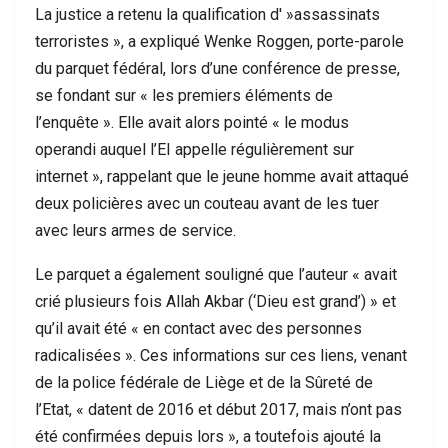
La justice a retenu la qualification d' »assassinats
terroristes », a expliqué Wenke Roggen, porte-parole
du parquet fédéral, lors d’une conférence de presse,
se fondant sur « les premiers éléments de
l’enquête ». Elle avait alors pointé « le modus
operandi auquel l’EI appelle régulièrement sur
internet », rappelant que le jeune homme avait attaqué
deux policières avec un couteau avant de les tuer
avec leurs armes de service.
Le parquet a également souligné que l’auteur « avait
crié plusieurs fois Allah Akbar (‘Dieu est grand’) » et
qu’il avait été « en contact avec des personnes
radicalisées ». Ces informations sur ces liens, venant
de la police fédérale de Liège et de la Sûreté de
l’Etat, « datent de 2016 et début 2017, mais n’ont pas
été confirmées depuis lors », a toutefois ajouté la