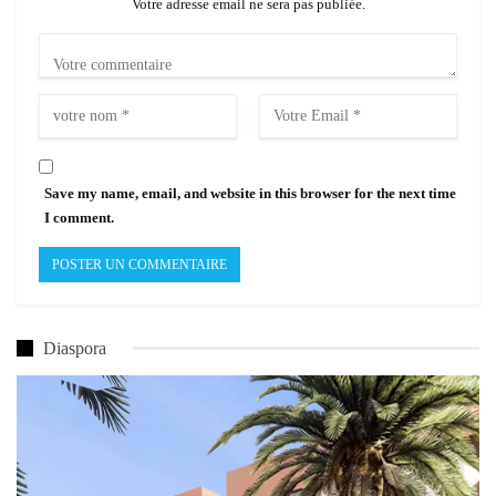
Votre adresse email ne sera pas publiée.
Save my name, email, and website in this browser for the next time
I comment.
Diaspora