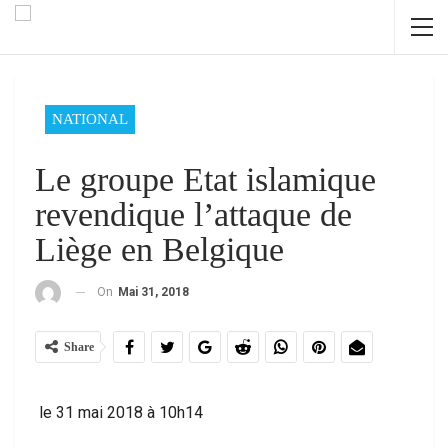
NATIONAL
Le groupe Etat islamique
revendique l’attaque de
Liège en Belgique
On
Mai 31, 2018
Share
le 31 mai 2018 à 10h14