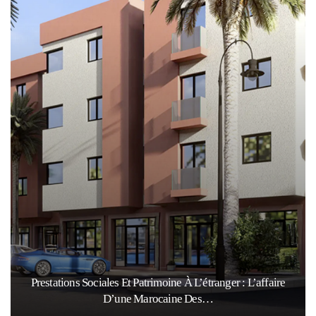
Prestations Sociales Et Patrimoine À L’étranger : L’affaire
D’une Marocaine Des…