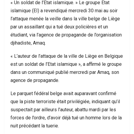
« Un soldat de l’Etat islamique. » Le groupe Etat
islamique (EI) a revendiqué mercredi 30 mai au soir
l’attaque menée la veille dans la ville belge de Liège
par un assaillant qui a tué deux policières et un
étudiant, via l’agence de propagande de l’organisation
djihadiste, Amaq.
« L’auteur de l’attaque de la ville de Liège en Belgique
est un soldat de l’Etat islamique », a affirmé le groupe
dans un communiqué publié mercredi par Amaq, son
agence de propagande.
Le parquet fédéral belge avait auparavant confirmé
que la piste terroriste était privilégiée, indiquant qu’il
suspectait par ailleurs l’auteur, abattu mardi par les
forces de l’ordre, d’avoir déjà tué un homme lors de la
nuit précédant la tuerie.