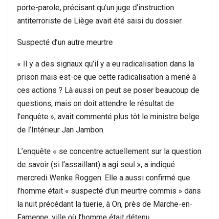
porte-parole, précisant qu’un juge d’instruction
antiterroriste de Liège avait été saisi du dossier.
Suspecté d’un autre meurtre
« Il y a des signaux qu’il y a eu radicalisation dans la
prison mais est-ce que cette radicalisation a mené à
ces actions ? Là aussi on peut se poser beaucoup de
questions, mais on doit attendre le résultat de
l’enquête », avait commenté plus tôt le ministre belge
de l’Intérieur Jan Jambon.
L’enquête « se concentre actuellement sur la question
de savoir (si l’assaillant) a agi seul », a indiqué
mercredi Wenke Roggen. Elle a aussi confirmé que
l’homme était « suspecté d’un meurtre commis » dans
la nuit précédant la tuerie, à On, près de Marche-en-
Famenne, ville où l’homme était détenu.