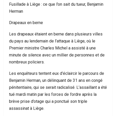
Fusillade à Liège : ce que l’on sait du tueur, Benjamin
Herman
Drapeaux en berne
Les drapeaux étaient en berne dans plusieurs villes
du pays au lendemain de l’attaque à Liège, où le
Premier ministre Charles Michel a assisté à une
minute de silence avec un millier de personnes et de
nombreux policiers.
Les enquêteurs tentent eux d’éclaircir le parcours de
Benjamin Herman, un délinquant de 31 ans en congé
pénitentiaire, qui se serait radicalisé. L’assaillant a été
tué mardi matin par les forces de l’ordre après la
brève prise d’otage qui a ponctué son triple
assassinat à Liège.