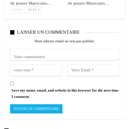
de jeunes Marocains…
de jeunes Marocains…
PREV
NEXT
LAISSER UN COMMENTAIRE
Votre adresse email ne sera pas publiée.
Save my name, email, and website in this browser for the next time
I comment.