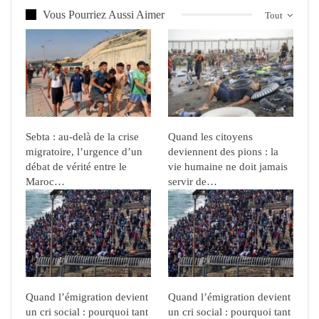
Vous Pourriez Aussi Aimer
Tout
Sebta : au-delà de la crise
Quand les citoyens
migratoire, l’urgence d’un
deviennent des pions : la
débat de vérité entre le
vie humaine ne doit jamais
Maroc…
servir de…
Quand l’émigration devient
Quand l’émigration devient
un cri social : pourquoi tant
un cri social : pourquoi tant