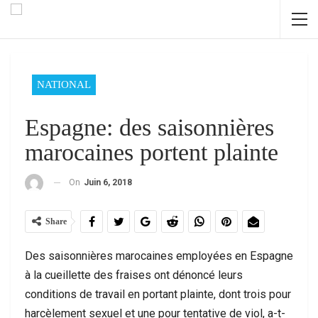
NATIONAL
Espagne: des saisonnières
marocaines portent plainte
On
Juin 6, 2018
Share
Des saisonnières marocaines employées en Espagne
à la cueillette des fraises ont dénoncé leurs
conditions de travail en portant plainte, dont trois pour
harcèlement sexuel et une pour tentative de viol, a-t-