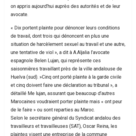
on appris aujourd’hui auprès des autorités et de leur
avocate.
« Dix portent plainte pour dénoncer leurs conditions
de travail, dont trois qui dénoncent en plus une
situation de harcèlement sexuel au travail et une autre,
une tentative de viol », a dit à A.Aljalia l’avocate
espagnole Belen Lujan, qui représente ces
saisonnières travaillant près de la ville andalouse de
Huelva (sud). »Cinq ont porté plainte à la garde civile
et cinq doivent faire une déclaration au tribunal », a
détaillé Me lujan, assurant que beaucoup d’autres
Marocaines voudraient porter plainte mais « ont peur
de le faire » ou sont reparties au Maroc.
Selon le secrétaire général du Syndicat andalou des
travailleurs et travailleuses (SAT), Oscar Reina, les
plaintes visent une entreprise de la commune