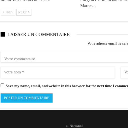
Maroc…
PREV
NEXT
LAISSER UN COMMENTAIRE
Votre adresse email ne ser
Save my name, email, and website in this browser for the next time I commen
National