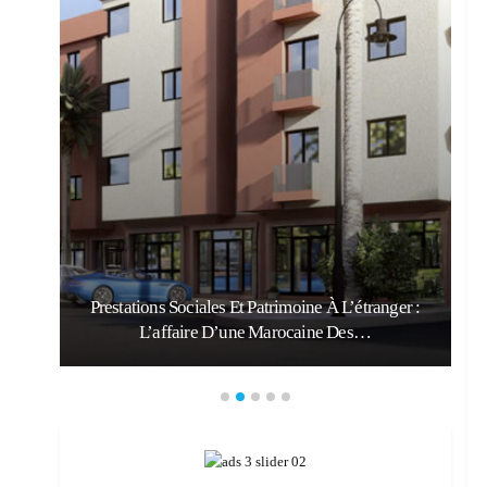
Prestations Sociales Et Patrimoine À L’étranger :
L’affaire D’une Marocaine Des…