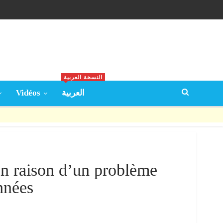
النسخة العربية
Vidéos
العربية
en raison d’un problème
nnées