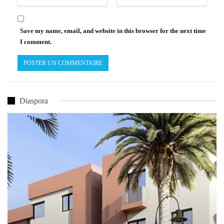
Save my name, email, and website in this browser for the next time
I comment.
Diaspora