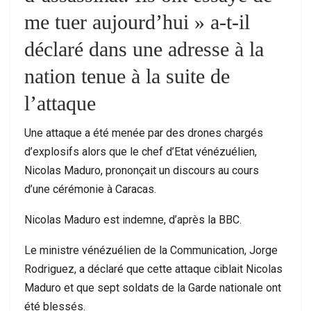
me tuer aujourd’hui » a-t-il
déclaré dans une adresse à la
nation tenue à la suite de
l’attaque
Une attaque a été menée par des drones chargés
d’explosifs alors que le chef d’Etat vénézuélien,
Nicolas Maduro, prononçait un discours au cours
d’une cérémonie à Caracas.
Nicolas Maduro est indemne, d’après la BBC.
Le ministre vénézuélien de la Communication, Jorge
Rodriguez, a déclaré que cette attaque ciblait Nicolas
Maduro et que sept soldats de la Garde nationale ont
été blessés.