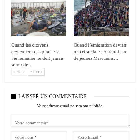
Quand les citoyens
Quand l’émigration devient
deviennent des pions : la
un cri social : pourquoi tant
vie humaine ne doit jamais
de jeunes Marocains…
servir de…
PREV
NEXT
LAISSER UN COMMENTAIRE
Votre adresse email ne sera pas publiée.