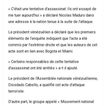
« C’était une tentative d’assassinat. Ils ont essayé de
me tuer aujourd’hui » a déclaré Nicolas Maduro dans
une adresse à la nation tenue à la suite de l’attaque.
Le président vénézuélien a déclaré que les premiers
éléments de l’enquête indiquent que l’acte a été
commis par l’extrême-droite et que les auteurs de cet
acte sont en lien avec Bogota et Miami.
« Certains responsables de cette tentative
d’assassinat ont été arrêtés » a-t-il ajouté.
Le président de l’Assemblée nationale vénézuélienne,
Diosdado Cabello, a qualifié cet acte d’attaque
terroriste.
D’autre part, le groupe appelé « Mouvement national