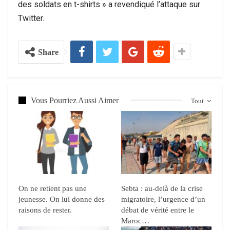
des soldats en t-shirts » a revendiqué l’attaque sur
Twitter.
Share
Vous Pourriez Aussi Aimer
Tout
On ne retient pas une
Sebta : au-delà de la crise
jeunesse. On lui donne des
migratoire, l’urgence d’un
raisons de rester.
débat de vérité entre le
Maroc…