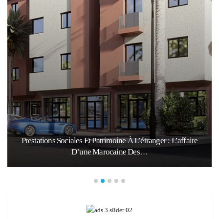
Prestations Sociales Et Patrimoine À L’étranger : L’affaire
D’une Marocaine Des…