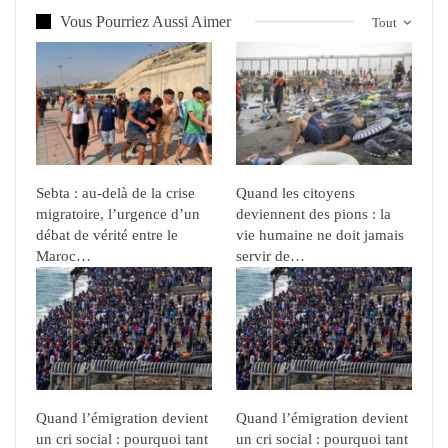
Vous Pourriez Aussi Aimer
Tout
Sebta : au-delà de la crise
Quand les citoyens
migratoire, l’urgence d’un
deviennent des pions : la
débat de vérité entre le
vie humaine ne doit jamais
Maroc…
servir de…
Quand l’émigration devient
Quand l’émigration devient
un cri social : pourquoi tant
un cri social : pourquoi tant