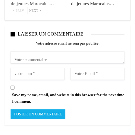
de jeunes Marocains…
de jeunes Marocains…
PREV
NEXT
LAISSER UN COMMENTAIRE
Votre adresse email ne sera pas publiée.
Save my name, email, and website in this browser for the next time
I comment.