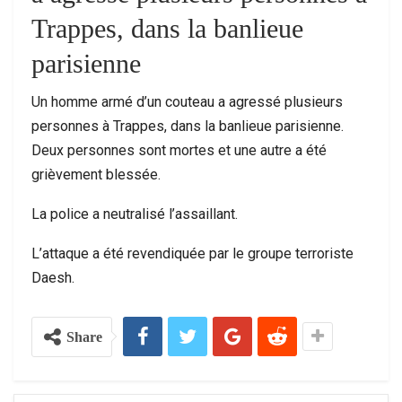
Trappes, dans la banlieue
parisienne
Un homme armé d’un couteau a agressé plusieurs
personnes à Trappes, dans la banlieue parisienne.
Deux personnes sont mortes et une autre a été
grièvement blessée.
La police a neutralisé l’assaillant.
L’attaque a été revendiquée par le groupe terroriste
Daesh.
Share