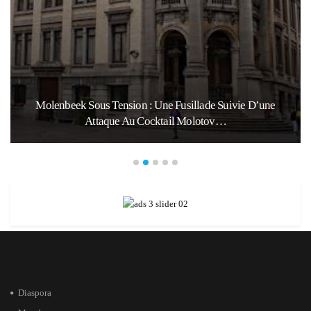
Molenbeek Sous Tension : Une Fusillade Suivie D’une
Attaque Au Cocktail Molotov…
Diaspora