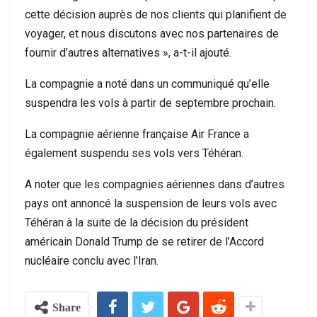
cette décision auprès de nos clients qui planifient de
voyager, et nous discutons avec nos partenaires de
fournir d’autres alternatives », a-t-il ajouté.
La compagnie a noté dans un communiqué qu’elle
suspendra les vols à partir de septembre prochain.
La compagnie aérienne française Air France a
également suspendu ses vols vers Téhéran.
A noter que les compagnies aériennes dans d’autres
pays ont annoncé la suspension de leurs vols avec
Téhéran à la suite de la décision du président
américain Donald Trump de se retirer de l’Accord
nucléaire conclu avec l’Iran.
Share