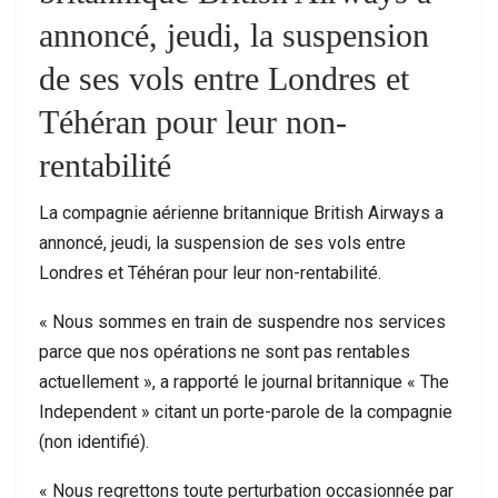
annoncé, jeudi, la suspension
de ses vols entre Londres et
Téhéran pour leur non-
rentabilité
La compagnie aérienne britannique British Airways a
annoncé, jeudi, la suspension de ses vols entre
Londres et Téhéran pour leur non-rentabilité.
« Nous sommes en train de suspendre nos services
parce que nos opérations ne sont pas rentables
actuellement », a rapporté le journal britannique « The
Independent » citant un porte-parole de la compagnie
(non identifié).
« Nous regrettons toute perturbation occasionnée par