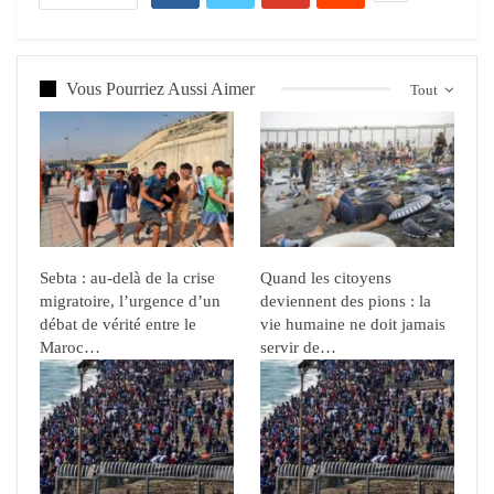
Vous Pourriez Aussi Aimer
Tout
Sebta : au-delà de la crise
Quand les citoyens
migratoire, l’urgence d’un
deviennent des pions : la
débat de vérité entre le
vie humaine ne doit jamais
Maroc…
servir de…