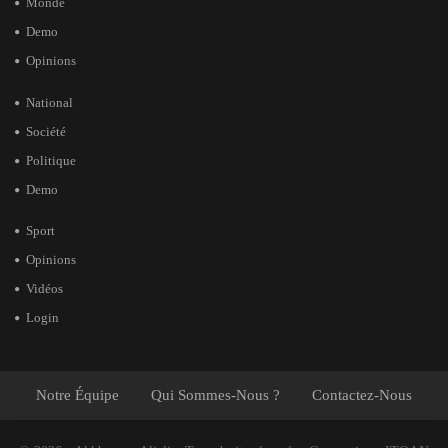
Monde
Demo
Opinions
National
Société
Politique
Demo
Sport
Opinions
Vidéos
Login
Notre Équipe
Qui Sommes-Nous ?
Contactez-Nous