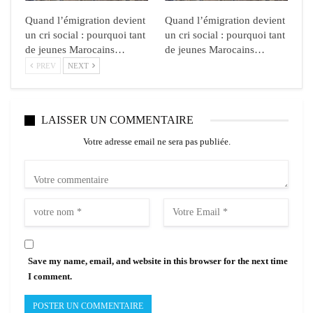
Quand l’émigration devient
Quand l’émigration devient
un cri social : pourquoi tant
un cri social : pourquoi tant
de jeunes Marocains…
de jeunes Marocains…
PREV
NEXT
LAISSER UN COMMENTAIRE
Votre adresse email ne sera pas publiée.
Save my name, email, and website in this browser for the next time
I comment.