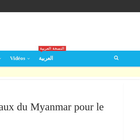
النسخة العربية
Vidéos
العربية
raux du Myanmar pour le