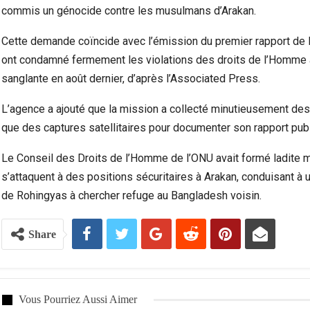
commis un génocide contre les musulmans d’Arakan.
Cette demande coïncide avec l’émission du premier rapport de 
ont condamné fermement les violations des droits de l’Homme
sanglante en août dernier, d’après l’Associated Press.
L’agence a ajouté que la mission a collecté minutieusement de
que des captures satellitaires pour documenter son rapport publié
Le Conseil des Droits de l’Homme de l’ONU avait formé ladite 
s’attaquent à des positions sécuritaires à Arakan, conduisant à
de Rohingyas à chercher refuge au Bangladesh voisin.
Share
Vous Pourriez Aussi Aimer