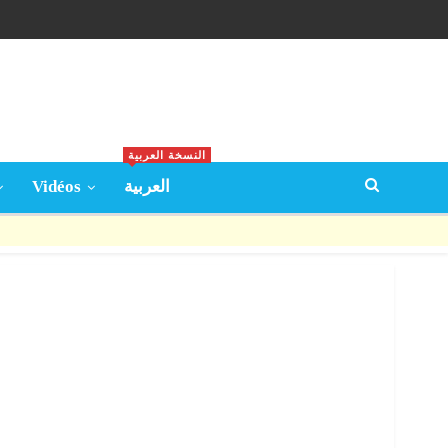
النسخة العربية
Vidéos
العربية