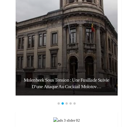
Molenbeek Sous Tension : Une Fusillade Suivie
D’une Attaque Au Cocktail Molotov…