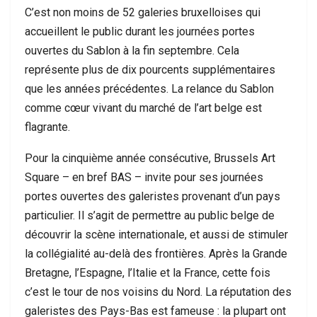
C’est non moins de 52 galeries bruxelloises qui
accueillent le public durant les journées portes
ouvertes du Sablon à la fin septembre. Cela
représente plus de dix pourcents supplémentaires
que les années précédentes. La relance du Sablon
comme cœur vivant du marché de l’art belge est
flagrante.
Pour la cinquième année consécutive, Brussels Art
Square – en bref BAS – invite pour ses journées
portes ouvertes des galeristes provenant d’un pays
particulier. Il s’agit de permettre au public belge de
découvrir la scène internationale, et aussi de stimuler
la collégialité au-delà des frontières. Après la Grande
Bretagne, l’Espagne, l’Italie et la France, cette fois
c’est le tour de nos voisins du Nord. La réputation des
galeristes des Pays-Bas est fameuse : la plupart ont