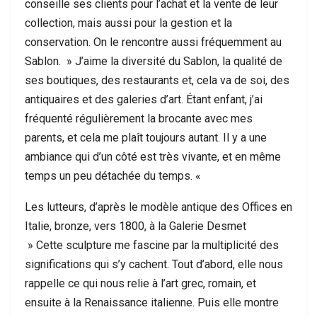
conseille ses clients pour l’achat et la vente de leur
collection, mais aussi pour la gestion et la
conservation. On le rencontre aussi fréquemment au
Sablon. » J’aime la diversité du Sablon, la qualité de
ses boutiques, des restaurants et, cela va de soi, des
antiquaires et des galeries d’art. Étant enfant, j’ai
fréquenté régulièrement la brocante avec mes
parents, et cela me plaît toujours autant. Il y a une
ambiance qui d’un côté est très vivante, et en même
temps un peu détachée du temps. «
Les lutteurs, d’après le modèle antique des Offices en
Italie, bronze, vers 1800, à la Galerie Desmet
» Cette sculpture me fascine par la multiplicité des
significations qui s’y cachent. Tout d’abord, elle nous
rappelle ce qui nous relie à l’art grec, romain, et
ensuite à la Renaissance italienne. Puis elle montre