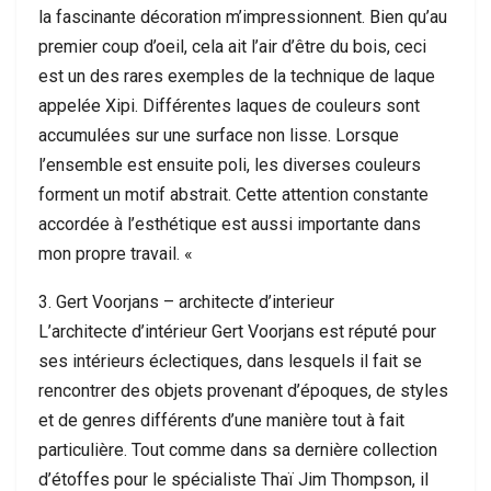
la fascinante décoration m’impressionnent. Bien qu’au
premier coup d’oeil, cela ait l’air d’être du bois, ceci
est un des rares exemples de la technique de laque
appelée Xipi. Différentes laques de couleurs sont
accumulées sur une surface non lisse. Lorsque
l’ensemble est ensuite poli, les diverses couleurs
forment un motif abstrait. Cette attention constante
accordée à l’esthétique est aussi importante dans
mon propre travail. «
3. Gert Voorjans – architecte d’interieur
L’architecte d’intérieur Gert Voorjans est réputé pour
ses intérieurs éclectiques, dans lesquels il fait se
rencontrer des objets provenant d’époques, de styles
et de genres différents d’une manière tout à fait
particulière. Tout comme dans sa dernière collection
d’étoffes pour le spécialiste Thaï Jim Thompson, il