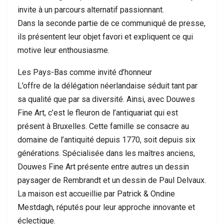
invite à un parcours alternatif passionnant.
Dans la seconde partie de ce communiqué de presse,
ils présentent leur objet favori et expliquent ce qui
motive leur enthousiasme.
Les Pays-Bas comme invité d’honneur
L’offre de la délégation néerlandaise séduit tant par
sa qualité que par sa diversité. Ainsi, avec Douwes
Fine Art, c’est le fleuron de l’antiquariat qui est
présent à Bruxelles. Cette famille se consacre au
domaine de l’antiquité depuis 1770, soit depuis six
générations. Spécialisée dans les maîtres anciens,
Douwes Fine Art présente entre autres un dessin
paysager de Rembrandt et un dessin de Paul Delvaux.
La maison est accueillie par Patrick & Ondine
Mestdagh, réputés pour leur approche innovante et
éclectique.