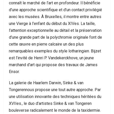
connaît le marché de l’art en profondeur. Il bénéficie
d’une approche scientifique et d’un contact privilégié
avec les musées. À Bruxelles, il montre entre autres
une Vierge à l’enfant du début du XIVes. La taille,
l’attention exceptionnelle au détail et la préservation
d’une grande part de la polychromie originale font de
cette œuvre en pierre calcaire un des plus
remarquables exemples du style lotharingien. Bijzet
est l’invité de Henri P. Vandekerckhove, un jeune
marchand d’art qui propose des travaux de James
Ensor.
La galerie de Haarlem Darwin, Sinke & van
Tongerennous propose une tout autre approche. Par
une utilisation innovante des techniques héritées du
XVIIes., le duo d’artistes Sinke & van Tongeren
bouleverse radicalement le monde de la taxidermie.