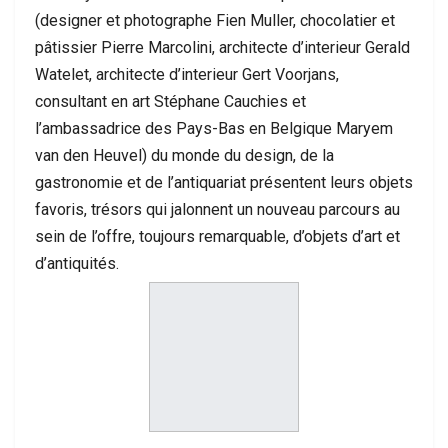
(designer et photographe Fien Muller, chocolatier et
pâtissier Pierre Marcolini, architecte d’interieur Gerald
Watelet, architecte d’interieur Gert Voorjans,
consultant en art Stéphane Cauchies et
l’ambassadrice des Pays-Bas en Belgique Maryem
van den Heuvel) du monde du design, de la
gastronomie et de l’antiquariat présentent leurs objets
favoris, trésors qui jalonnent un nouveau parcours au
sein de l’offre, toujours remarquable, d’objets d’art et
d’antiquités.