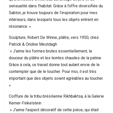
sensualité dans l’habitat. Grâce à l’offre diversifiée du
Sablon, je trouve toujours de l’inspiration pour mes
intérieurs, dans lesquels tous les objets entrent en
résonance. «
Sculpture, Robert De Winne, plâtre, vers 1950, chez
Patrick & Ondine Mestdagh
» J’aime les formes brutes essentiellement, la
douceur du plâtre et les teintes chaudes de la patine.
Grâce à cela, ce travail donne tout autant envie de le
contempler que de le toucher. Pour moi, il est très
important que des objets soient agréables au toucher.
«
Coiffure de la tribu brésilienne Rikhbaktsa, à la Galerie
Kerner-Finkelstein
» J’aime l’aspect décoratif de cette pièce, qui était