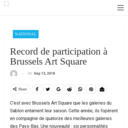
NATIONAL
Record de participation à
Brussels Art Square
On
Sep 13, 2018
Share
C’est avec Brussels Art Square que les galeries du
Sablon entament leur saison. Cette année, ils l’opèrent
en compagnie de quatorze des meilleures galeries
des Pays-Bas. Une nouveauté : six personnalités