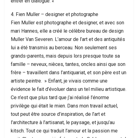
entrer en dialogue. «
4. Fien Muller – designer et photographe
Fien Muller est photographe et designer, et avec son
mari Hannes, elle a créé le célèbre bureau de design
Muller Van Severen. L’amour de l’art et des antiquités
lui a été transmis au berceau. Non seulement ses
grands-parents, mais depuis lors presque toute sa
famille – neveux, nièces, tantes, oncles ainsi que son
frère – travaillent dans l’antiquariat, et son père est un
artiste peintre. » Enfant, je vivais comme une
évidence le fait d’évoluer dans un tel milieu artistique.
Ce n’est que plus tard que j’ai réalisé l’énorme
privilège qui était le mien. Dans mon travail actuel,
tout peut être source d’inspiration, de l’art et
l’architecture à l’artisanat, le paysage, et jusqu’au
kitsch. Tout ce qui traduit l’amour et la passion me