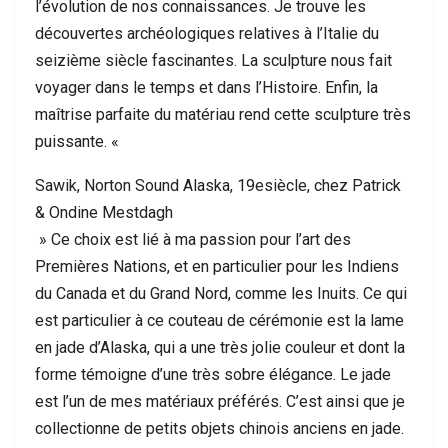
l’évolution de nos connaissances. Je trouve les
découvertes archéologiques relatives à l’Italie du
seizième siècle fascinantes. La sculpture nous fait
voyager dans le temps et dans l’Histoire. Enfin, la
maîtrise parfaite du matériau rend cette sculpture très
puissante. «
Sawik, Norton Sound Alaska, 19esiècle, chez Patrick
& Ondine Mestdagh
» Ce choix est lié à ma passion pour l’art des
Premières Nations, et en particulier pour les Indiens
du Canada et du Grand Nord, comme les Inuits. Ce qui
est particulier à ce couteau de cérémonie est la lame
en jade d’Alaska, qui a une très jolie couleur et dont la
forme témoigne d’une très sobre élégance. Le jade
est l’un de mes matériaux préférés. C’est ainsi que je
collectionne de petits objets chinois anciens en jade.