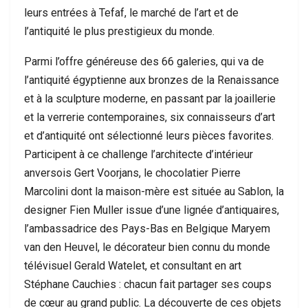
leurs entrées à Tefaf, le marché de l’art et de
l’antiquité le plus prestigieux du monde.
Parmi l’offre généreuse des 66 galeries, qui va de
l’antiquité égyptienne aux bronzes de la Renaissance
et à la sculpture moderne, en passant par la joaillerie
et la verrerie contemporaines, six connaisseurs d’art
et d’antiquité ont sélectionné leurs pièces favorites.
Participent à ce challenge l’architecte d’intérieur
anversois Gert Voorjans, le chocolatier Pierre
Marcolini dont la maison-mère est située au Sablon, la
designer Fien Muller issue d’une lignée d’antiquaires,
l’ambassadrice des Pays-Bas en Belgique Maryem
van den Heuvel, le décorateur bien connu du monde
télévisuel Gerald Watelet, et consultant en art
Stéphane Cauchies : chacun fait partager ses coups
de cœur au grand public. La découverte de ces objets