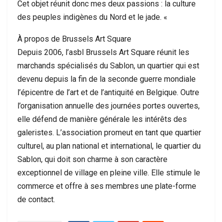
Cet objet réunit donc mes deux passions : la culture
des peuples indigènes du Nord et le jade. «
À propos de Brussels Art Square
Depuis 2006, l’asbl Brussels Art Square réunit les
marchands spécialisés du Sablon, un quartier qui est
devenu depuis la fin de la seconde guerre mondiale
l’épicentre de l’art et de l’antiquité en Belgique. Outre
l’organisation annuelle des journées portes ouvertes,
elle défend de manière générale les intérêts des
galeristes. L’association promeut en tant que quartier
culturel, au plan national et international, le quartier du
Sablon, qui doit son charme à son caractère
exceptionnel de village en pleine ville. Elle stimule le
commerce et offre à ses membres une plate-forme
de contact.