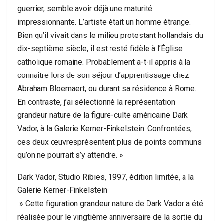
guerrier, semble avoir déjà une maturité
impressionnante. L’artiste était un homme étrange.
Bien qu’il vivait dans le milieu protestant hollandais du
dix-septième siècle, il est resté fidèle à l’Église
catholique romaine. Probablement a-t-il appris à la
connaître lors de son séjour d’apprentissage chez
Abraham Bloemaert, ou durant sa résidence à Rome.
En contraste, j’ai sélectionné la représentation
grandeur nature de la figure-culte américaine Dark
Vador, à la Galerie Kerner-Finkelstein. Confrontées,
ces deux œuvresprésentent plus de points communs
qu’on ne pourrait s’y attendre. »
Dark Vador, Studio Ribies, 1997, édition limitée, à la
Galerie Kerner-Finkelstein
» Cette figuration grandeur nature de Dark Vador a été
réalisée pour le vingtième anniversaire de la sortie du