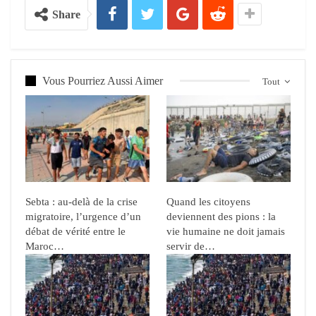
Share
Vous Pourriez Aussi Aimer
Tout
Sebta : au-delà de la crise
Quand les citoyens
migratoire, l’urgence d’un
deviennent des pions : la
débat de vérité entre le
vie humaine ne doit jamais
Maroc…
servir de…