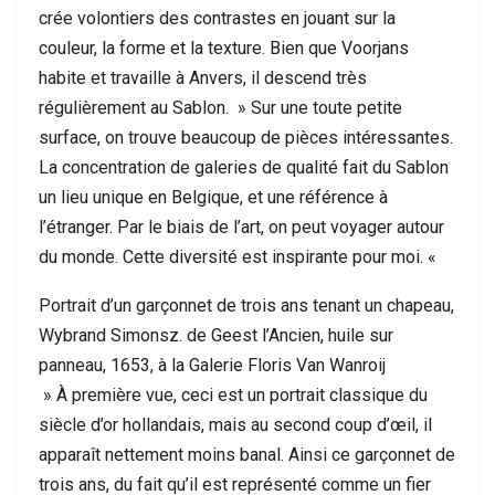
crée volontiers des contrastes en jouant sur la
couleur, la forme et la texture. Bien que Voorjans
habite et travaille à Anvers, il descend très
régulièrement au Sablon. » Sur une toute petite
surface, on trouve beaucoup de pièces intéressantes.
La concentration de galeries de qualité fait du Sablon
un lieu unique en Belgique, et une référence à
l’étranger. Par le biais de l’art, on peut voyager autour
du monde. Cette diversité est inspirante pour moi. «
Portrait d’un garçonnet de trois ans tenant un chapeau,
Wybrand Simonsz. de Geest l’Ancien, huile sur
panneau, 1653, à la Galerie Floris Van Wanroij
» À première vue, ceci est un portrait classique du
siècle d’or hollandais, mais au second coup d’œil, il
apparaît nettement moins banal. Ainsi ce garçonnet de
trois ans, du fait qu’il est représenté comme un fier