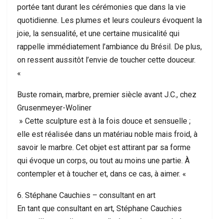
portée tant durant les cérémonies que dans la vie
quotidienne. Les plumes et leurs couleurs évoquent la
joie, la sensualité, et une certaine musicalité qui
rappelle immédiatement l’ambiance du Brésil. De plus,
on ressent aussitôt l’envie de toucher cette douceur.
«
Buste romain, marbre, premier siècle avant J.C., chez
Grusenmeyer-Woliner
» Cette sculpture est à la fois douce et sensuelle ;
elle est réalisée dans un matériau noble mais froid, à
savoir le marbre. Cet objet est attirant par sa forme
qui évoque un corps, ou tout au moins une partie. À
contempler et à toucher et, dans ce cas, à aimer. «
6. Stéphane Cauchies – consultant en art
En tant que consultant en art, Stéphane Cauchies