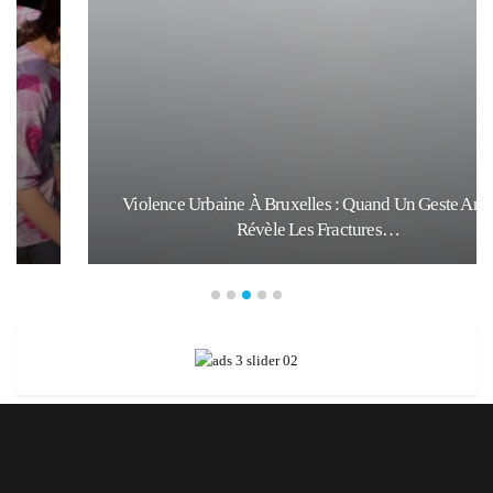
Violence Urbaine À Bruxelles : Quand Un Geste Anodin
Révèle Les Fractures…