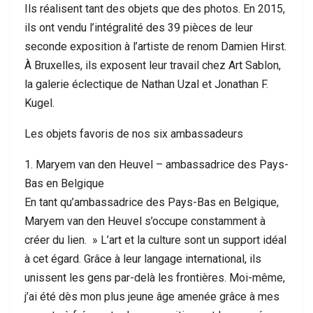
Ils réalisent tant des objets que des photos. En 2015,
ils ont vendu l’intégralité des 39 pièces de leur
seconde exposition à l’artiste de renom Damien Hirst.
À Bruxelles, ils exposent leur travail chez Art Sablon,
la galerie éclectique de Nathan Uzal et Jonathan F.
Kugel.
Les objets favoris de nos six ambassadeurs
1. Maryem van den Heuvel – ambassadrice des Pays-
Bas en Belgique
En tant qu’ambassadrice des Pays-Bas en Belgique,
Maryem van den Heuvel s’occupe constamment à
créer du lien. » L’art et la culture sont un support idéal
à cet égard. Grâce à leur langage international, ils
unissent les gens par-delà les frontières. Moi-même,
j’ai été dès mon plus jeune âge amenée grâce à mes