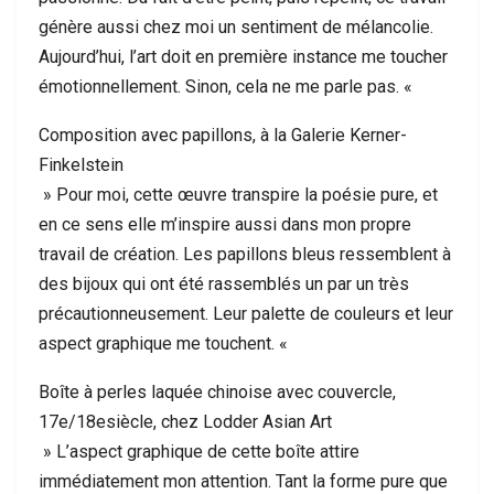
génère aussi chez moi un sentiment de mélancolie.
Aujourd’hui, l’art doit en première instance me toucher
émotionnellement. Sinon, cela ne me parle pas. «
Composition avec papillons, à la Galerie Kerner-
Finkelstein
» Pour moi, cette œuvre transpire la poésie pure, et
en ce sens elle m’inspire aussi dans mon propre
travail de création. Les papillons bleus ressemblent à
des bijoux qui ont été rassemblés un par un très
précautionneusement. Leur palette de couleurs et leur
aspect graphique me touchent. «
Boîte à perles laquée chinoise avec couvercle,
17e/18esiècle, chez Lodder Asian Art
» L’aspect graphique de cette boîte attire
immédiatement mon attention. Tant la forme pure que