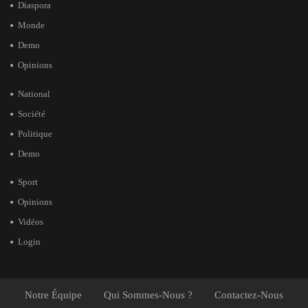
Diaspora
Monde
Demo
Opinions
National
Société
Politique
Demo
Sport
Opinions
Vidéos
Login
Notre Équipe
Qui Sommes-Nous ?
Contactez-Nous