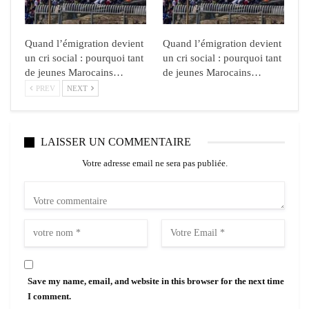
Quand l’émigration devient
Quand l’émigration devient
un cri social : pourquoi tant
un cri social : pourquoi tant
de jeunes Marocains…
de jeunes Marocains…
PREV
NEXT
LAISSER UN COMMENTAIRE
Votre adresse email ne sera pas publiée.
Save my name, email, and website in this browser for the next time
I comment.