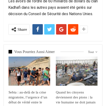
Les avoirs de l’ordre de 60 milliards de dollars du clan
Kadhafi dans les autres pays avaient été gelés sur
décision du Conseil de Sécurité des Nations Unies.
Share
Vous Pourriez Aussi Aimer
Tout
Sebta : au-delà de la crise
Quand les citoyens
migratoire, l’urgence d’un
deviennent des pions : la
débat de vérité entre le
vie humaine ne doit jamais