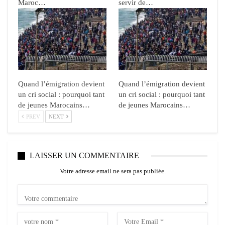
Maroc…
servir de…
Quand l’émigration devient
Quand l’émigration devient
un cri social : pourquoi tant
un cri social : pourquoi tant
de jeunes Marocains…
de jeunes Marocains…
PREV
NEXT
LAISSER UN COMMENTAIRE
Votre adresse email ne sera pas publiée.