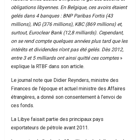
obligations libyennes. En Belgique, ces avoirs étaient
gelés dans 4 banques : BNP Paribas Fortis (43
millions), ING (376 millions), KBC (869 millions) et,
surtout, Euroclear Bank (12,8 milliards). Cependant,
on se rend compte quelques années plus tard que les
intérêts et dividendes n’ont pas été gelés. Dès 2012,
entre 3 et 5 milliards ont ainsi quitté ces comptes
»
explique la RTBF dans son article.
Le journal note que Didier Reynders, ministre des
Finances de l’époque et actuel ministre des Affaires
étrangères, a donné son consentement à l’envoi de
ces fonds.
La Libye faisait partie des principaux pays
exportateurs de pétrole avant 2011.