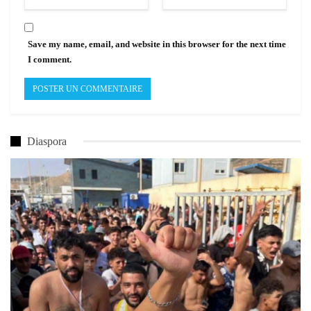
Save my name, email, and website in this browser for the next time
I comment.
Diaspora