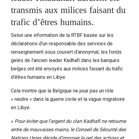
transmis aux milices faisant du
trafic d’êtres humains.
Selon une information de la RTBF basée sur les
déclarations d’un responsable des services de
renseignement sous couvert d’anonymat, les fonds
gelés de l’ancien leader Kadhafi dans les banques
belges ont été envoyés aux milices faisant du trafic
d’êtres humains en Libye.
Cela montre que la Belgique ne joue pas un rôle
« neutre » dans la guerre civile et la vague migratoire
en Libye.
«
Pour éviter que l’argent du clan Kadhafi ne retourne
entre de mauvaises mains, le Conseil de Sécurité des
Nations Unies décide d’imposer le gel des actions et