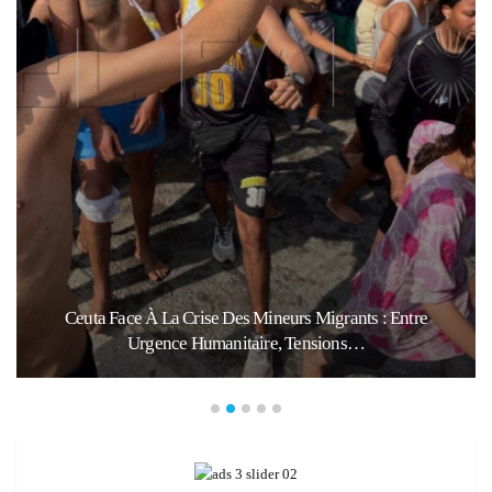
Ceuta Face À La Crise Des Mineurs Migrants : Entre
Urgence Humanitaire, Tensions…