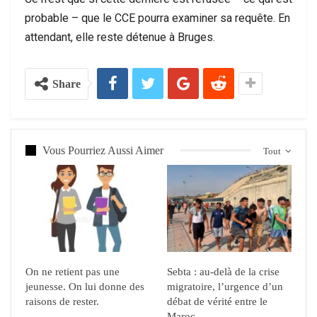
probable – que le CCE pourra examiner sa requête. En
attendant, elle reste détenue à Bruges.
Share
Vous Pourriez Aussi Aimer
Tout
On ne retient pas une
Sebta : au-delà de la crise
jeunesse. On lui donne des
migratoire, l’urgence d’un
raisons de rester.
débat de vérité entre le
Maroc…