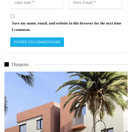
Save my name, email, and website in this browser for the next time
I comment.
Diaspora