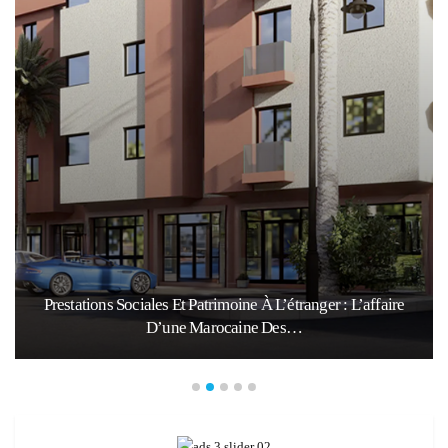
Prestations Sociales Et Patrimoine À L’étranger : L’affaire
D’une Marocaine Des…