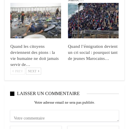
Quand les citoyens
Quand l’émigration devient
deviennent des pions : la
un cri social : pourquoi tant
vie humaine ne doit jamais
de jeunes Marocains…
servir de…
PREV
NEXT
LAISSER UN COMMENTAIRE
Votre adresse email ne sera pas publiée.