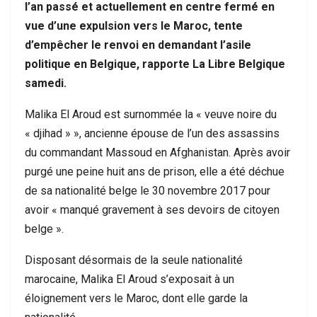
l’an passé et actuellement en centre fermé en
vue d’une expulsion vers le Maroc, tente
d’empêcher le renvoi en demandant l’asile
politique en Belgique, rapporte La Libre Belgique
samedi.
Malika El Aroud est surnommée la « veuve noire du
« djihad » », ancienne épouse de l’un des assassins
du commandant Massoud en Afghanistan. Après avoir
purgé une peine huit ans de prison, elle a été déchue
de sa nationalité belge le 30 novembre 2017 pour
avoir « manqué gravement à ses devoirs de citoyen
belge ».
Disposant désormais de la seule nationalité
marocaine, Malika El Aroud s’exposait à un
éloignement vers le Maroc, dont elle garde la