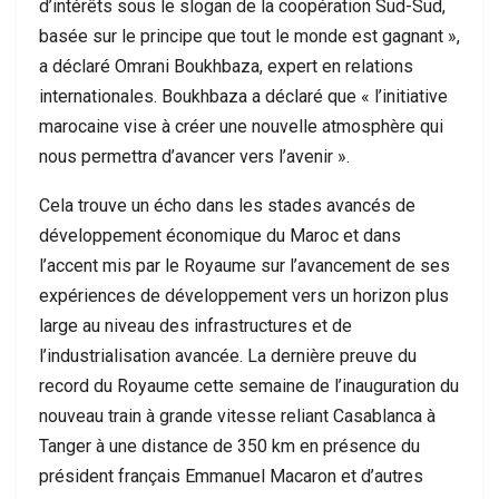
d’intérêts sous le slogan de la coopération Sud-Sud,
basée sur le principe que tout le monde est gagnant »,
a déclaré Omrani Boukhbaza, expert en relations
internationales. Boukhbaza a déclaré que « l’initiative
marocaine vise à créer une nouvelle atmosphère qui
nous permettra d’avancer vers l’avenir ».
Cela trouve un écho dans les stades avancés de
développement économique du Maroc et dans
l’accent mis par le Royaume sur l’avancement de ses
expériences de développement vers un horizon plus
large au niveau des infrastructures et de
l’industrialisation avancée. La dernière preuve du
record du Royaume cette semaine de l’inauguration du
nouveau train à grande vitesse reliant Casablanca à
Tanger à une distance de 350 km en présence du
président français Emmanuel Macaron et d’autres