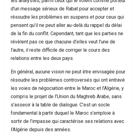
les analystes, parmi ceux qui le voient comme porteur
d’un message sérieux de Rabat pour accepter et
résoudre les problèmes en suspens et pour ceux qui
pensent qu’il ne peut aller au-delà du rappel du délai
de la fin du conflit. Cependant, tant que les parties ne
révèlent pas ce que chacune d’elles veut l’une de
l’autre, il reste difficile de corriger le cours des
relations entre les deux pays.
En général, aucune vision ne peut être envisagée pour
résoudre les problèmes controversés qui ont entravé
les voies de négociation entre le Maroc et l’Algérie, y
compris le projet de l’Union du Maghreb Arabe, sans
s’asseoir à la table de dialogue. C’est un socle
fondamental à partir duquel le Maroc s’emploie à
sortir de l’impasse qui caractérise ses relations avec
l’Algérie depuis des années.