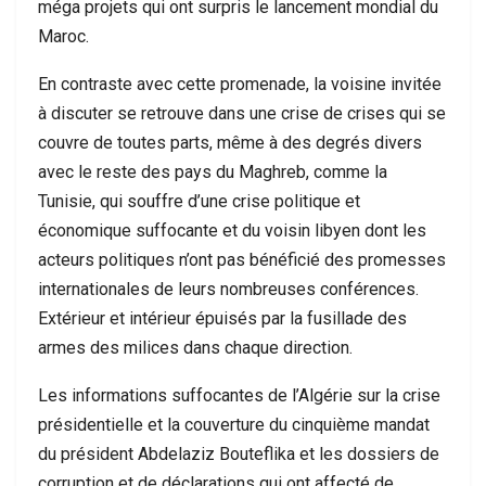
méga projets qui ont surpris le lancement mondial du
Maroc.
En contraste avec cette promenade, la voisine invitée
à discuter se retrouve dans une crise de crises qui se
couvre de toutes parts, même à des degrés divers
avec le reste des pays du Maghreb, comme la
Tunisie, qui souffre d’une crise politique et
économique suffocante et du voisin libyen dont les
acteurs politiques n’ont pas bénéficié des promesses
internationales de leurs nombreuses conférences.
Extérieur et intérieur épuisés par la fusillade des
armes des milices dans chaque direction.
Les informations suffocantes de l’Algérie sur la crise
présidentielle et la couverture du cinquième mandat
du président Abdelaziz Bouteflika et les dossiers de
corruption et de déclarations qui ont affecté de