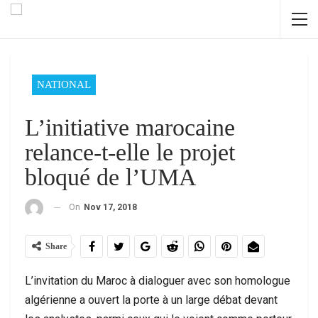
NATIONAL
L’initiative marocaine
relance-t-elle le projet
bloqué de l’UMA
On
Nov 17, 2018
Share
L’invitation du Maroc à dialoguer avec son homologue
algérienne a ouvert la porte à un large débat devant