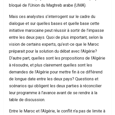
bloqué de l’Union du Maghreb arabe (UMA).
Mais ces analystes s’interrogent sur le cadre du
dialogue et sur quelles bases et quelle base cette
initiative marocaine peut réussir à sortir de l’impasse
entre les deux pays. Quoi de plus important, selon la
vision de certains experts, qu’est-ce que le Maroc
préparait pour la solution du débat avec l’Algérie?
D’autre part, quelles sont les propositions de l’Algérie
à résoudre, et plus clairement quelles sont les
demandes de l’Algérie pour mettre fin à ce différend
de longue date entre les deux pays? Questions et
scénarios qui obligent les deux parties à réconcilier
leur programme à l’avance avant de se rendre à la
table de discussion.
Entre le Maroc et l’Algérie, le conflit n’a pas de limite à