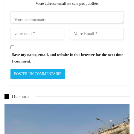
Votre adresse email ne sera pas publiée.
Save my name, email, and website in this browser for the next time
I comment.
Diaspora