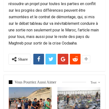
résoudre un projet pour toutes les parties en conflit
sur les progrès des différences peuvent être
surmontées et le contrat de démontage, qui, si mis
sur le débat tableau dur va inévitablement conduire à
une sortie non seulement pour le Maroc, l’article main
pour tous, mais aussi pour le reste des pays du
Maghreb pour sortir de la crise Oodaaha.
Share
Vous Pourriez Aussi Aimer
Tout