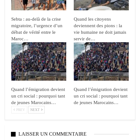
Sebta : au-delà de la crise
Quand les citoyens
migratoire, l’urgence d’un
deviennent des pions : la
débat de vérité entre le
vie humaine ne doit jamais
Maroc…
servir de…
Quand l’émigration devient
Quand l’émigration devient
un cri social : pourquoi tant
un cri social : pourquoi tant
de jeunes Marocains…
de jeunes Marocains…
PREV
NEXT
LAISSER UN COMMENTAIRE