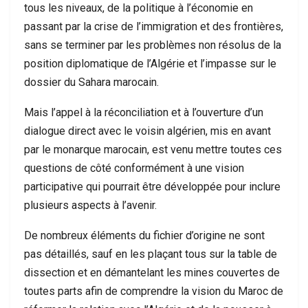
tous les niveaux, de la politique à l’économie en
passant par la crise de l’immigration et des frontières,
sans se terminer par les problèmes non résolus de la
position diplomatique de l’Algérie et l’impasse sur le
dossier du Sahara marocain.
Mais l’appel à la réconciliation et à l’ouverture d’un
dialogue direct avec le voisin algérien, mis en avant
par le monarque marocain, est venu mettre toutes ces
questions de côté conformément à une vision
participative qui pourrait être développée pour inclure
plusieurs aspects à l’avenir.
De nombreux éléments du fichier d’origine ne sont
pas détaillés, sauf en les plaçant tous sur la table de
dissection et en démantelant les mines couvertes de
toutes parts afin de comprendre la vision du Maroc de