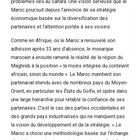
problèmes liés au Sahara. Une vision sérieuse que le
Maroc poursuit depuis l’annonce de sa stratégie
économique basée sur la diversification des
partenaires et l’attention portée à ses voisins.
Comme en Afrique, où le Maroc a renouvelé son
adhésion après 33 ans d’absence, le monarque
marocain a ensuite ramené la réalité de la région du
Maghreb à la position « la moins intégrée du continent
africain, sinon du monde ». Le Maroc maintient son
partenariat étendu avec de nombreux pays du Moyen-
Orient, en particulier les États du Golfe, et opère dans
une large hiérarchie pour rétablir la confiance de ses
partenaires. C’est le cas des parties occidentales et
des grands pays industrialisés qui ne manquent pas
la vision du développement et de la stratégie. « Le
Maroc a choisi une méthodologie basée sur l’échange