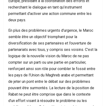
Europe, présidant à la coordination des efforts et
recherchant le dialogue en tant qu’instrument
permettant d’activer une action commune entre les
deux pays.
En plus des problèmes urgents d’urgence, le Maroc
semble être un objectif triomphant pour la
diversification de ses partenaires et l’ouverture de
partenariats avec tous, y compris ses voisins. C’est la
logique de la nouvelle vision du Maroc de ne pas
compter sur un parti ou une partie en particulier,
renforçant ainsi son rôle pour combler le fossé entre
les pays de l’Union du Maghreb arabe et permettant
de jeter un pont entre le débat sur des problèmes
pouvant être surmontés. La lecture de la position de
Rabat ne peut être comprise que dans le contexte
d’un effort visant à résoudre le problème ou les