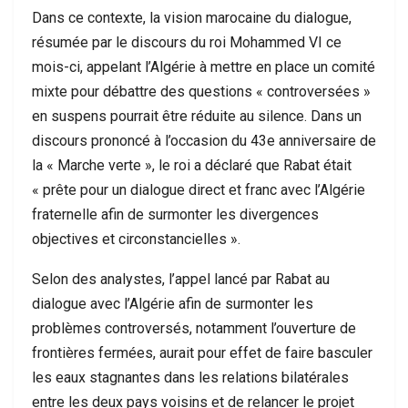
Dans ce contexte, la vision marocaine du dialogue,
résumée par le discours du roi Mohammed VI ce
mois-ci, appelant l’Algérie à mettre en place un comité
mixte pour débattre des questions « controversées »
en suspens pourrait être réduite au silence. Dans un
discours prononcé à l’occasion du 43e anniversaire de
la « Marche verte », le roi a déclaré que Rabat était
« prête pour un dialogue direct et franc avec l’Algérie
fraternelle afin de surmonter les divergences
objectives et circonstancielles ».
Selon des analystes, l’appel lancé par Rabat au
dialogue avec l’Algérie afin de surmonter les
problèmes controversés, notamment l’ouverture de
frontières fermées, aurait pour effet de faire basculer
les eaux stagnantes dans les relations bilatérales
entre les deux pays voisins et de relancer le projet