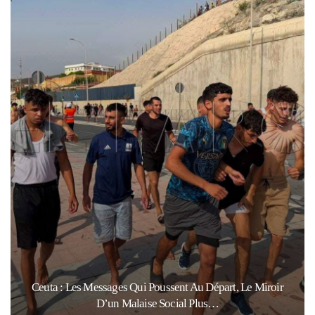
Ceuta : Les Messages Qui Poussent Au Départ, Le Miroir
D’un Malaise Social Plus…