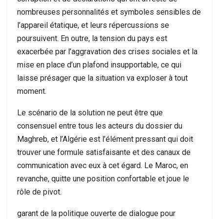
nombreuses personnalités et symboles sensibles de
l’appareil étatique, et leurs répercussions se
poursuivent. En outre, la tension du pays est
exacerbée par l’aggravation des crises sociales et la
mise en place d’un plafond insupportable, ce qui
laisse présager que la situation va exploser à tout
moment.
Le scénario de la solution ne peut être que
consensuel entre tous les acteurs du dossier du
Maghreb, et l’Algérie est l’élément pressant qui doit
trouver une formule satisfaisante et des canaux de
communication avec eux à cet égard. Le Maroc, en
revanche, quitte une position confortable et joue le
rôle de pivot.
garant de la politique ouverte de dialogue pour