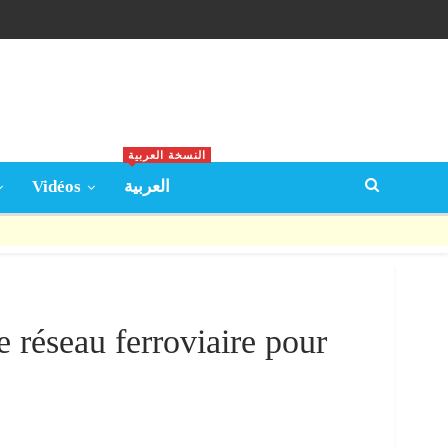
النسخة العربية
Vidéos
العربية
 réseau ferroviaire pour