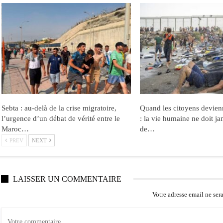
Sebta : au-delà de la crise migratoire,
Quand les citoyens devien
l’urgence d’un débat de vérité entre le
: la vie humaine ne doit ja
Maroc…
de…
PREV
NEXT
LAISSER UN COMMENTAIRE
Votre adresse email ne ser