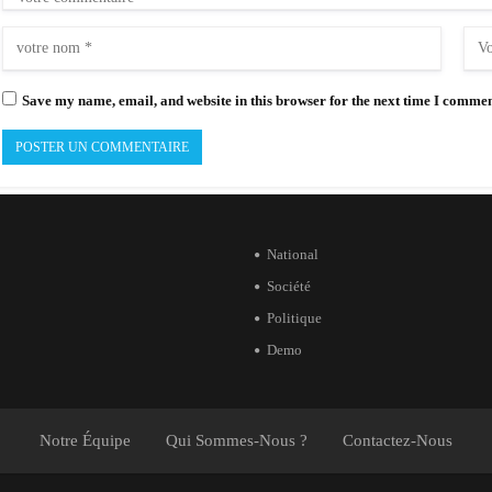
Save my name, email, and website in this browser for the next time I commen
National
Société
Politique
Demo
Notre Équipe
Qui Sommes-Nous ?
Contactez-Nous