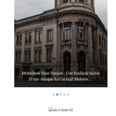
Molenbeek Sous Tension : Une Fusillade Suivie
D’une Attaque Au Cocktail Molotov…