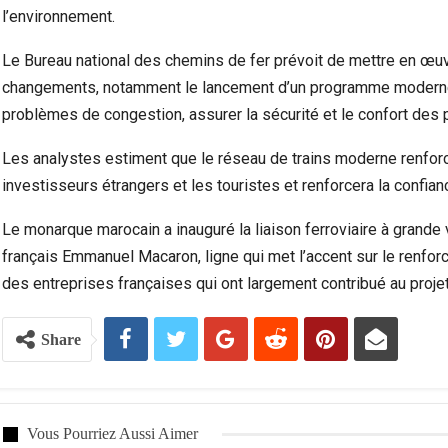
l’environnement.
Le Bureau national des chemins de fer prévoit de mettre en œu
changements, notamment le lancement d’un programme moderne d
problèmes de congestion, assurer la sécurité et le confort des 
Les analystes estiment que le réseau de trains moderne renforce
investisseurs étrangers et les touristes et renforcera la confian
Le monarque marocain a inauguré la liaison ferroviaire à grand
français Emmanuel Macaron, ligne qui met l’accent sur le renfor
des entreprises françaises qui ont largement contribué au projet
Share
Vous Pourriez Aussi Aimer