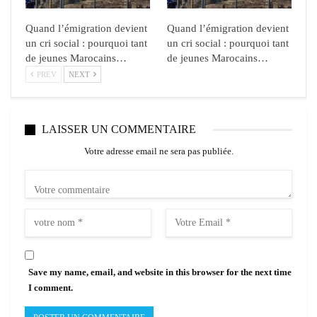
Quand l’émigration devient
Quand l’émigration devient
un cri social : pourquoi tant
un cri social : pourquoi tant
de jeunes Marocains…
de jeunes Marocains…
PREV
NEXT
LAISSER UN COMMENTAIRE
Votre adresse email ne sera pas publiée.
Save my name, email, and website in this browser for the next time
I comment.