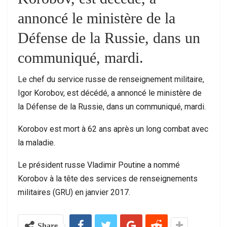
annoncé le ministère de la
Défense de la Russie, dans un
communiqué, mardi.
Le chef du service russe de renseignement militaire,
Igor Korobov, est décédé, a annoncé le ministère de
la Défense de la Russie, dans un communiqué, mardi.
Korobov est mort à 62 ans après un long combat avec
la maladie.
Le président russe Vladimir Poutine a nommé
Korobov à la tête des services de renseignements
militaires (GRU) en janvier 2017.
Share