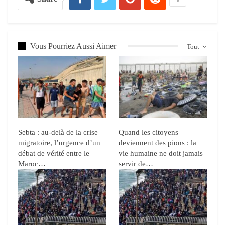
Vous Pourriez Aussi Aimer
Tout
Sebta : au-delà de la crise
Quand les citoyens
migratoire, l’urgence d’un
deviennent des pions : la
débat de vérité entre le
vie humaine ne doit jamais
Maroc…
servir de…