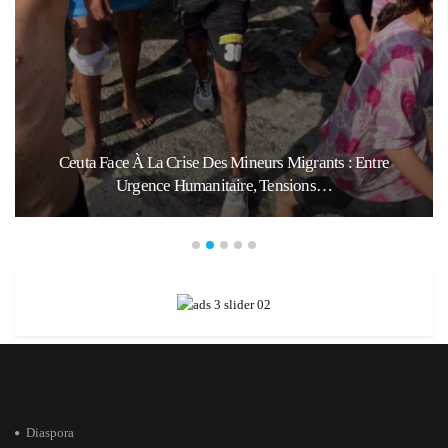
Ceuta Face À La Crise Des Mineurs Migrants : Entre
Urgence Humanitaire, Tensions…
Diaspora