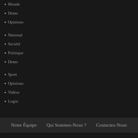
Monde
Demo
Opinions
National
Société
Politique
Demo
Sport
Opinions
Vidéos
Login
Notre Équipe
Qui Sommes-Nous ?
Contactez-Nous