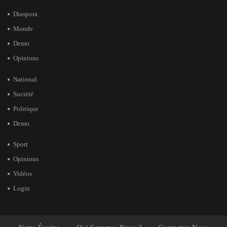
Diaspora
Monde
Demo
Opinions
National
Société
Politique
Demo
Sport
Opinions
Vidéos
Login