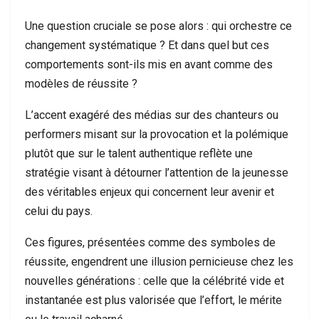
Une question cruciale se pose alors : qui orchestre ce
changement systématique ? Et dans quel but ces
comportements sont-ils mis en avant comme des
modèles de réussite ?
L’accent exagéré des médias sur des chanteurs ou
performers misant sur la provocation et la polémique
plutôt que sur le talent authentique reflète une
stratégie visant à détourner l’attention de la jeunesse
des véritables enjeux qui concernent leur avenir et
celui du pays.
Ces figures, présentées comme des symboles de
réussite, engendrent une illusion pernicieuse chez les
nouvelles générations : celle que la célébrité vide et
instantanée est plus valorisée que l’effort, le mérite