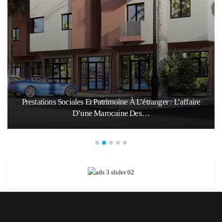
Prestations Sociales Et Patrimoine À L’étranger : L’affaire
D’une Marocaine Des…