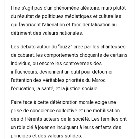
Il ne s’agit pas d’un phénomène aléatoire, mais plutôt
du résultat de politiques médiatiques et culturelles
qui favorisent l’aliénation et l’occidentalisation au
détriment des valeurs nationales.
Les débats autour du “buzz” créé par les chanteuses
de cabaret, les comportements choquants de certains
individus, ou encore les controverses des
influenceurs, deviennent un outil pour détourner
l’attention des véritables priorités du Maroc :
l’éducation, la santé, et la justice sociale.
Faire face à cette détérioration morale exige une
prise de conscience collective et une mobilisation
des différents acteurs de la société. Les familles ont
un rôle clé à jouer en inculquant à leurs enfants des
principes et des valeurs solides.