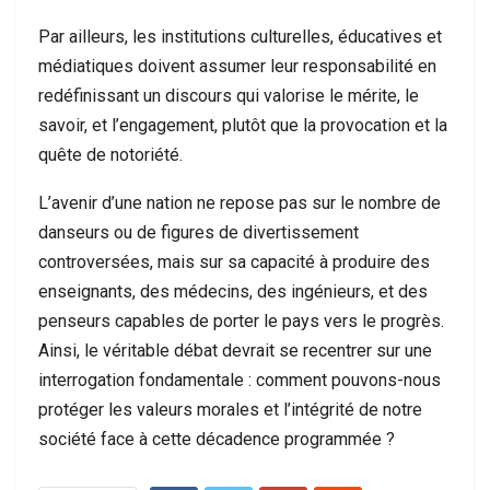
Par ailleurs, les institutions culturelles, éducatives et
médiatiques doivent assumer leur responsabilité en
redéfinissant un discours qui valorise le mérite, le
savoir, et l’engagement, plutôt que la provocation et la
quête de notoriété.
L’avenir d’une nation ne repose pas sur le nombre de
danseurs ou de figures de divertissement
controversées, mais sur sa capacité à produire des
enseignants, des médecins, des ingénieurs, et des
penseurs capables de porter le pays vers le progrès.
Ainsi, le véritable débat devrait se recentrer sur une
interrogation fondamentale : comment pouvons-nous
protéger les valeurs morales et l’intégrité de notre
société face à cette décadence programmée ?