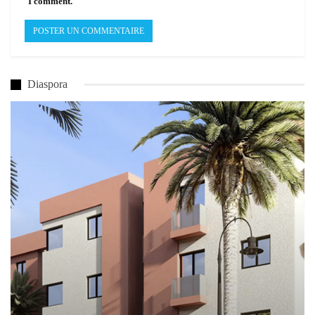
I comment.
Diaspora