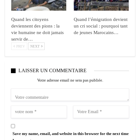
Quand les citoyens
Quand l’émigration devient
deviennent des pions : la
un cri social : pourquoi tant
vie humaine ne doit jamais
de jeunes Marocains…
servir de…
PREV
NEXT
LAISSER UN COMMENTAIRE
Votre adresse email ne sera pas publiée.
Save my name, email, and website in this browser for the next time