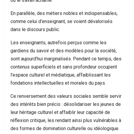
ou le travail acharné.
En parallèle, des métiers nobles et indispensables,
comme celui d’enseignant, se voient dévalorisés
dans le discours public.
Les enseignants, autrefois perçus comme les
gardiens du savoir et des modèles pour la société,
sont aujourd’hui marginalisés. Pendant ce temps, des
contenus superficiels et sans profondeur occupent
l’espace culturel et médiatique, affaiblissant les
fondations intellectuelles et morales du pays.
Ce renversement des valeurs sociales semble servir
des intérêts bien précis : désolidariser les jeunes de
leur héritage culturel et affaiblir leur capacité de
réflexion critique, les rendant ainsi plus vulnérables à
des formes de domination culturelle ou idéologique.