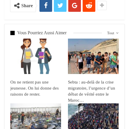
Share
Vous Pourriez Aussi Aimer
Tout
On ne retient pas une
Sebta : au-delà de la crise
jeunesse. On lui donne des
migratoire, l’urgence d’un
raisons de rester.
débat de vérité entre le
Maroc…