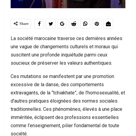
Share
La société marocaine traverse ces dernières années
une vague de changements culturels et moraux qui
suscitent une profonde inquiétude parmi ceux
soucieux de préserver les valeurs authentiques.
Ces mutations se manifestent par une promotion
excessive de la danse, des comportements
extravagants, de la “tchiakhate”, de l’homosexualité, et
d’autres pratiques éloignées des normes sociales
traditionnelles. Ces phénomènes, élevés à une place
imméritée, éclipsent des professions essentielles
comme l’enseignement, pilier fondamental de toute
société.