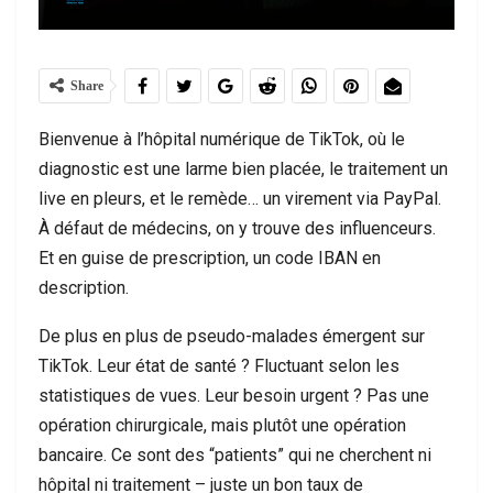
Share
Bienvenue à l’hôpital numérique de TikTok, où le
diagnostic est une larme bien placée, le traitement un
live en pleurs, et le remède… un virement via PayPal.
À défaut de médecins, on y trouve des influenceurs.
Et en guise de prescription, un code IBAN en
description.
De plus en plus de pseudo-malades émergent sur
TikTok. Leur état de santé ? Fluctuant selon les
statistiques de vues. Leur besoin urgent ? Pas une
opération chirurgicale, mais plutôt une opération
bancaire. Ce sont des “patients” qui ne cherchent ni
hôpital ni traitement – juste un bon taux de