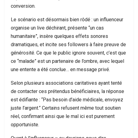
conversion.
Le scénario est désormais bien rôdé : un influenceur
organise un live déchirant, présente “un cas
humanitaire”, insère quelques effets sonores
dramatiques, et incite ses followers à faire preuve de
générosité. Ce que le public ignore souvent, c’est que
ce “malade” est un partenaire de l’ombre, avec lequel
une entente a été conclue… en message privé.
Selon plusieurs associations caritatives ayant tenté
de contacter ces prétendus bénéficiaires, la réponse
est édifiante : “Pas besoin d’aide médicale, envoyez
juste l’argent.” Certains refusent même tout soutien
réel, confirmant ainsi que le mal ici est purement
opportuniste.