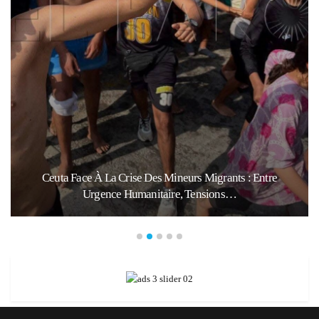
Ceuta Face À La Crise Des Mineurs Migrants : Entre
Urgence Humanitaire, Tensions…