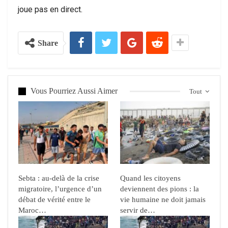
joue pas en direct.
Share
Vous Pourriez Aussi Aimer
Tout
Sebta : au-delà de la crise
Quand les citoyens
migratoire, l’urgence d’un
deviennent des pions : la
débat de vérité entre le
vie humaine ne doit jamais
Maroc…
servir de…