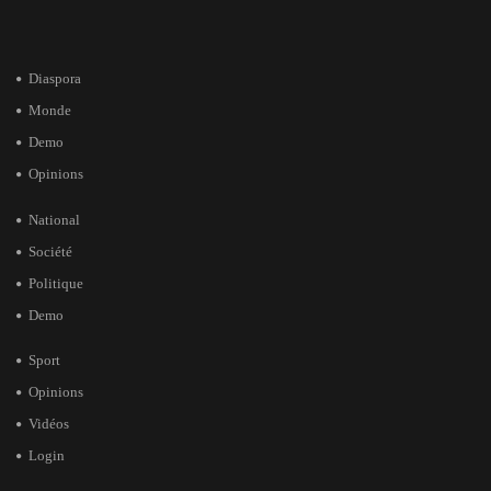
Diaspora
Monde
Demo
Opinions
National
Société
Politique
Demo
Sport
Opinions
Vidéos
Login