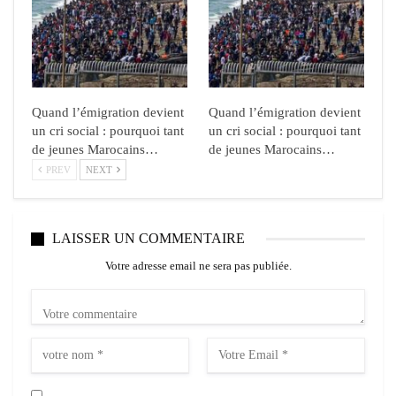
Quand l’émigration devient
Quand l’émigration devient
un cri social : pourquoi tant
un cri social : pourquoi tant
de jeunes Marocains…
de jeunes Marocains…
PREV
NEXT
LAISSER UN COMMENTAIRE
Votre adresse email ne sera pas publiée.