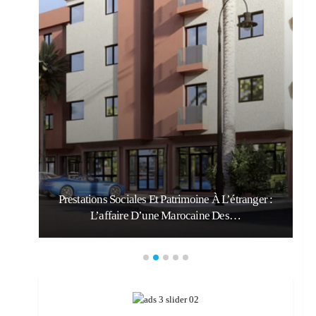
Prestations Sociales Et Patrimoine À L’étranger :
L’affaire D’une Marocaine Des…