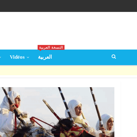
النسخة العربية
Vidéos
العربية