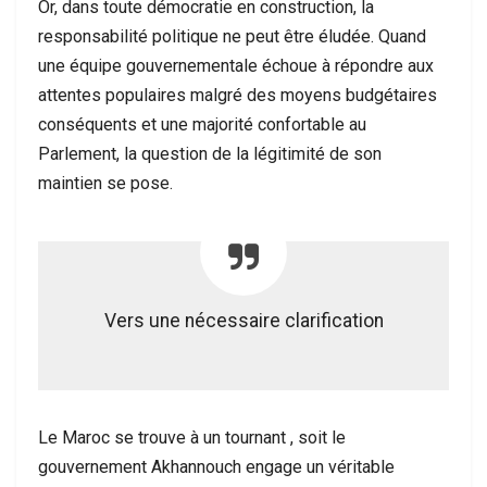
Or, dans toute démocratie en construction, la
responsabilité politique ne peut être éludée. Quand
une équipe gouvernementale échoue à répondre aux
attentes populaires malgré des moyens budgétaires
conséquents et une majorité confortable au
Parlement, la question de la légitimité de son
maintien se pose.
Vers une nécessaire clarification
Le Maroc se trouve à un tournant , soit le
gouvernement Akhannouch engage un véritable