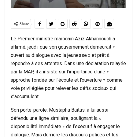
Share
Le Premier ministre marocain Aziz Akhannouch a
affirmé, jeudi, que son gouvernement demeurait «
ouvert au dialogue avec la jeunesse » et prêt à
répondre à ses attentes. Dans une déclaration relayée
par la MAP, il a insisté sur l’importance d’une «
approche fondée sur l’écoute et l’ouverture » comme
voie privilégiée pour relever les défis sociaux qui
s’accumulent.
Son porte-parole, Mustapha Baitas, a lui aussi
défendu une ligne similaire, soulignant la «
disponibilité immédiate » de l’exécutif à engager le
dialogue. Mais derrière les discours policés et les