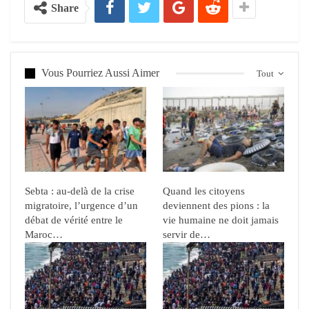
Share
Vous Pourriez Aussi Aimer
Tout
Sebta : au-delà de la crise
Quand les citoyens
migratoire, l’urgence d’un
deviennent des pions : la
débat de vérité entre le
vie humaine ne doit jamais
Maroc…
servir de…