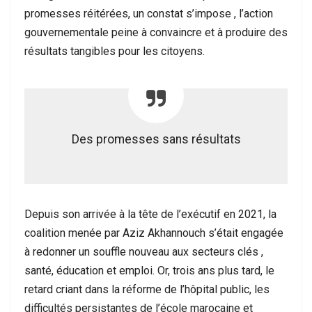
promesses réitérées, un constat s’impose , l’action
gouvernementale peine à convaincre et à produire des
résultats tangibles pour les citoyens.
Des promesses sans résultats
Depuis son arrivée à la tête de l’exécutif en 2021, la
coalition menée par Aziz Akhannouch s’était engagée
à redonner un souffle nouveau aux secteurs clés ,
santé, éducation et emploi. Or, trois ans plus tard, le
retard criant dans la réforme de l’hôpital public, les
difficultés persistantes de l’école marocaine et