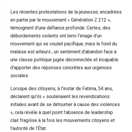
Les récentes protestations de la jeunesse, encadrées
en partie par le mouvement « Génération Z 212 »,
témoignent d’une défiance profonde. Certes, des
débordements violents ont terni l’image d’un
mouvement qui se voulait pacifique, mais le fond du
malaise est ailleurs , un sentiment d’abandon face à
une classe politique jugée déconnectée et incapable
d’apporter des réponses concrètes aux urgences
sociales.
Lorsque des citoyens, à l’instar de Fatima, 54 ans,
déclarent qu’ils « soutenaient les revendications
initiales avant de se détourner à cause des violences
», cela révèle à quel point l’absence de leadership
clair fragilise à la fois les mouvements citoyens et
l’autorité de l’État.