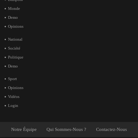
Monde
Demo
Opinions
National
Société
Politique
Demo
Sport
Opinions
Vidéos
Login
Notre Équipe
Qui Sommes-Nous ?
Contactez-Nous