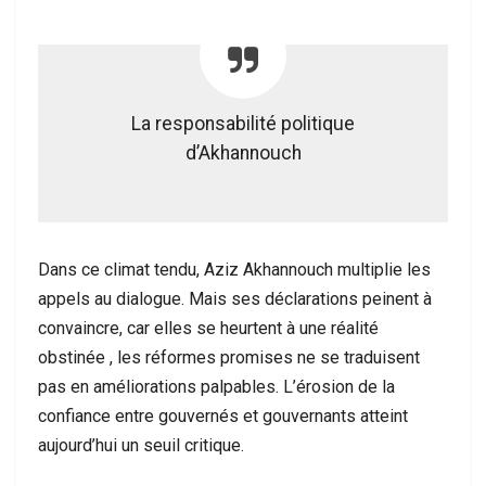
La responsabilité politique
d’Akhannouch
Dans ce climat tendu, Aziz Akhannouch multiplie les
appels au dialogue. Mais ses déclarations peinent à
convaincre, car elles se heurtent à une réalité
obstinée , les réformes promises ne se traduisent
pas en améliorations palpables. L’érosion de la
confiance entre gouvernés et gouvernants atteint
aujourd’hui un seuil critique.