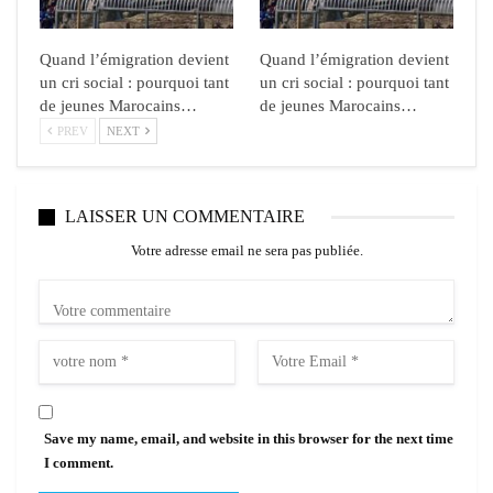
Quand l’émigration devient
Quand l’émigration devient
un cri social : pourquoi tant
un cri social : pourquoi tant
de jeunes Marocains…
de jeunes Marocains…
PREV
NEXT
LAISSER UN COMMENTAIRE
Votre adresse email ne sera pas publiée.
Save my name, email, and website in this browser for the next time
I comment.