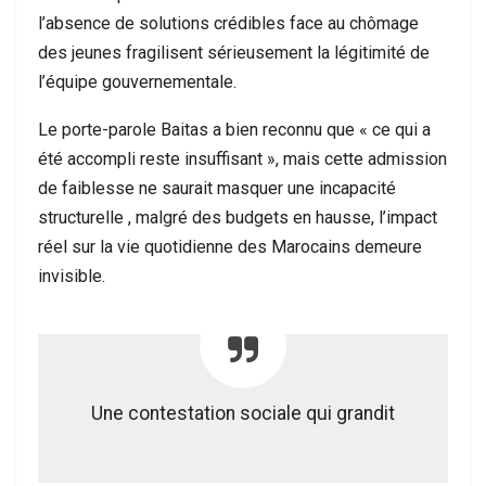
l’absence de solutions crédibles face au chômage
des jeunes fragilisent sérieusement la légitimité de
l’équipe gouvernementale.
Le porte-parole Baitas a bien reconnu que « ce qui a
été accompli reste insuffisant », mais cette admission
de faiblesse ne saurait masquer une incapacité
structurelle , malgré des budgets en hausse, l’impact
réel sur la vie quotidienne des Marocains demeure
invisible.
Une contestation sociale qui grandit