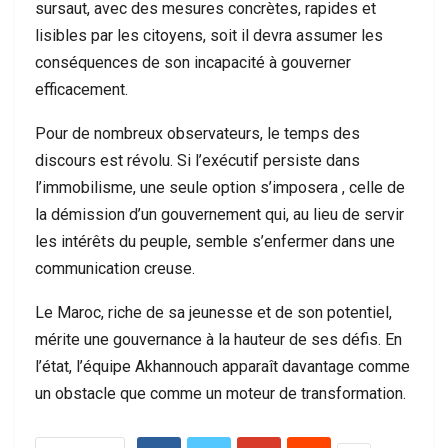
sursaut, avec des mesures concrètes, rapides et
lisibles par les citoyens, soit il devra assumer les
conséquences de son incapacité à gouverner
efficacement.
Pour de nombreux observateurs, le temps des
discours est révolu. Si l’exécutif persiste dans
l’immobilisme, une seule option s’imposera , celle de
la démission d’un gouvernement qui, au lieu de servir
les intérêts du peuple, semble s’enfermer dans une
communication creuse.
Le Maroc, riche de sa jeunesse et de son potentiel,
mérite une gouvernance à la hauteur de ses défis. En
l’état, l’équipe Akhannouch apparaît davantage comme
un obstacle que comme un moteur de transformation.