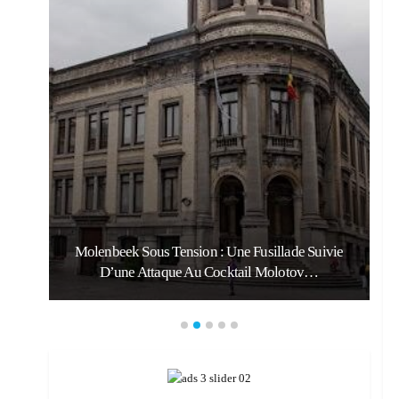
Molenbeek Sous Tension : Une Fusillade Suivie
D’une Attaque Au Cocktail Molotov…