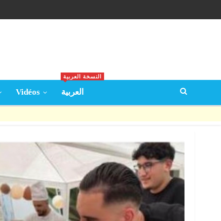
النسخة العربية
Vidéos
العربية