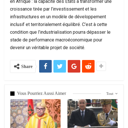
en Afrique : la capacité des États à transformer une
croissance tirée par l’investissement et les
infrastructures en un modèle de développement
inclusif et territorialement équilibré. C’est à cette
condition que l’industrialisation pourra dépasser le
stade de performance macroéconomique pour
devenir un véritable projet de société.
Share
Vous Pourriez Aussi Aimer
Tout