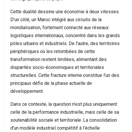
Cette dualité dessine une économie à deux vitesses.
D’un côté, un Maroc intégré aux circuits de la
mondialisation, fortement connecté aux réseaux
logistiques internationaux, concentré dans les grands
pôles urbains et industriels. De l’autre, des territoires
périphériques où les retombées de cette
transformation restent limitées, alimentant des
disparités socio-économiques et territoriales
structurelles. Cette fracture interne constitue l’un des
principaux défis de la phase actuelle de
développement.
Dans ce contexte, la question n’est plus uniquement
celle de la performance industrielle, mais celle de sa
soutenabilité sociale et territoriale. La consolidation
d’un modèle industriel compétitif à l’échelle