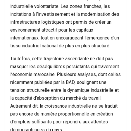
industrielle volontariste. Les zones franches, les
incitations à l’investissement et la modernisation des
infrastructures logistiques ont permis de créer un
environnement attractif pour les capitaux
internationaux, tout en encourageant l’émergence d’un
tissu industriel national de plus en plus structuré.
Toutefois, cette trajectoire ascendante ne doit pas
masquer les déséquilibres persistants qui traversent
l’économie marocaine. Plusieurs analyses, dont celles
récemment publiées par la BAD, soulignent une
tension structurelle entre la dynamique industrielle et
la capacité d’absorption du marché du travail.
Autrement dit, la croissance industrielle ne se traduit
pas encore de manière proportionnelle en création
d’emplois suffisants pour répondre aux attentes
démographiques du pays.