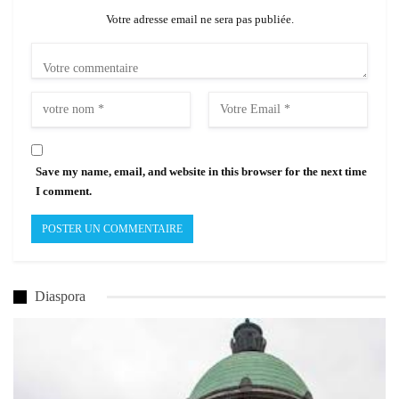
Votre adresse email ne sera pas publiée.
Save my name, email, and website in this browser for the next time
I comment.
Diaspora