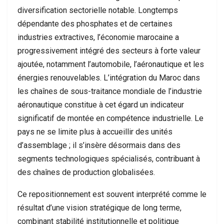
diversification sectorielle notable. Longtemps
dépendante des phosphates et de certaines
industries extractives, l’économie marocaine a
progressivement intégré des secteurs à forte valeur
ajoutée, notamment l’automobile, l’aéronautique et les
énergies renouvelables. L’intégration du Maroc dans
les chaînes de sous-traitance mondiale de l’industrie
aéronautique constitue à cet égard un indicateur
significatif de montée en compétence industrielle. Le
pays ne se limite plus à accueillir des unités
d’assemblage ; il s’insère désormais dans des
segments technologiques spécialisés, contribuant à
des chaînes de production globalisées.
Ce repositionnement est souvent interprété comme le
résultat d’une vision stratégique de long terme,
combinant stabilité institutionnelle et politique