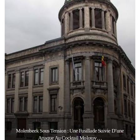
Molenbeek Sous Tension : Une Fusillade Suivie D’une
Attaque Au Cocktail Molotov…