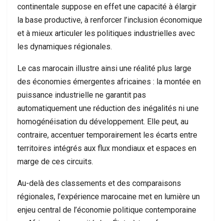
continentale suppose en effet une capacité à élargir
la base productive, à renforcer l’inclusion économique
et à mieux articuler les politiques industrielles avec
les dynamiques régionales.
Le cas marocain illustre ainsi une réalité plus large
des économies émergentes africaines : la montée en
puissance industrielle ne garantit pas
automatiquement une réduction des inégalités ni une
homogénéisation du développement. Elle peut, au
contraire, accentuer temporairement les écarts entre
territoires intégrés aux flux mondiaux et espaces en
marge de ces circuits.
Au-delà des classements et des comparaisons
régionales, l’expérience marocaine met en lumière un
enjeu central de l’économie politique contemporaine