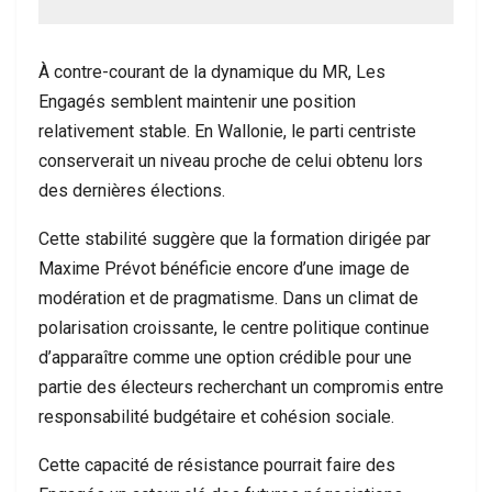
À contre-courant de la dynamique du MR, Les
Engagés semblent maintenir une position
relativement stable. En Wallonie, le parti centriste
conserverait un niveau proche de celui obtenu lors
des dernières élections.
Cette stabilité suggère que la formation dirigée par
Maxime Prévot bénéficie encore d’une image de
modération et de pragmatisme. Dans un climat de
polarisation croissante, le centre politique continue
d’apparaître comme une option crédible pour une
partie des électeurs recherchant un compromis entre
responsabilité budgétaire et cohésion sociale.
Cette capacité de résistance pourrait faire des