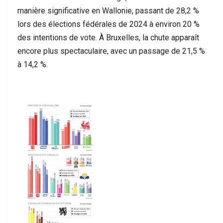
manière significative en Wallonie, passant de 28,2 %
lors des élections fédérales de 2024 à environ 20 %
des intentions de vote. À Bruxelles, la chute apparaît
encore plus spectaculaire, avec un passage de 21,5 %
à 14,2 %.