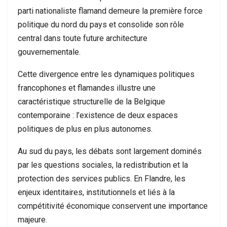
parti nationaliste flamand demeure la première force
politique du nord du pays et consolide son rôle
central dans toute future architecture
gouvernementale.
Cette divergence entre les dynamiques politiques
francophones et flamandes illustre une
caractéristique structurelle de la Belgique
contemporaine : l’existence de deux espaces
politiques de plus en plus autonomes.
Au sud du pays, les débats sont largement dominés
par les questions sociales, la redistribution et la
protection des services publics. En Flandre, les
enjeux identitaires, institutionnels et liés à la
compétitivité économique conservent une importance
majeure.