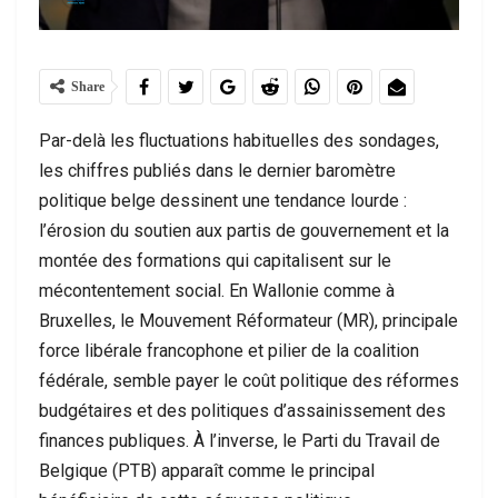
Share
Par-delà les fluctuations habituelles des sondages,
les chiffres publiés dans le dernier baromètre
politique belge dessinent une tendance lourde :
l’érosion du soutien aux partis de gouvernement et la
montée des formations qui capitalisent sur le
mécontentement social. En Wallonie comme à
Bruxelles, le Mouvement Réformateur (MR), principale
force libérale francophone et pilier de la coalition
fédérale, semble payer le coût politique des réformes
budgétaires et des politiques d’assainissement des
finances publiques. À l’inverse, le Parti du Travail de
Belgique (PTB) apparaît comme le principal