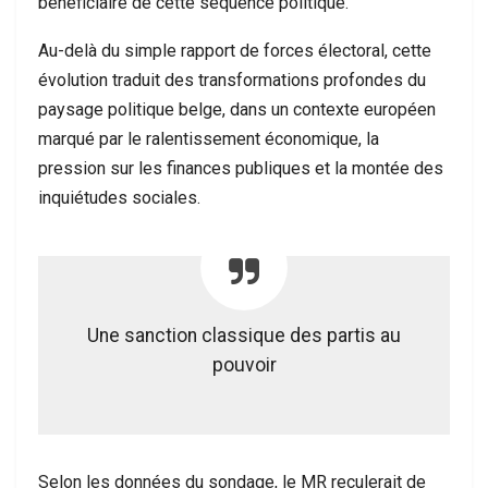
bénéficiaire de cette séquence politique.
Au-delà du simple rapport de forces électoral, cette
évolution traduit des transformations profondes du
paysage politique belge, dans un contexte européen
marqué par le ralentissement économique, la
pression sur les finances publiques et la montée des
inquiétudes sociales.
Une sanction classique des partis au
pouvoir
Selon les données du sondage, le MR reculerait de