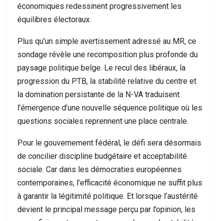
économiques redessinent progressivement les
équilibres électoraux.
Plus qu’un simple avertissement adressé au MR, ce
sondage révèle une recomposition plus profonde du
paysage politique belge. Le recul des libéraux, la
progression du PTB, la stabilité relative du centre et
la domination persistante de la N-VA traduisent
l’émergence d’une nouvelle séquence politique où les
questions sociales reprennent une place centrale.
Pour le gouvernement fédéral, le défi sera désormais
de concilier discipline budgétaire et acceptabilité
sociale. Car dans les démocraties européennes
contemporaines, l’efficacité économique ne suffit plus
à garantir la légitimité politique. Et lorsque l’austérité
devient le principal message perçu par l’opinion, les