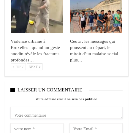
Violence urbaine à
Ceuta : les messages qui
Bruxelles : quand un geste
poussent au départ, le
anodin révèle les fractures
miroir d’un malaise social
profondes…
plus…
PREV
NEXT
LAISSER UN COMMENTAIRE
Votre adresse email ne sera pas publiée.