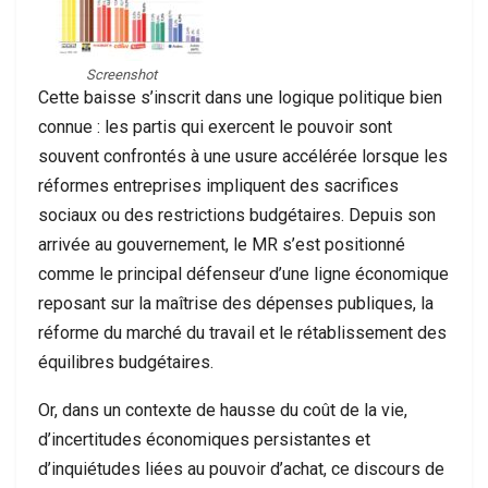
Screenshot
Cette baisse s’inscrit dans une logique politique bien
connue : les partis qui exercent le pouvoir sont
souvent confrontés à une usure accélérée lorsque les
réformes entreprises impliquent des sacrifices
sociaux ou des restrictions budgétaires. Depuis son
arrivée au gouvernement, le MR s’est positionné
comme le principal défenseur d’une ligne économique
reposant sur la maîtrise des dépenses publiques, la
réforme du marché du travail et le rétablissement des
équilibres budgétaires.
Or, dans un contexte de hausse du coût de la vie,
d’incertitudes économiques persistantes et
d’inquiétudes liées au pouvoir d’achat, ce discours de