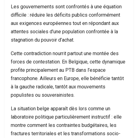
Les gouvernements sont confrontés à une équation
difficile : réduire les déficits publics conformément
aux exigences européennes tout en répondant aux
attentes sociales d’une population confrontée à la
stagnation du pouvoir d’achat.
Cette contradiction nourrit partout une montée des
forces de contestation. En Belgique, cette dynamique
profite principalement au PTB dans l’espace
francophone. Ailleurs en Europe, elle bénéficie tantôt
à la gauche radicale, tantôt aux mouvements
populistes ou souverainistes.
La situation belge apparaît dès lors comme un
laboratoire politique particulièrement instructif : elle
montre comment les contraintes budgétaires, les
fractures territoriales et les transformations socio-