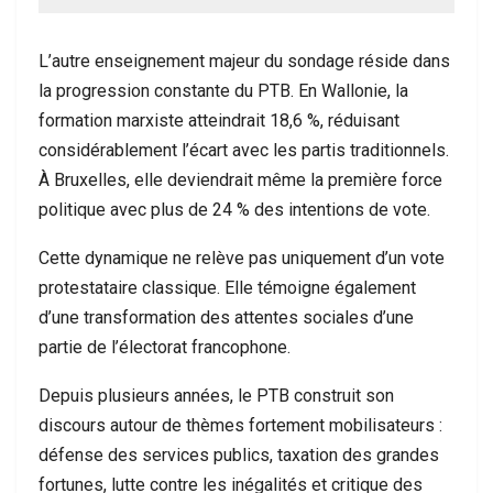
L’autre enseignement majeur du sondage réside dans
la progression constante du PTB. En Wallonie, la
formation marxiste atteindrait 18,6 %, réduisant
considérablement l’écart avec les partis traditionnels.
À Bruxelles, elle deviendrait même la première force
politique avec plus de 24 % des intentions de vote.
Cette dynamique ne relève pas uniquement d’un vote
protestataire classique. Elle témoigne également
d’une transformation des attentes sociales d’une
partie de l’électorat francophone.
Depuis plusieurs années, le PTB construit son
discours autour de thèmes fortement mobilisateurs :
défense des services publics, taxation des grandes
fortunes, lutte contre les inégalités et critique des