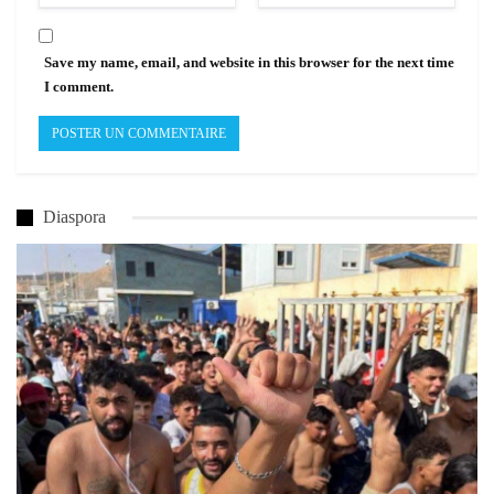
Save my name, email, and website in this browser for the next time
I comment.
Diaspora