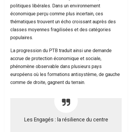
politiques libérales. Dans un environnement
économique perçu comme plus incertain, ces
thématiques trouvent un écho croissant auprès des
classes moyennes fragilisées et des catégories
populaires.
La progression du PTB traduit ainsi une demande
accrue de protection économique et sociale,
phénomène observable dans plusieurs pays
européens où les formations antisystème, de gauche
comme de droite, gagnent du terrain.
Les Engagés : la résilience du centre