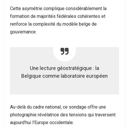
Cette asymétrie complique considérablement la
formation de majorités fédérales cohérentes et
renforce la complexité du modèle belge de
gouvernance.
Une lecture géostratégique : la
Belgique comme laboratoire européen
Au-delà du cadre national, ce sondage offre une
photographie révélatrice des tensions qui traversent
aujourd’hui l’Europe occidentale.