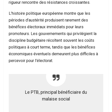
rigueur rencontre des résistances croissantes.
L’histoire politique européenne montre que les
périodes d’austérité produisent rarement des
bénéfices électoraux immédiats pour leurs
promoteurs. Les gouvernements qui privilégient la
discipline budgétaire récoltent souvent les coûts
politiques à court terme, tandis que les bénéfices
économiques éventuels demeurent plus difficiles à
percevoir pour l’électorat.
Le PTB, principal bénéficiaire du
malaise social