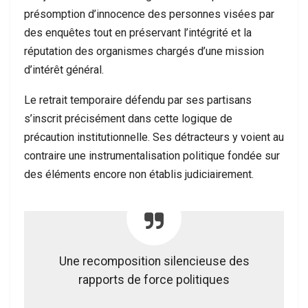
présomption d’innocence des personnes visées par
des enquêtes tout en préservant l’intégrité et la
réputation des organismes chargés d’une mission
d’intérêt général.
Le retrait temporaire défendu par ses partisans
s’inscrit précisément dans cette logique de
précaution institutionnelle. Ses détracteurs y voient au
contraire une instrumentalisation politique fondée sur
des éléments encore non établis judiciairement.
Une recomposition silencieuse des
rapports de force politiques