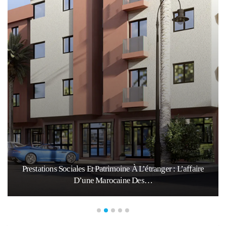
Prestations Sociales Et Patrimoine À L’étranger : L’affaire
D’une Marocaine Des…