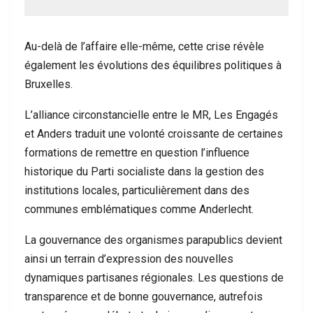
Au-delà de l’affaire elle-même, cette crise révèle
également les évolutions des équilibres politiques à
Bruxelles.
L’alliance circonstancielle entre le MR, Les Engagés
et Anders traduit une volonté croissante de certaines
formations de remettre en question l’influence
historique du Parti socialiste dans la gestion des
institutions locales, particulièrement dans des
communes emblématiques comme Anderlecht.
La gouvernance des organismes parapublics devient
ainsi un terrain d’expression des nouvelles
dynamiques partisanes régionales. Les questions de
transparence et de bonne gouvernance, autrefois