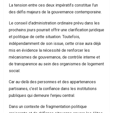
La tension entre ces deux impératifs constitue l’un
des défis majeurs de la gouvernance contemporaine.
Le conseil d’administration ordinaire prévu dans les
prochains jours pourrait offrir une clarification juridique
et politique de cette situation. Toutefois,
indépendamment de son issue, cette crise aura déjà
mis en évidence la nécessité de renforcer les
mécanismes de gouvernance, de contrôle interne et
de transparence au sein des organismes de logement
social.
Car au-delà des personnes et des appartenances
partisanes, c’est la confiance dans les institutions
publiques qui demeure l’enjeu central.
Dans un contexte de fragmentation politique