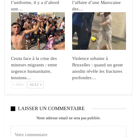
l’uniforme, il y a d’abord
l’affaire d’une Marocaine
une…
des…
Ceuta face à la crise des
Violence urbaine à
mineurs migrants : entre
Bruxelles : quand un geste
urgence humanitaire,
anodin révèle les fractures
tensions…
profondes…
PREV
NEXT
LAISSER UN COMMENTAIRE
Votre adresse email ne sera pas publiée.