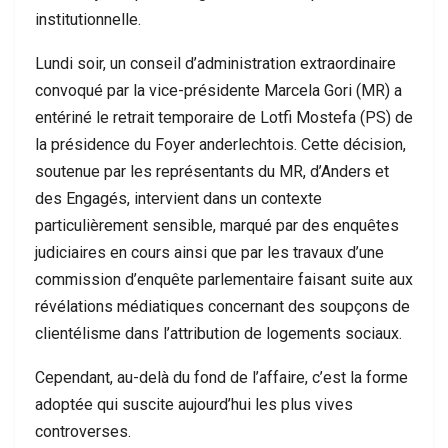
institutionnelle.
Lundi soir, un conseil d’administration extraordinaire
convoqué par la vice-présidente Marcela Gori (MR) a
entériné le retrait temporaire de Lotfi Mostefa (PS) de
la présidence du Foyer anderlechtois. Cette décision,
soutenue par les représentants du MR, d’Anders et
des Engagés, intervient dans un contexte
particulièrement sensible, marqué par des enquêtes
judiciaires en cours ainsi que par les travaux d’une
commission d’enquête parlementaire faisant suite aux
révélations médiatiques concernant des soupçons de
clientélisme dans l’attribution de logements sociaux.
Cependant, au-delà du fond de l’affaire, c’est la forme
adoptée qui suscite aujourd’hui les plus vives
controverses.