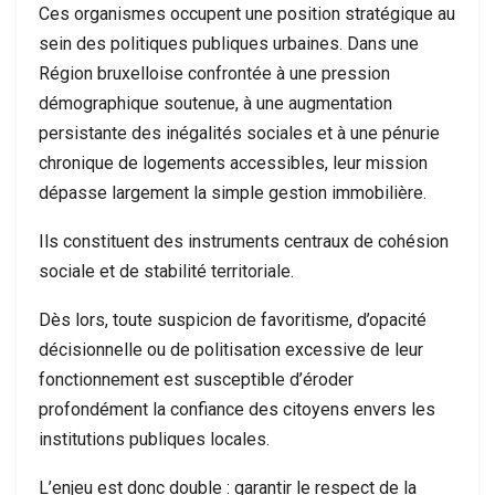
Ces organismes occupent une position stratégique au
sein des politiques publiques urbaines. Dans une
Région bruxelloise confrontée à une pression
démographique soutenue, à une augmentation
persistante des inégalités sociales et à une pénurie
chronique de logements accessibles, leur mission
dépasse largement la simple gestion immobilière.
Ils constituent des instruments centraux de cohésion
sociale et de stabilité territoriale.
Dès lors, toute suspicion de favoritisme, d’opacité
décisionnelle ou de politisation excessive de leur
fonctionnement est susceptible d’éroder
profondément la confiance des citoyens envers les
institutions publiques locales.
L’enjeu est donc double : garantir le respect de la