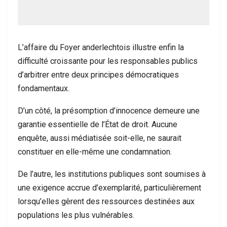
L’affaire du Foyer anderlechtois illustre enfin la
difficulté croissante pour les responsables publics
d’arbitrer entre deux principes démocratiques
fondamentaux.
D’un côté, la présomption d’innocence demeure une
garantie essentielle de l’État de droit. Aucune
enquête, aussi médiatisée soit-elle, ne saurait
constituer en elle-même une condamnation.
De l’autre, les institutions publiques sont soumises à
une exigence accrue d’exemplarité, particulièrement
lorsqu’elles gèrent des ressources destinées aux
populations les plus vulnérables.