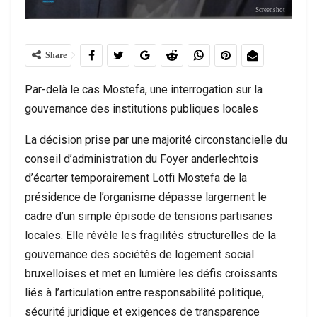
Screenshot
Share
Par-delà le cas Mostefa, une interrogation sur la
gouvernance des institutions publiques locales
La décision prise par une majorité circonstancielle du
conseil d’administration du Foyer anderlechtois
d’écarter temporairement Lotfi Mostefa de la
présidence de l’organisme dépasse largement le
cadre d’un simple épisode de tensions partisanes
locales. Elle révèle les fragilités structurelles de la
gouvernance des sociétés de logement social
bruxelloises et met en lumière les défis croissants
liés à l’articulation entre responsabilité politique,
sécurité juridique et exigences de transparence