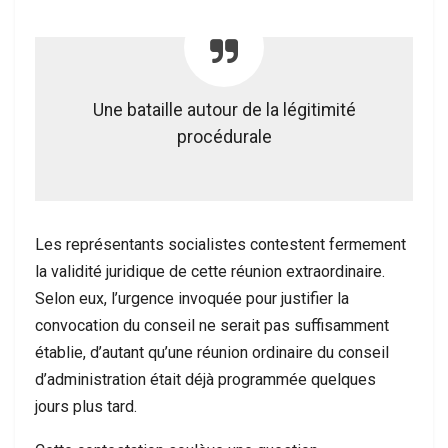
Une bataille autour de la légitimité
procédurale
Les représentants socialistes contestent fermement
la validité juridique de cette réunion extraordinaire.
Selon eux, l’urgence invoquée pour justifier la
convocation du conseil ne serait pas suffisamment
établie, d’autant qu’une réunion ordinaire du conseil
d’administration était déjà programmée quelques
jours plus tard.