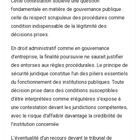
Cette contestation soulève une question
fondamentale en matière de gouvernance publique :
celle du respect scrupuleux des procédures comme
condition indispensable de la légitimité des
décisions prises.
En droit administratif comme en gouvernance
d’entreprise, la finalité poursuivie ne saurait justifier
des entorses aux règles procédurales. Le principe de
sécurité juridique constitue l’un des piliers essentiels
du fonctionnement des institutions publiques. Toute
décision prise dans des conditions susceptibles
d’être interprétées comme irrégulières s’expose à
une contestation devant les juridictions compétentes,
avec le risque d’affaiblir davantage la crédibilité de
l’institution concernée.
L’éventualité d’un recours devant le tribunal de