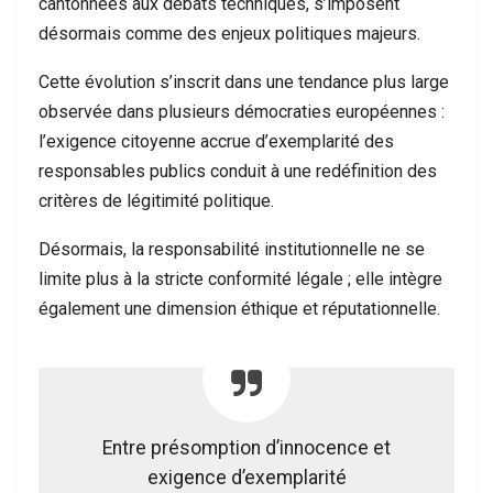
cantonnées aux débats techniques, s’imposent
désormais comme des enjeux politiques majeurs.
Cette évolution s’inscrit dans une tendance plus large
observée dans plusieurs démocraties européennes :
l’exigence citoyenne accrue d’exemplarité des
responsables publics conduit à une redéfinition des
critères de légitimité politique.
Désormais, la responsabilité institutionnelle ne se
limite plus à la stricte conformité légale ; elle intègre
également une dimension éthique et réputationnelle.
Entre présomption d’innocence et
exigence d’exemplarité