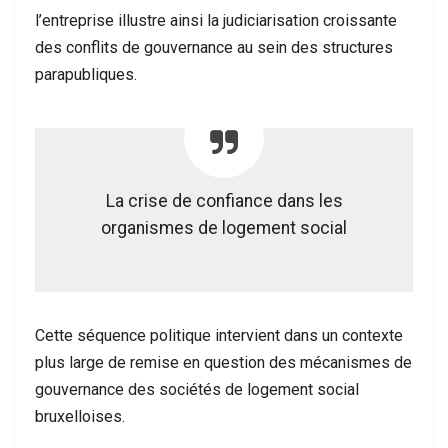
l’entreprise illustre ainsi la judiciarisation croissante
des conflits de gouvernance au sein des structures
parapubliques.
La crise de confiance dans les
organismes de logement social
Cette séquence politique intervient dans un contexte
plus large de remise en question des mécanismes de
gouvernance des sociétés de logement social
bruxelloises.