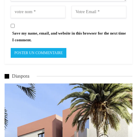
Save my name, email, and website in this browser for the next time
I comment.
Diaspora