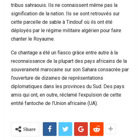
tribus sahraouis. Ils ne connaissent même pas la
signification de la nation. Ils se sont retrouvés sur
cette parcelle de sable à Tindouf où ils ont été
déployés par le régime militaire algérien pour faire
chanter le Royaume.
Ce chantage a été un fiasco grâce entre autre à la
reconnaissance de la plupart des pays africains de la
souveraineté marocaine sur son Sahara consacrée par
l’ouverture de dizaines de représentations
diplomatiques dans les provinces du Sud. Des pays
amis qui ont, en outre, réclamé l’expulsion de cette
entité fantoche de l’Union africaine (UA).
Share