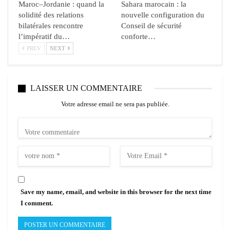
Maroc–Jordanie : quand la
Sahara marocain : la
solidité des relations
nouvelle configuration du
bilatérales rencontre
Conseil de sécurité
l’impératif du…
conforte…
PREV
NEXT
LAISSER UN COMMENTAIRE
Votre adresse email ne sera pas publiée.
Save my name, email, and website in this browser for the next time
I comment.