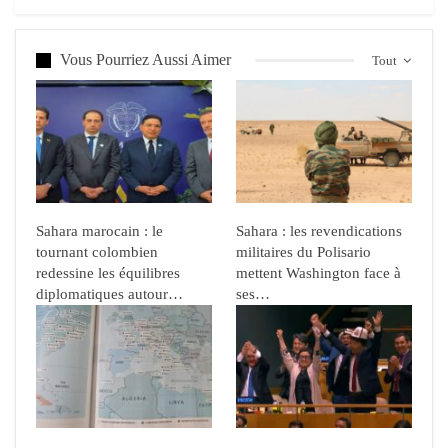
Vous Pourriez Aussi Aimer
Tout
Sahara marocain : le
Sahara : les revendications
tournant colombien
militaires du Polisario
redessine les équilibres
mettent Washington face à
diplomatiques autour…
ses…