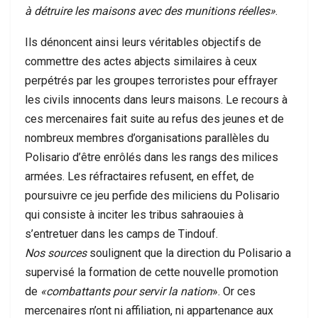
à détruire les maisons avec des munitions réelles»
.
Ils dénoncent ainsi leurs véritables objectifs de
commettre des actes abjects similaires à ceux
perpétrés par les groupes terroristes pour effrayer
les civils innocents dans leurs maisons. Le recours à
ces mercenaires fait suite au refus des jeunes et de
nombreux membres d’organisations parallèles du
Polisario d’être enrôlés dans les rangs des milices
armées. Les réfractaires refusent, en effet, de
poursuivre ce jeu perfide des miliciens du Polisario
qui consiste à inciter les tribus sahraouies à
s’entretuer dans les camps de Tindouf.
Nos sources
soulignent que la direction du Polisario a
supervisé la formation de cette nouvelle promotion
de
«combattants pour servir la nation
». Or ces
mercenaires n’ont ni affiliation, ni appartenance aux