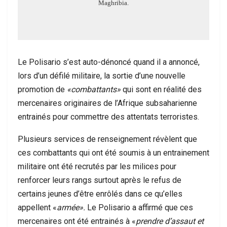
Maghribia.
Le Polisario s’est auto-dénoncé quand il a annoncé,
lors d’un défilé militaire, la sortie d’une nouvelle
promotion de
«combattants»
qui sont en réalité des
mercenaires originaires de l’Afrique subsaharienne
entrainés pour commettre des attentats terroristes.
Plusieurs services de renseignement révèlent que
ces combattants qui ont été soumis à un entrainement
militaire ont été recrutés par les milices pour
renforcer leurs rangs surtout après le refus de
certains jeunes d’être enrôlés dans ce qu’elles
appellent «
armée».
Le Polisario a affirmé que ces
mercenaires ont été entrainés à «
prendre d’assaut et