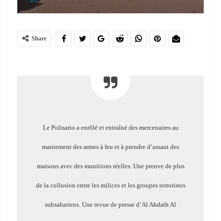
Share
Le Polisario a enrôlé et entraîné des mercenaires au
maniement des armes à feu et à prendre d’assaut des
maisons avec des munitions réelles. Une preuve de plus
de la collusion entre les milices et les groupes terroristes
subsahariens. Une revue de presse d’Al Ahdath Al