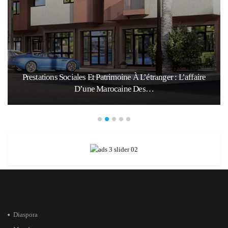
Prestations Sociales Et Patrimoine À L’étranger : L’affaire
D’une Marocaine Des…
Diaspora