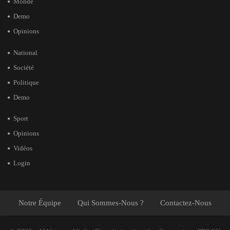
Monde
Demo
Opinions
National
Société
Politique
Demo
Sport
Opinions
Vidéos
Login
Notre Équipe
Qui Sommes-Nous ?
Contactez-Nous