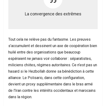
La convergence des extrêmes
Tout cela ne relève pas du fantasme. Les preuves
s’accumulent et dessinent un axe de coopération bien
huilé entre des organisations que beaucoup
espéraient ne jamais voir collaborer : séparatistes,
miliciens chiites, régimes autoritaires. Ce n’est pas un
hasard si le Hezbollah donne sa bénédiction à cette
alliance. Le Polisario, dans cette configuration,
devient un proxy supplémentaire dans le bras armé
de l’Iran contre les intérêts occidentaux et marocains
dans la région.