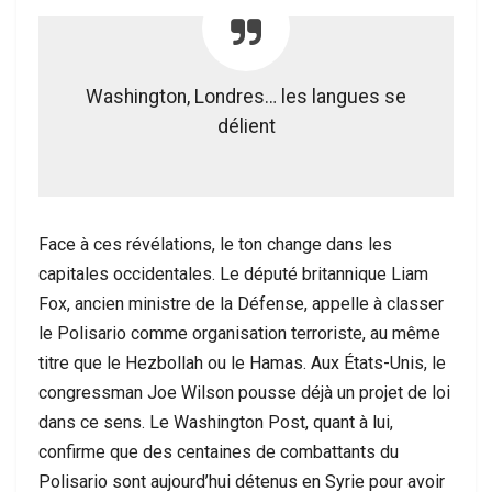
Washington, Londres… les langues se
délient
Face à ces révélations, le ton change dans les
capitales occidentales. Le député britannique Liam
Fox, ancien ministre de la Défense, appelle à classer
le Polisario comme organisation terroriste, au même
titre que le Hezbollah ou le Hamas. Aux États-Unis, le
congressman Joe Wilson pousse déjà un projet de loi
dans ce sens. Le Washington Post, quant à lui,
confirme que des centaines de combattants du
Polisario sont aujourd’hui détenus en Syrie pour avoir