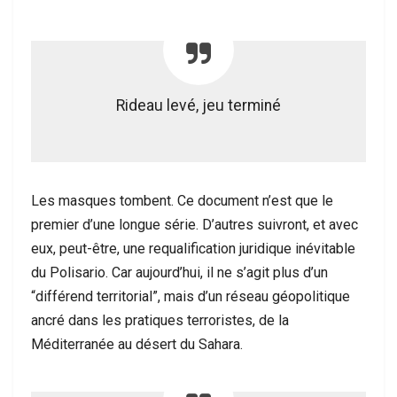
Rideau levé, jeu terminé
Les masques tombent. Ce document n’est que le
premier d’une longue série. D’autres suivront, et avec
eux, peut-être, une requalification juridique inévitable
du Polisario. Car aujourd’hui, il ne s’agit plus d’un
“différend territorial”, mais d’un réseau géopolitique
ancré dans les pratiques terroristes, de la
Méditerranée au désert du Sahara.