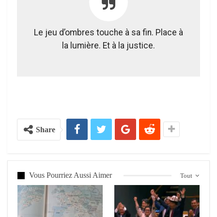
Le jeu d’ombres touche à sa fin. Place à
la lumière. Et à la justice.
Share
Vous Pourriez Aussi Aimer
Tout