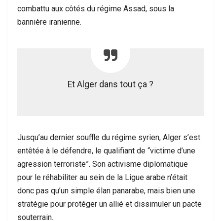
combattu aux côtés du régime Assad, sous la
bannière iranienne.
Et Alger dans tout ça ?
Jusqu’au dernier souffle du régime syrien, Alger s’est
entêtée à le défendre, le qualifiant de “victime d’une
agression terroriste”. Son activisme diplomatique
pour le réhabiliter au sein de la Ligue arabe n’était
donc pas qu’un simple élan panarabe, mais bien une
stratégie pour protéger un allié et dissimuler un pacte
souterrain.