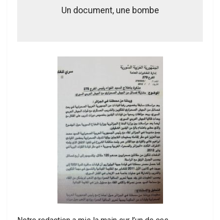
Un document, une bombe