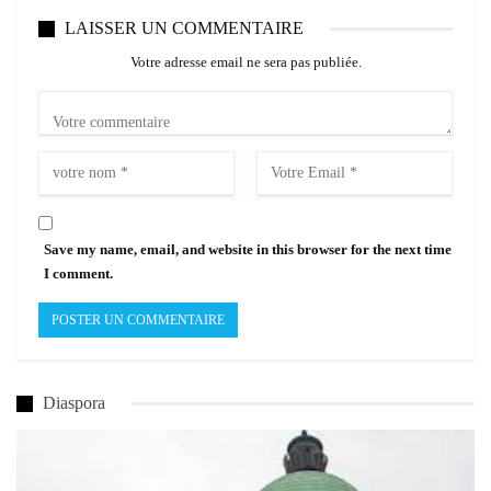
LAISSER UN COMMENTAIRE
Votre adresse email ne sera pas publiée.
Save my name, email, and website in this browser for the next time
I comment.
Diaspora