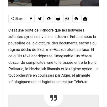
Share
C’est une boîte de Pandore que les nouvelles
autorités syriennes viennent d’ouvrir. Enfouis sous la
poussière de la dictature, des documents secrets du
régime déchu de Bachar al-Assad refont surface. Et
ce qu’ils révèlent dépasse l’imaginable : un réseau
obscur de complicités, une toile tissée entre le front
Polisario, le Hezbollah libanais et le régime syrien… le
tout orchestré en coulisses par Alger, et alimenté
idéologiquement et logistiquement par Téhéran.