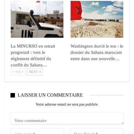
La MINURSO en retrait
Washington durcit le ton : le
progressif : vers le
dossier du Sahara marocain
règlement définitif du
entre dans une nouvelle…
conflit du Sahara…
PREV
NEXT
LAISSER UN COMMENTAIRE
Votre adresse email ne sera pas publiée.