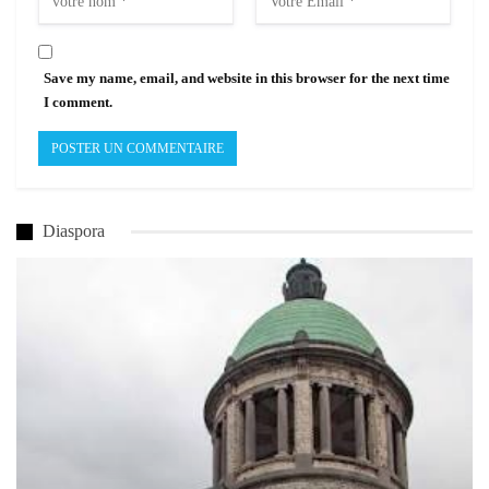
Save my name, email, and website in this browser for the next time
I comment.
Diaspora