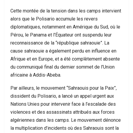
Cette montée de la tension dans les camps intervient
alors que le Polisario accumule les revers
diplomatiques, notamment en Amérique du Sud, où le
Pérou, le Panama et l’Équateur ont suspendu leur
reconnaissance de la “république sahraouie”. La
cause sahraouie a également perdu en influence en
Afrique et en Europe, et a été complètement absente
du communiqué final du dernier sommet de l’Union
africaine à Addis-Abeba.
Par ailleurs, le mouvement “Sahraouis pour la Paix”,
dissident du Polisario, a lancé un appel urgent aux
Nations Unies pour intervenir face à l’escalade des
violences et des assassinats attribués aux forces
algériennes dans les camps. Le mouvement dénonce
la multiplication d’incidents où des Sahraouis sont la