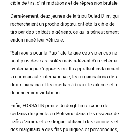
cible de tirs, d’intimidations et de répression brutale.
Dernièrement, deux jeunes de la tribu Ouled Dlim, qui
recherchaient un proche disparu, ont été la cible de
tirs par des soldats algériens, ce qui a sérieusement
endommagé leur véhicule.
“Sahraouis pour la Paix” alerte que ces violences ne
sont plus des cas isolés mais relèvent d’un schéma
systématique d’oppression. Ils appellent instamment
la communauté internationale, les organisations des
droits humains et les médias à briser le silence et à
dénoncer ces violations.
Enfin, FORSATIN pointe du doigt l’implication de
certains dirigeants du Polisario dans des réseaux de
trafic d’armes et de drogue, utilisant des criminels et
des marginaux à des fins politiques et personnelles,