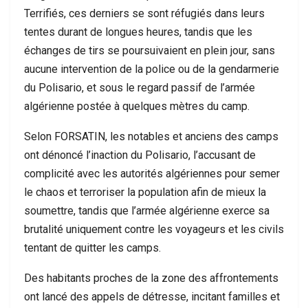
Terrifiés, ces derniers se sont réfugiés dans leurs
tentes durant de longues heures, tandis que les
échanges de tirs se poursuivaient en plein jour, sans
aucune intervention de la police ou de la gendarmerie
du Polisario, et sous le regard passif de l’armée
algérienne postée à quelques mètres du camp.
Selon FORSATIN, les notables et anciens des camps
ont dénoncé l’inaction du Polisario, l’accusant de
complicité avec les autorités algériennes pour semer
le chaos et terroriser la population afin de mieux la
soumettre, tandis que l’armée algérienne exerce sa
brutalité uniquement contre les voyageurs et les civils
tentant de quitter les camps.
Des habitants proches de la zone des affrontements
ont lancé des appels de détresse, incitant familles et