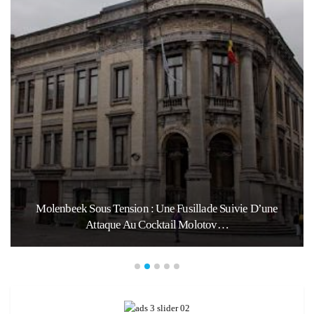
Molenbeek Sous Tension : Une Fusillade Suivie D’une
Attaque Au Cocktail Molotov…