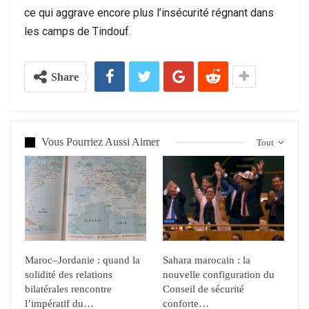
ce qui aggrave encore plus l’insécurité régnant dans
les camps de Tindouf.
Share
Vous Pourriez Aussi Aimer
Tout
Maroc–Jordanie : quand la
Sahara marocain : la
solidité des relations
nouvelle configuration du
bilatérales rencontre
Conseil de sécurité
l’impératif du…
conforte…