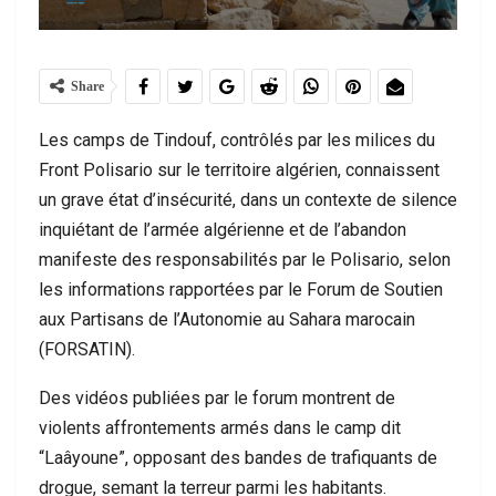
Share
Les camps de Tindouf, contrôlés par les milices du
Front Polisario sur le territoire algérien, connaissent
un grave état d’insécurité, dans un contexte de silence
inquiétant de l’armée algérienne et de l’abandon
manifeste des responsabilités par le Polisario, selon
les informations rapportées par le Forum de Soutien
aux Partisans de l’Autonomie au Sahara marocain
(FORSATIN).
Des vidéos publiées par le forum montrent de
violents affrontements armés dans le camp dit
“Laâyoune”, opposant des bandes de trafiquants de
drogue, semant la terreur parmi les habitants.