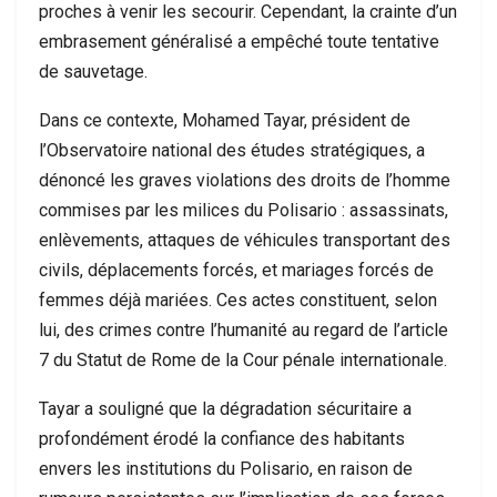
proches à venir les secourir. Cependant, la crainte d’un
embrasement généralisé a empêché toute tentative
de sauvetage.
Dans ce contexte, Mohamed Tayar, président de
l’Observatoire national des études stratégiques, a
dénoncé les graves violations des droits de l’homme
commises par les milices du Polisario : assassinats,
enlèvements, attaques de véhicules transportant des
civils, déplacements forcés, et mariages forcés de
femmes déjà mariées. Ces actes constituent, selon
lui, des crimes contre l’humanité au regard de l’article
7 du Statut de Rome de la Cour pénale internationale.
Tayar a souligné que la dégradation sécuritaire a
profondément érodé la confiance des habitants
envers les institutions du Polisario, en raison de