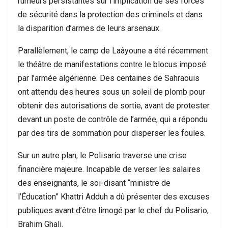
rumeurs persistantes sur l’implication de ses forces
de sécurité dans la protection des criminels et dans
la disparition d’armes de leurs arsenaux.
Parallèlement, le camp de Laâyoune a été récemment
le théâtre de manifestations contre le blocus imposé
par l’armée algérienne. Des centaines de Sahraouis
ont attendu des heures sous un soleil de plomb pour
obtenir des autorisations de sortie, avant de protester
devant un poste de contrôle de l’armée, qui a répondu
par des tirs de sommation pour disperser les foules.
Sur un autre plan, le Polisario traverse une crise
financière majeure. Incapable de verser les salaires
des enseignants, le soi-disant “ministre de
l’Éducation” Khattri Adduh a dû présenter des excuses
publiques avant d’être limogé par le chef du Polisario,
Brahim Ghali.