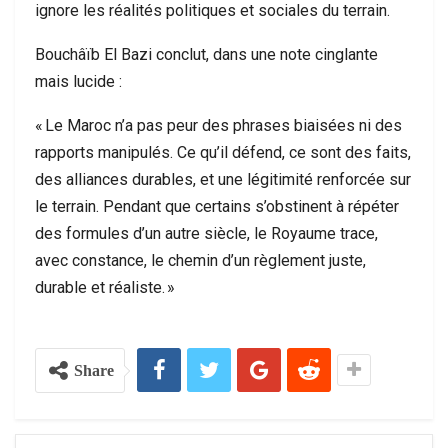
ignore les réalités politiques et sociales du terrain.
Bouchâïb El Bazi conclut, dans une note cinglante
mais lucide :
« Le Maroc n’a pas peur des phrases biaisées ni des
rapports manipulés. Ce qu’il défend, ce sont des faits,
des alliances durables, et une légitimité renforcée sur
le terrain. Pendant que certains s’obstinent à répéter
des formules d’un autre siècle, le Royaume trace,
avec constance, le chemin d’un règlement juste,
durable et réaliste. »
Share