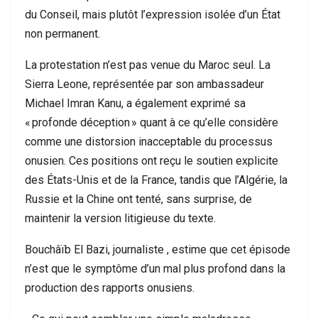
du Conseil, mais plutôt l’expression isolée d’un État
non permanent.
La protestation n’est pas venue du Maroc seul. La
Sierra Leone, représentée par son ambassadeur
Michael Imran Kanu, a également exprimé sa
« profonde déception » quant à ce qu’elle considère
comme une distorsion inacceptable du processus
onusien. Ces positions ont reçu le soutien explicite
des États-Unis et de la France, tandis que l’Algérie, la
Russie et la Chine ont tenté, sans surprise, de
maintenir la version litigieuse du texte.
Bouchâïb El Bazi, journaliste , estime que cet épisode
n’est que le symptôme d’un mal plus profond dans la
production des rapports onusiens.