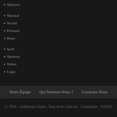
Opinions
National
Société
Politique
Demo
Sport
Opinions
Vidéos
Login
Notre Équipe
Qui Sommes-Nous ?
Contactez-Nous
© 2026 - Akhbarona Aljalia. Tous droits réservés .
Conception :
ITQAN