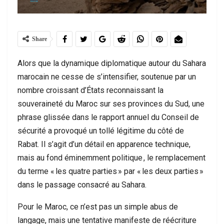
Share
Alors que la dynamique diplomatique autour du Sahara
marocain ne cesse de s’intensifier, soutenue par un
nombre croissant d’États reconnaissant la
souveraineté du Maroc sur ses provinces du Sud, une
phrase glissée dans le rapport annuel du Conseil de
sécurité a provoqué un tollé légitime du côté de
Rabat. Il s’agit d’un détail en apparence technique,
mais au fond éminemment politique , le remplacement
du terme « les quatre parties » par « les deux parties »
dans le passage consacré au Sahara.
Pour le Maroc, ce n’est pas un simple abus de
langage, mais une tentative manifeste de réécriture