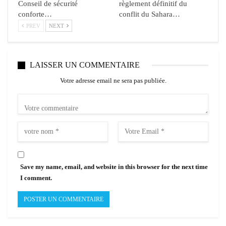
Conseil de sécurité
règlement définitif du
conforte…
conflit du Sahara…
PREV
NEXT
LAISSER UN COMMENTAIRE
Votre adresse email ne sera pas publiée.
Save my name, email, and website in this browser for the next time
I comment.