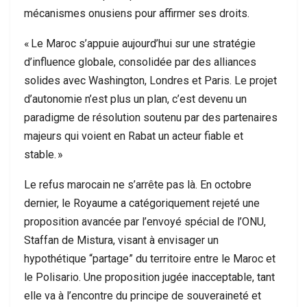
mécanismes onusiens pour affirmer ses droits.
« Le Maroc s’appuie aujourd’hui sur une stratégie
d’influence globale, consolidée par des alliances
solides avec Washington, Londres et Paris. Le projet
d’autonomie n’est plus un plan, c’est devenu un
paradigme de résolution soutenu par des partenaires
majeurs qui voient en Rabat un acteur fiable et
stable. »
Le refus marocain ne s’arrête pas là. En octobre
dernier, le Royaume a catégoriquement rejeté une
proposition avancée par l’envoyé spécial de l’ONU,
Staffan de Mistura, visant à envisager un
hypothétique “partage” du territoire entre le Maroc et
le Polisario. Une proposition jugée inacceptable, tant
elle va à l’encontre du principe de souveraineté et