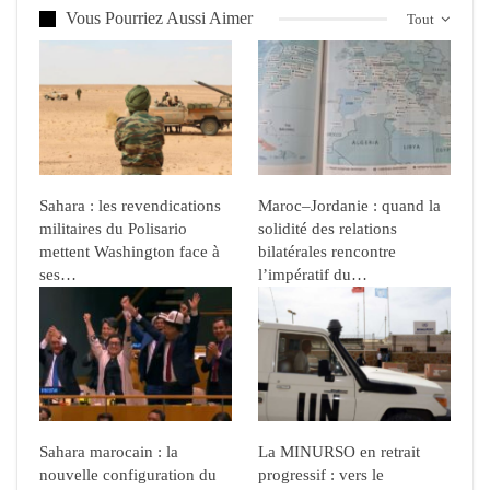
Vous Pourriez Aussi Aimer
Tout
Sahara : les revendications
Maroc–Jordanie : quand la
militaires du Polisario
solidité des relations
mettent Washington face à
bilatérales rencontre
ses…
l’impératif du…
Sahara marocain : la
La MINURSO en retrait
nouvelle configuration du
progressif : vers le