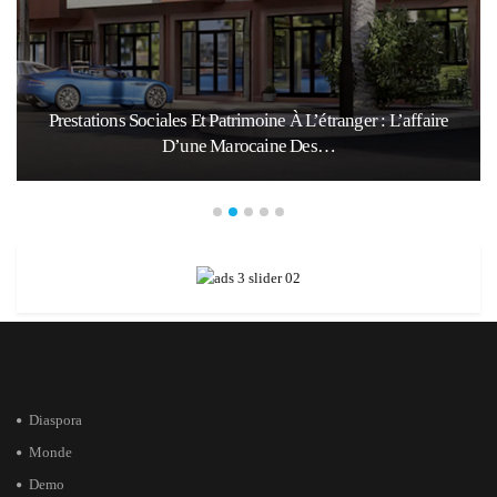
Prestations Sociales Et Patrimoine À L’étranger : L’affaire
D’une Marocaine Des…
Diaspora
Monde
Demo