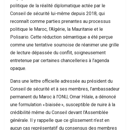
politique de la réalité diplomatique actée par le
Conseil de sécurité lui-même depuis 2018, qui
reconnaît comme parties prenantes au processus
politique le Maroc, l’Algérie, la Mauritanie et le
Polisario. Cette réduction sémantique a été perçue
comme une tentative sournoise de réanimer une grille
de lecture dépassée du conflit, soigneusement
entretenue par certaines chancelleries à l’agenda
opaque.
Dans une lettre officielle adressée au président du
Conseil de sécurité et à ses membres, l’ambassadeur
permanent du Maroc à l’ONU, Omar Hilale, a dénoncé
une formulation « biaisée », susceptible de nuire à la
crédibilité même du Conseil devant l’Assemblée
générale. Il y rappelle que ce glissement n’est en
aucun cas représentatif du consensus des membres