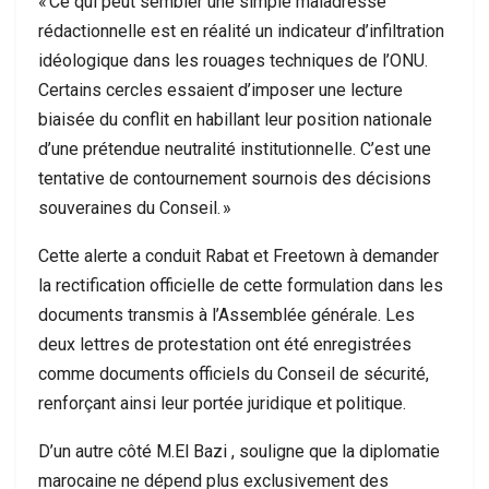
« Ce qui peut sembler une simple maladresse
rédactionnelle est en réalité un indicateur d’infiltration
idéologique dans les rouages techniques de l’ONU.
Certains cercles essaient d’imposer une lecture
biaisée du conflit en habillant leur position nationale
d’une prétendue neutralité institutionnelle. C’est une
tentative de contournement sournois des décisions
souveraines du Conseil. »
Cette alerte a conduit Rabat et Freetown à demander
la rectification officielle de cette formulation dans les
documents transmis à l’Assemblée générale. Les
deux lettres de protestation ont été enregistrées
comme documents officiels du Conseil de sécurité,
renforçant ainsi leur portée juridique et politique.
D’un autre côté M.El Bazi , souligne que la diplomatie
marocaine ne dépend plus exclusivement des